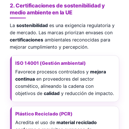
2. Certificaciones de sostenibilidad y
medio ambiente en la UE
La
sostenibilidad
es una exigencia regulatoria y
de mercado. Las marcas priorizan envases con
certificaciones
ambientales reconocidas para
mejorar cumplimiento y percepción.
ISO 14001 (Gestión ambiental)
Favorece procesos controlados y
mejora
continua
en proveedores del sector
cosmético, alineando la cadena con
objetivos de
calidad
y reducción de impacto.
Plástico Reciclado (PCR)
Acredita el uso de
material reciclado