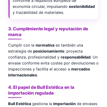
conforme a requisitos europeos de
economía circular, impulsando
sostenibilidad
y trazabilidad de materiales.
3. Cumplimiento legal y reputación de
marca
Cumplir con la
normativa
es también una
estrategia de
posicionamiento
: proyecta
confianza, profesionalidad y
responsabilidad
. Un
envase conforme evita costes por devoluciones o
inspecciones y facilita el acceso a
mercados
internacionales
.
4. El papel de Bull Estética en la
importación regulada
Bull Estética
gestiona la
importación
de envases