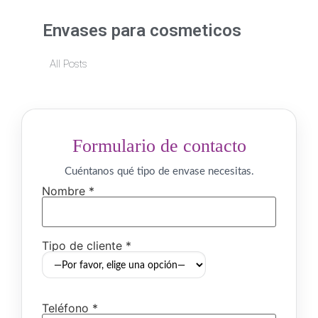
Envases para cosmeticos
All Posts
Formulario de contacto
Cuéntanos qué tipo de envase necesitas.
Nombre *
Tipo de cliente *
Teléfono *