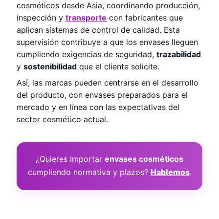
cosméticos desde Asia, coordinando producción,
inspección y
transporte
con fabricantes que
aplican sistemas de control de calidad. Esta
supervisión contribuye a que los envases lleguen
cumpliendo exigencias de seguridad,
trazabilidad
y
sostenibilidad
que el cliente solicite.
Así, las marcas pueden centrarse en el desarrollo
del producto, con envases preparados para el
mercado y en línea con las expectativas del
sector cosmético actual.
¿Quieres importar
envases cosméticos
cumpliendo normativa y plazos?
Hablemos
.