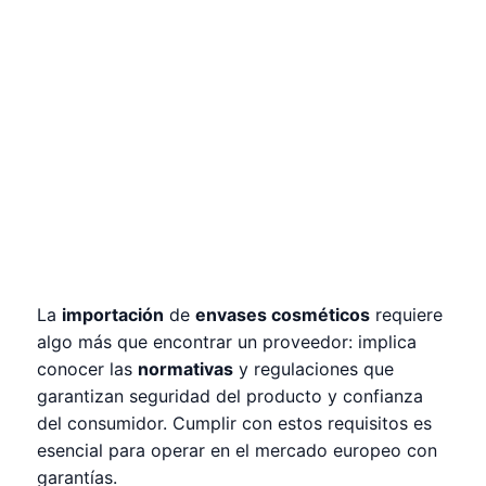
La
importación
de
envases cosméticos
requiere
algo más que encontrar un proveedor: implica
conocer las
normativas
y regulaciones que
garantizan seguridad del producto y confianza
del consumidor. Cumplir con estos requisitos es
esencial para operar en el mercado europeo con
garantías.