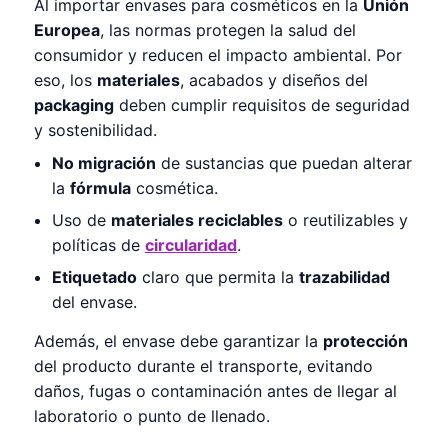
Al importar envases para cosméticos en la
Unión
Europea
, las normas protegen la salud del
consumidor y reducen el impacto ambiental. Por
eso, los
materiales
, acabados y diseños del
packaging
deben cumplir requisitos de seguridad
y sostenibilidad.
No migración
de sustancias que puedan alterar
la
fórmula
cosmética.
Uso de
materiales reciclables
o reutilizables y
políticas de
circularidad
.
Etiquetado
claro que permita la
trazabilidad
del envase.
Además, el envase debe garantizar la
protección
del producto durante el transporte, evitando
daños, fugas o contaminación antes de llegar al
laboratorio o punto de llenado.