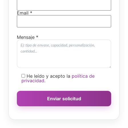
Email *
Mensaje *
He leído y acepto la
política de
privacidad
.