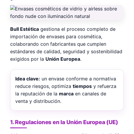
Bull Estética
gestiona el proceso completo de
importación de envases para cosmética,
colaborando con fabricantes que cumplen
estándares de calidad, seguridad y sostenibilidad
exigidos por la
Unión Europea
.
Idea clave:
un envase conforme a normativa
reduce riesgos, optimiza
tiempos
y refuerza
la reputación de la
marca
en canales de
venta y distribución.
1. Regulaciones en la Unión Europea (UE)