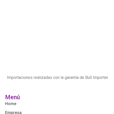
Importaciones realizadas con la garantía de Bull Importer
Menú
Home
Empresa