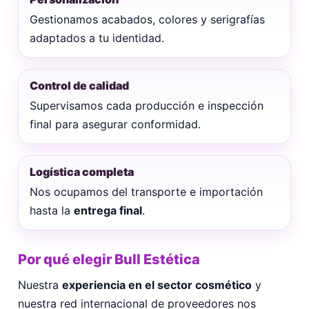
Gestionamos acabados, colores y serigrafías
adaptados a tu identidad.
Control de calidad
Supervisamos cada producción e inspección
final para asegurar conformidad.
Logística completa
Nos ocupamos del transporte e importación
hasta la
entrega final
.
Por qué elegir Bull Estética
Nuestra
experiencia en el sector cosmético
y
nuestra red internacional de proveedores nos