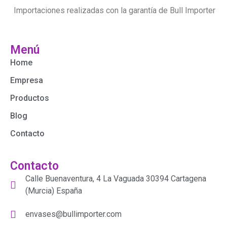
Importaciones realizadas con la garantía de Bull Importer
Menú
Home
Empresa
Productos
Blog
Contacto
Contacto
Calle Buenaventura, 4 La Vaguada 30394 Cartagena
(Murcia) España
envases@bullimporter.com