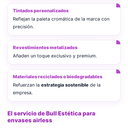
Tintados personalizados
Reflejan la paleta cromática de la marca con
precisión.
Revestimientos metalizados
Añaden un toque exclusivo y premium.
Materiales reciclados o biodegradables
Refuerzan la
estrategia sostenible
de la
empresa.
El servicio de Bull Estética para
envases airless