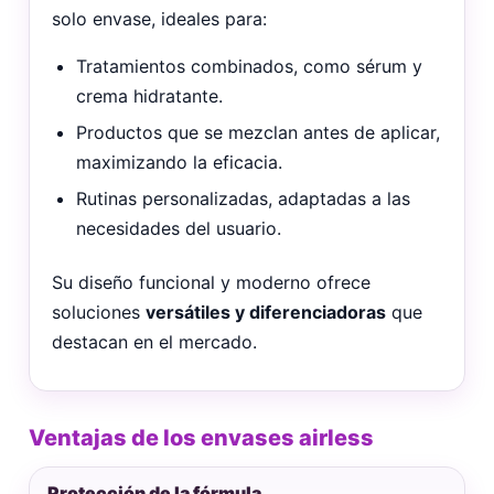
solo envase, ideales para:
Tratamientos combinados, como sérum y
crema hidratante.
Productos que se mezclan antes de aplicar,
maximizando la eficacia.
Rutinas personalizadas, adaptadas a las
necesidades del usuario.
Su diseño funcional y moderno ofrece
soluciones
versátiles y diferenciadoras
que
destacan en el mercado.
Ventajas de los envases airless
Protección de la fórmula