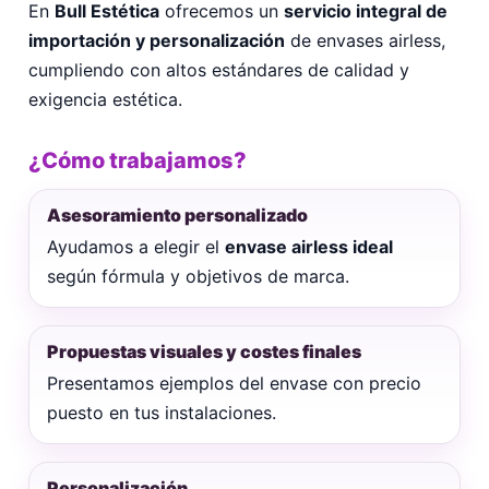
En
Bull Estética
ofrecemos un
servicio integral de
importación y personalización
de envases airless,
cumpliendo con altos estándares de calidad y
exigencia estética.
¿Cómo trabajamos?
Asesoramiento personalizado
Ayudamos a elegir el
envase airless ideal
según fórmula y objetivos de marca.
Propuestas visuales y costes finales
Presentamos ejemplos del envase con precio
puesto en tus instalaciones.
Personalización