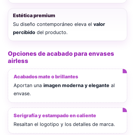
Estética premium
Su diseño contemporáneo eleva el
valor
percibido
del producto.
Opciones de acabado para envases
airless
Acabados mate o brillantes
Aportan una
imagen moderna y elegante
al
envase.
Serigrafía y estampado en caliente
Resaltan el logotipo y los detalles de marca.