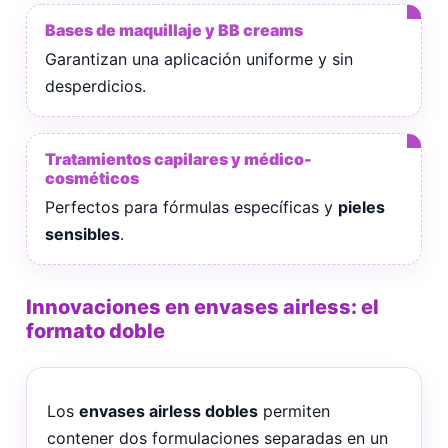
Bases de maquillaje y BB creams
Garantizan una aplicación uniforme y sin
desperdicios.
Tratamientos capilares y médico-
cosméticos
Perfectos para fórmulas específicas y
pieles
sensibles
.
Innovaciones en envases airless: el
formato doble
Los
envases airless dobles
permiten
contener dos formulaciones separadas en un