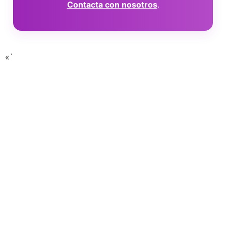
Contacta con nosotros
.
«`