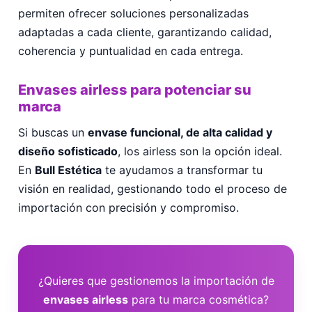
permiten ofrecer soluciones personalizadas
adaptadas a cada cliente, garantizando calidad,
coherencia y puntualidad en cada entrega.
Envases airless para potenciar su
marca
Si buscas un
envase funcional, de alta calidad y
diseño sofisticado
, los airless son la opción ideal.
En
Bull Estética
te ayudamos a transformar tu
visión en realidad, gestionando todo el proceso de
importación con precisión y compromiso.
¿Quieres que gestionemos la importación de
envases airless
para tu marca cosmética?