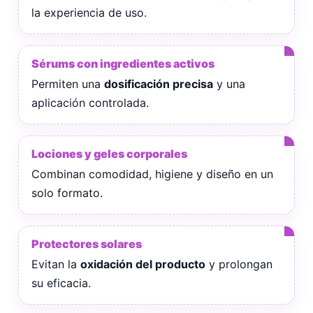
la experiencia de uso.
Sérums con ingredientes activos
Permiten una
dosificación precisa
y una
aplicación controlada.
Lociones y geles corporales
Combinan comodidad, higiene y diseño en un
solo formato.
Protectores solares
Evitan la
oxidación del producto
y prolongan
su eficacia.