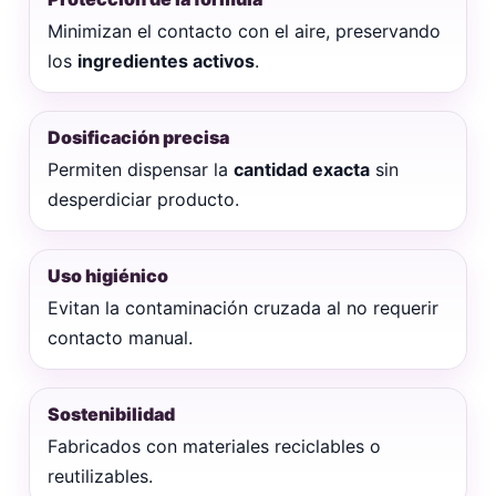
Minimizan el contacto con el aire, preservando
los
ingredientes activos
.
Dosificación precisa
Permiten dispensar la
cantidad exacta
sin
desperdiciar producto.
Uso higiénico
Evitan la contaminación cruzada al no requerir
contacto manual.
Sostenibilidad
Fabricados con materiales reciclables o
reutilizables.