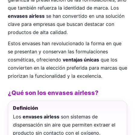
que también refuerza la identidad de marca. Los
envases airless
se han convertido en una solución
clave para empresas que buscan destacar con
productos de alta calidad.
Estos envases han revolucionado la forma en que
se presentan y conservan las formulaciones
cosméticas, ofreciendo
ventajas únicas
que los
convierten en la elección preferida para marcas que
priorizan la funcionalidad y la excelencia.
¿Qué son los envases airless?
Definición
Los
envases airless
son sistemas de
dispensación sin aire que permiten extraer el
producto sin contacto con el oxígeno.