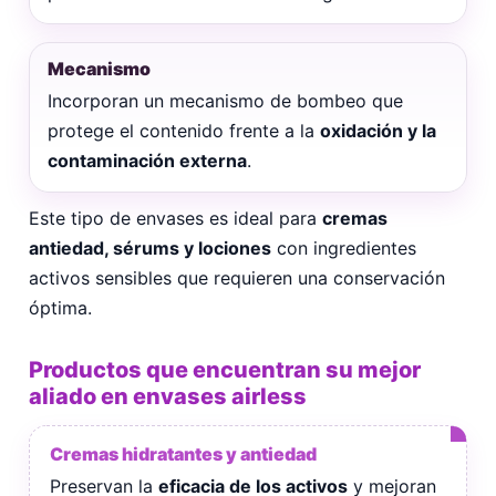
Mecanismo
Incorporan un mecanismo de bombeo que
protege el contenido frente a la
oxidación y la
contaminación externa
.
Este tipo de envases es ideal para
cremas
antiedad, sérums y lociones
con ingredientes
activos sensibles que requieren una conservación
óptima.
Productos que encuentran su mejor
aliado en envases airless
Cremas hidratantes y antiedad
Preservan la
eficacia de los activos
y mejoran