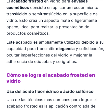
El
acabado frosted
en vidrio para
envases
cosméticos
consiste en aplicar un recubrimiento
translúcido o semitranslúcido en la superficie del
vidrio. Esto crea un aspecto mate o ligeramente
opaco, ideal para realzar la presentación de
productos cosméticos.
Este acabado es ampliamente utilizado debido a su
capacidad para transmitir
elegancia
y sofisticación,
ocultar imperfecciones del vidrio y mejorar la
adherencia de etiquetas y serigrafías.
Cómo se logra el acabado frosted en
vidrio
Uso del ácido fluorhídrico o ácido sulfúrico
Una de las técnicas más comunes para lograr el
acabado frosted es la aplicación controlada de