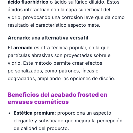
ácido fluorhídrico
o ácido sulfúrico diluido. Estos
ácidos interactúan con la capa superficial del
vidrio, provocando una corrosión leve que da como
resultado el característico aspecto mate.
Arenado: una alternativa versátil
El
arenado
es otra técnica popular, en la que
partículas abrasivas son proyectadas sobre el
vidrio. Este método permite crear efectos
personalizados, como patrones, líneas o
degradados, ampliando las opciones de diseño.
Beneficios del acabado frosted en
envases cosméticos
Estética premium
: proporciona un aspecto
elegante y sofisticado que mejora la percepción
de calidad del producto.