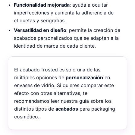
Funcionalidad mejorada
: ayuda a ocultar
imperfecciones y aumenta la adherencia de
etiquetas y serigrafías.
Versatilidad en diseño
: permite la creación de
acabados personalizados que se adaptan a la
identidad de marca de cada cliente.
El acabado frosted es solo una de las
múltiples opciones de
personalización
en
envases de vidrio. Si quieres comparar este
efecto con otras alternativas, te
recomendamos leer nuestra guía sobre los
distintos tipos de
acabados
para packaging
cosmético.