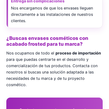
Entrega sin complicaciones
Nos encargamos de que los envases lleguen
directamente a las instalaciones de nuestros
clientes.
¿Buscas envases cosméticos con
acabado frosted para tu marca?
Nos ocupamos de todo el
proceso de importación
para que puedas centrarte en el desarrollo y
comercialización de tus productos. Contacta con
nosotros si buscas una solución adaptada a las
necesidades de tu marca y de tu proyecto
cosmético.