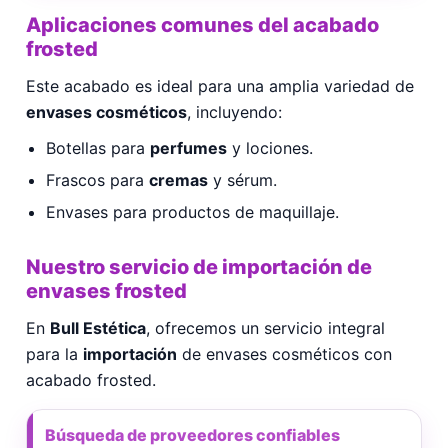
Aplicaciones comunes del acabado
frosted
Este acabado es ideal para una amplia variedad de
envases cosméticos
, incluyendo:
Botellas para
perfumes
y lociones.
Frascos para
cremas
y sérum.
Envases para productos de maquillaje.
Nuestro servicio de importación de
envases frosted
En
Bull Estética
, ofrecemos un servicio integral
para la
importación
de envases cosméticos con
acabado frosted.
Búsqueda de proveedores confiables