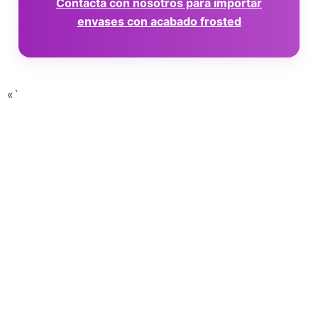
Contacta con nosotros para importar
envases con acabado frosted
«`