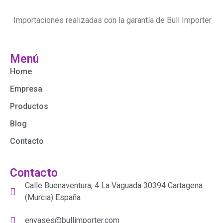
Importaciones realizadas con la garantía de Bull Importer
Menú
Home
Empresa
Productos
Blog
Contacto
Contacto
Calle Buenaventura, 4 La Vaguada 30394 Cartagena
(Murcia) España
envases@bullimporter.com