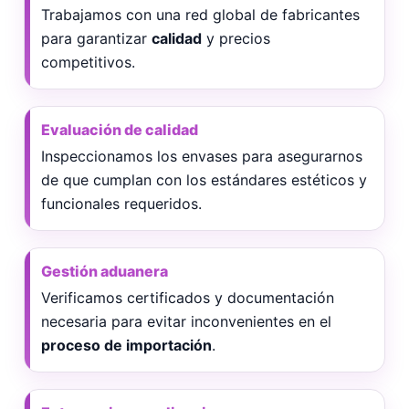
Trabajamos con una red global de fabricantes
para garantizar
calidad
y precios
competitivos.
Evaluación de calidad
Inspeccionamos los envases para asegurarnos
de que cumplan con los estándares estéticos y
funcionales requeridos.
Gestión aduanera
Verificamos certificados y documentación
necesaria para evitar inconvenientes en el
proceso de importación
.