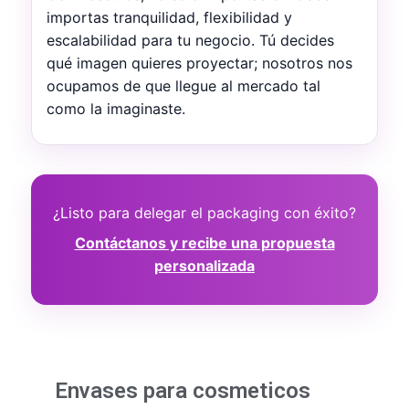
importas tranquilidad, flexibilidad y
escalabilidad para tu negocio. Tú decides
qué imagen quieres proyectar; nosotros nos
ocupamos de que llegue al mercado tal
como la imaginaste.
¿Listo para delegar el packaging con éxito?
Contáctanos y recibe una propuesta
personalizada
Envases para cosmeticos