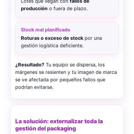
Lotes que llegan con
fallos de
producción
o fuera de plazo.
Stock mal planificado
Roturas o exceso de stock
por una
gestión logística deficiente.
¿Resultado?
Tu equipo se dispersa, los
márgenes se resienten y tu imagen de marca
se ve afectada por pequeños fallos que
podrían evitarse.
La solución: externalizar toda la
gestión del packaging