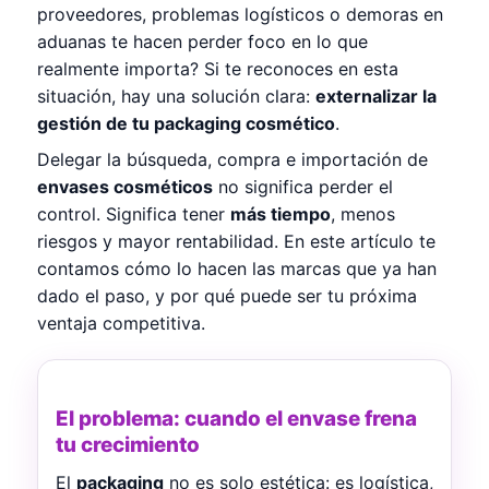
proveedores, problemas logísticos o demoras en
aduanas te hacen perder foco en lo que
realmente importa? Si te reconoces en esta
situación, hay una solución clara:
externalizar la
gestión de tu packaging cosmético
.
Delegar la búsqueda, compra e importación de
envases cosméticos
no significa perder el
control. Significa tener
más tiempo
, menos
riesgos y mayor rentabilidad. En este artículo te
contamos cómo lo hacen las marcas que ya han
dado el paso, y por qué puede ser tu próxima
ventaja competitiva.
El problema: cuando el envase frena
tu crecimiento
El
packaging
no es solo estética: es logística,