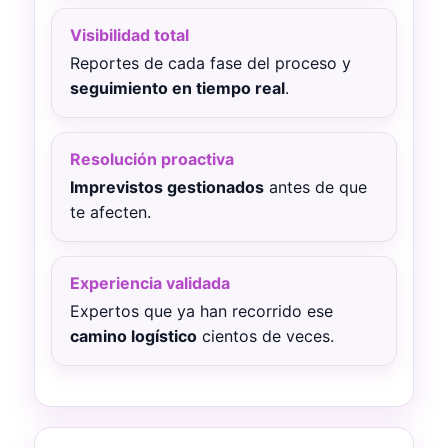
Visibilidad total
Reportes de cada fase del proceso y
seguimiento en tiempo real
.
Resolución proactiva
Imprevistos gestionados
antes de que
te afecten.
Experiencia validada
Expertos que ya han recorrido ese
camino logístico
cientos de veces.