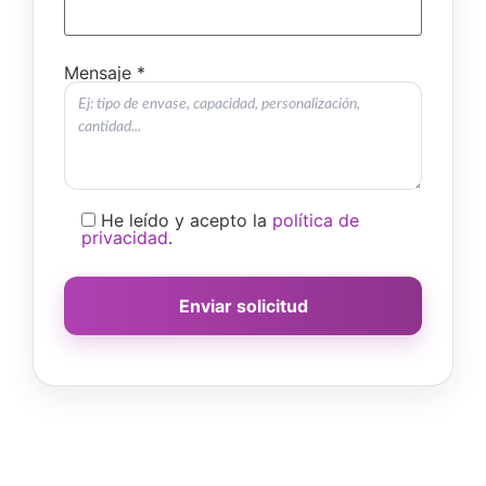
Mensaje *
He leído y acepto la
política de
privacidad
.