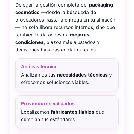
Delegar la gestión completa del
packaging
cosmético
—desde la búsqueda de
proveedores hasta la entrega en tu almacén
— no solo libera recursos internos, sino que
también te da acceso a
mejores
condiciones
, plazos más ajustados y
decisiones basadas en datos reales.
Análisis técnico
Analizamos tus
necesidades técnicas
y
ofrecemos soluciones viables.
Proveedores validados
Localizamos
fabricantes fiables
que
cumplan tus estándares.