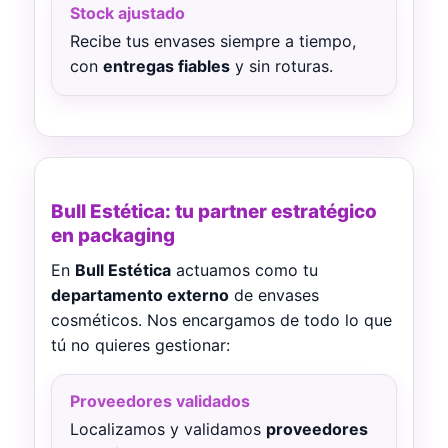
Stock ajustado
Recibe tus envases siempre a tiempo,
con
entregas fiables
y sin roturas.
Bull Estética: tu partner estratégico
en packaging
En
Bull Estética
actuamos como tu
departamento externo
de envases
cosméticos. Nos encargamos de todo lo que
tú no quieres gestionar:
Proveedores validados
Localizamos y validamos
proveedores