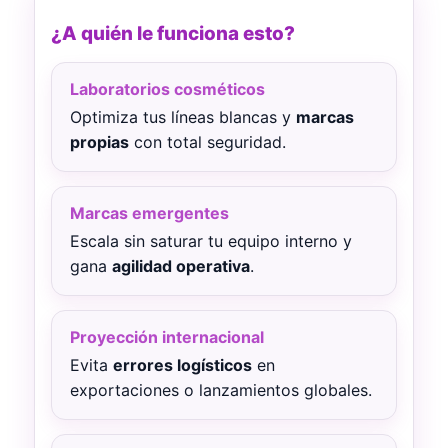
¿A quién le funciona esto?
Laboratorios cosméticos
Optimiza tus líneas blancas y
marcas
propias
con total seguridad.
Marcas emergentes
Escala sin saturar tu equipo interno y
gana
agilidad operativa
.
Proyección internacional
Evita
errores logísticos
en
exportaciones o lanzamientos globales.