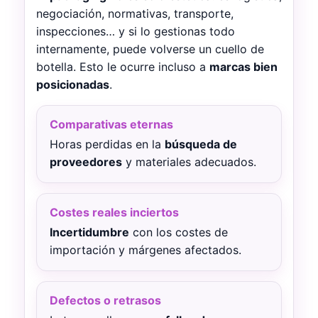
negociación, normativas, transporte,
inspecciones… y si lo gestionas todo
internamente, puede volverse un cuello de
botella. Esto le ocurre incluso a
marcas bien
posicionadas
.
Comparativas eternas
Horas perdidas en la
búsqueda de
proveedores
y materiales adecuados.
Costes reales inciertos
Incertidumbre
con los costes de
importación y márgenes afectados.
Defectos o retrasos