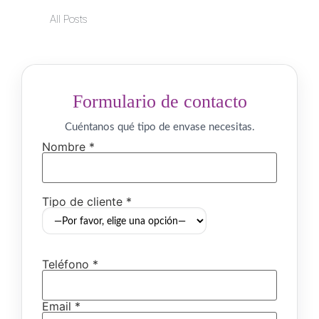
All Posts
Formulario de contacto
Cuéntanos qué tipo de envase necesitas.
Nombre *
Tipo de cliente *
Teléfono *
Email *