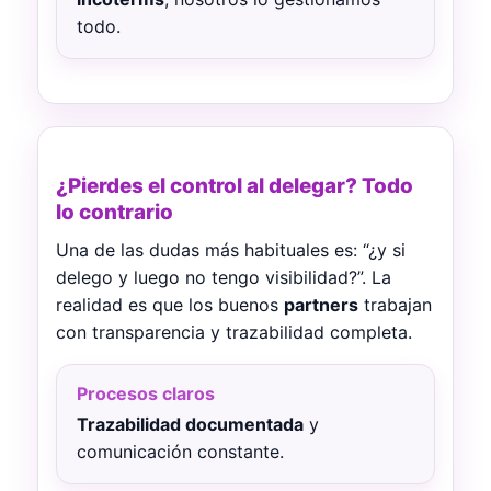
todo.
¿Pierdes el control al delegar? Todo
lo contrario
Una de las dudas más habituales es: “¿y si
delego y luego no tengo visibilidad?”. La
realidad es que los buenos
partners
trabajan
con transparencia y trazabilidad completa.
Procesos claros
Trazabilidad documentada
y
comunicación constante.