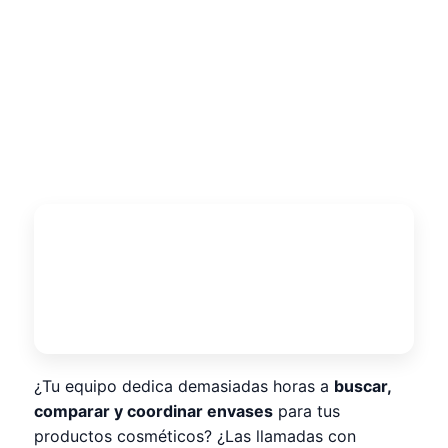
¿Tu equipo dedica demasiadas horas a
buscar,
comparar y coordinar envases
para tus
productos cosméticos? ¿Las llamadas con