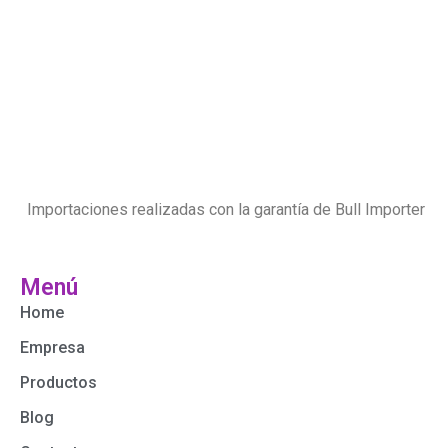
Importaciones realizadas con la garantía de Bull Importer
Menú
Home
Empresa
Productos
Blog