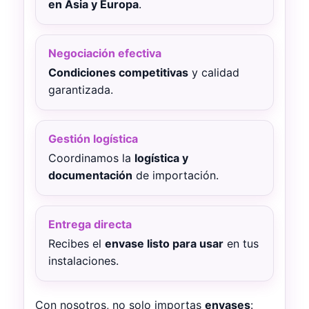
en Asia y Europa
.
Negociación efectiva
Condiciones competitivas
y calidad
garantizada.
Gestión logística
Coordinamos la
logística y
documentación
de importación.
Entrega directa
Recibes el
envase listo para usar
en tus
instalaciones.
Con nosotros, no solo importas
envases
: