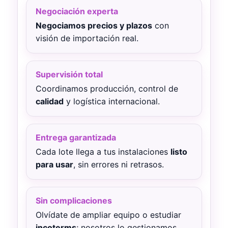
Negociación experta
Negociamos precios y plazos
con
visión de importación real.
Supervisión total
Coordinamos producción, control de
calidad
y logística internacional.
Entrega garantizada
Cada lote llega a tus instalaciones
listo
para usar
, sin errores ni retrasos.
Sin complicaciones
Olvídate de ampliar equipo o estudiar
incoterms
; nosotros lo gestionamos