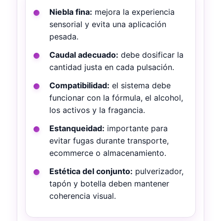
Niebla fina:
mejora la experiencia
sensorial y evita una aplicación
pesada.
Caudal adecuado:
debe dosificar la
cantidad justa en cada pulsación.
Compatibilidad:
el sistema debe
funcionar con la fórmula, el alcohol,
los activos y la fragancia.
Estanqueidad:
importante para
evitar fugas durante transporte,
ecommerce o almacenamiento.
Estética del conjunto:
pulverizador,
tapón y botella deben mantener
coherencia visual.