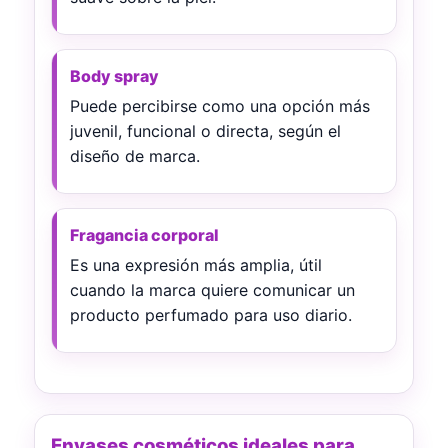
Body spray
Puede percibirse como una opción más
juvenil, funcional o directa, según el
diseño de marca.
Fragancia corporal
Es una expresión más amplia, útil
cuando la marca quiere comunicar un
producto perfumado para uso diario.
Envases cosméticos ideales para