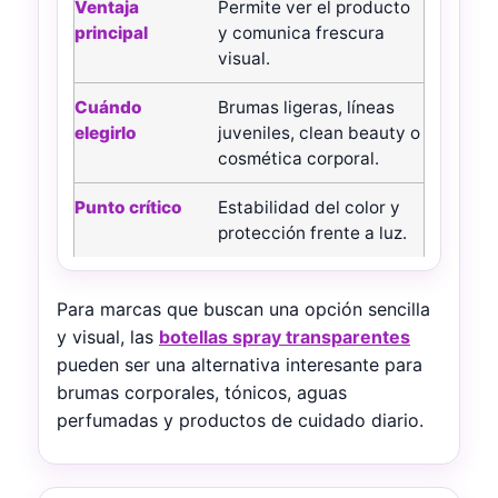
Permite ver el producto
y comunica frescura
visual.
Brumas ligeras, líneas
juveniles, clean beauty o
cosmética corporal.
Estabilidad del color y
protección frente a luz.
Para marcas que buscan una opción sencilla
y visual, las
botellas spray transparentes
pueden ser una alternativa interesante para
brumas corporales, tónicos, aguas
perfumadas y productos de cuidado diario.