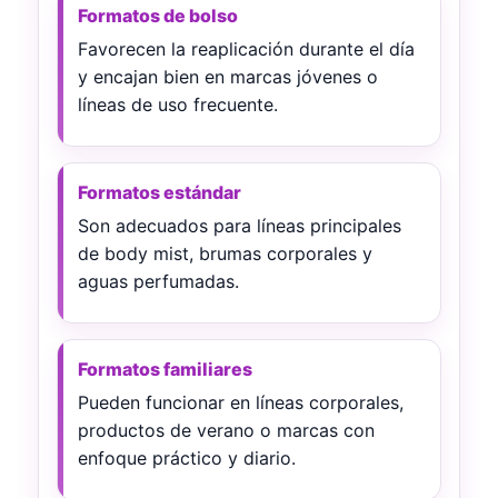
Formatos de bolso
Favorecen la reaplicación durante el día
y encajan bien en marcas jóvenes o
líneas de uso frecuente.
Formatos estándar
Son adecuados para líneas principales
de body mist, brumas corporales y
aguas perfumadas.
Formatos familiares
Pueden funcionar en líneas corporales,
productos de verano o marcas con
enfoque práctico y diario.