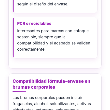
según el diseño del envase.
PCR o reciclables
Interesantes para marcas con enfoque
sostenible, siempre que la
compatibilidad y el acabado se validen
correctamente.
Compatibilidad fórmula-envase en
brumas corporales
Las brumas corporales pueden incluir
fragancias, alcohol, solubilizantes, activos
hidratantes, extractos, colorantes o