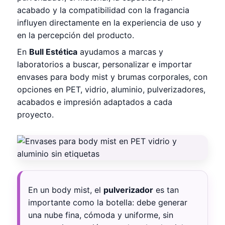
acabado y la compatibilidad con la fragancia
influyen directamente en la experiencia de uso y
en la percepción del producto.
En
Bull Estética
ayudamos a marcas y
laboratorios a buscar, personalizar e importar
envases para body mist y brumas corporales, con
opciones en PET, vidrio, aluminio, pulverizadores,
acabados e impresión adaptados a cada
proyecto.
En un body mist, el
pulverizador
es tan
importante como la botella: debe generar
una nube fina, cómoda y uniforme, sin