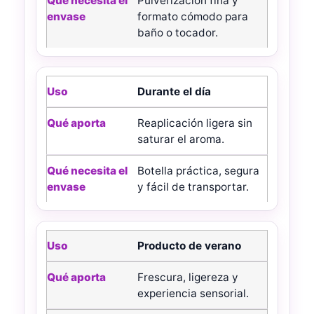
Pulverización fina y
formato cómodo para
baño o tocador.
Durante el día
Reaplicación ligera sin
saturar el aroma.
Botella práctica, segura
y fácil de transportar.
Producto de verano
Frescura, ligereza y
experiencia sensorial.