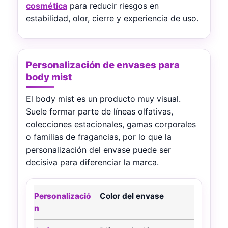
cosmética
para reducir riesgos en
estabilidad, olor, cierre y experiencia de uso.
Personalización de envases para
body mist
El body mist es un producto muy visual.
Suele formar parte de líneas olfativas,
colecciones estacionales, gamas corporales
o familias de fragancias, por lo que la
personalización del envase puede ser
decisiva para diferenciar la marca.
Opciones de personalización para envases de body mi
Color del envase
Personalización