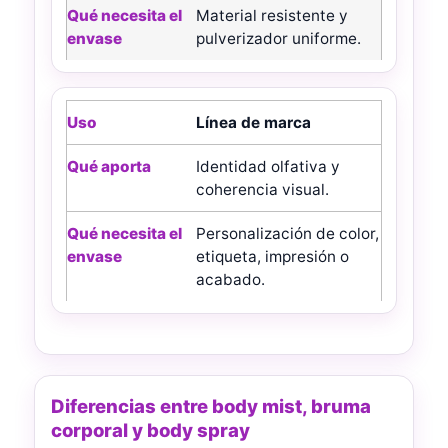
Material resistente y
pulverizador uniforme.
Línea de marca
Identidad olfativa y
coherencia visual.
Personalización de color,
etiqueta, impresión o
acabado.
Diferencias entre body mist, bruma
corporal y body spray