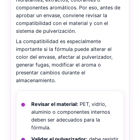
componentes aromáticos. Por eso, antes de
aprobar un envase, conviene revisar la
compatibilidad con el material y con el
sistema de pulverización.
La compatibilidad es especialmente
importante si la fórmula puede alterar el
color del envase, afectar al pulverizador,
generar fugas, modificar el aroma o
presentar cambios durante el
almacenamiento.
Revisar el material:
PET, vidrio,
aluminio o componentes internos
deben ser adecuados para la
fórmula.
Validar el pulverizador:
debe resistir