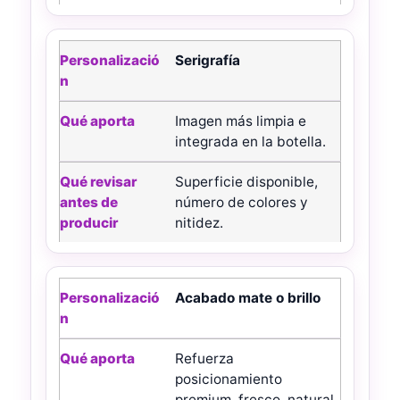
Serigrafía
Imagen más limpia e
integrada en la botella.
Superficie disponible,
número de colores y
nitidez.
Acabado mate o brillo
Refuerza
posicionamiento
premium, fresco, natural