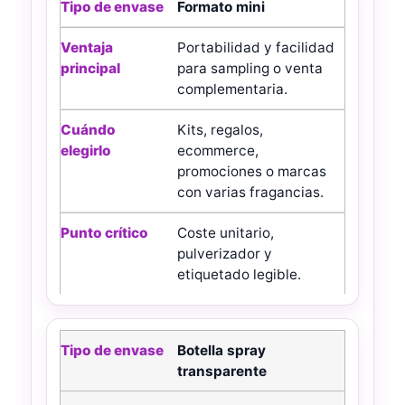
Formato mini
Portabilidad y facilidad
para sampling o venta
complementaria.
Kits, regalos,
ecommerce,
promociones o marcas
con varias fragancias.
Coste unitario,
pulverizador y
etiquetado legible.
Botella spray
transparente