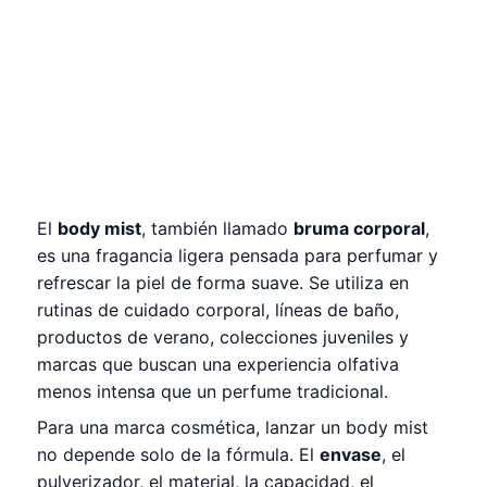
El
body mist
, también llamado
bruma corporal
,
es una fragancia ligera pensada para perfumar y
refrescar la piel de forma suave. Se utiliza en
rutinas de cuidado corporal, líneas de baño,
productos de verano, colecciones juveniles y
marcas que buscan una experiencia olfativa
menos intensa que un perfume tradicional.
Para una marca cosmética, lanzar un body mist
no depende solo de la fórmula. El
envase
, el
pulverizador, el material, la capacidad, el