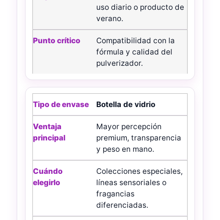
Punto crítico
uso diario o producto de
verano.
Compatibilidad con la
fórmula y calidad del
pulverizador.
Botella de vidrio
Mayor percepción
premium, transparencia
y peso en mano.
Colecciones especiales,
líneas sensoriales o
fragancias
diferenciadas.