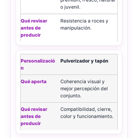
o juvenil.
Resistencia a roces y
manipulación.
Pulverizador y tapón
Coherencia visual y
mejor percepción del
conjunto.
Compatibilidad, cierre,
color y funcionamiento.