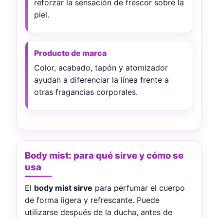
reforzar la sensación de frescor sobre la
piel.
Producto de marca
Color, acabado, tapón y atomizador
ayudan a diferenciar la línea frente a
otras fragancias corporales.
Body mist: para qué sirve y cómo se
usa
El
body mist sirve
para perfumar el cuerpo
de forma ligera y refrescante. Puede
utilizarse después de la ducha, antes de