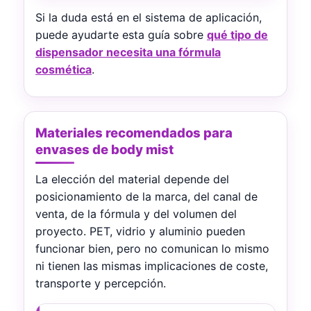
Si la duda está en el sistema de aplicación,
puede ayudarte esta guía sobre
qué tipo de
dispensador necesita una fórmula
cosmética
.
Materiales recomendados para
envases de body mist
La elección del material depende del
posicionamiento de la marca, del canal de
venta, de la fórmula y del volumen del
proyecto. PET, vidrio y aluminio pueden
funcionar bien, pero no comunican lo mismo
ni tienen las mismas implicaciones de coste,
transporte y percepción.