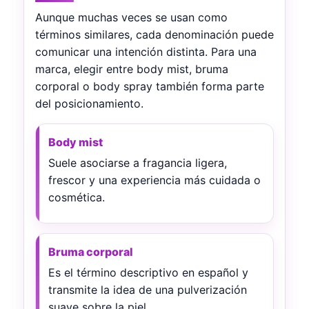
Aunque muchas veces se usan como
términos similares, cada denominación puede
comunicar una intención distinta. Para una
marca, elegir entre body mist, bruma
corporal o body spray también forma parte
del posicionamiento.
Body mist
Suele asociarse a fragancia ligera,
frescor y una experiencia más cuidada o
cosmética.
Bruma corporal
Es el término descriptivo en español y
transmite la idea de una pulverización
suave sobre la piel.