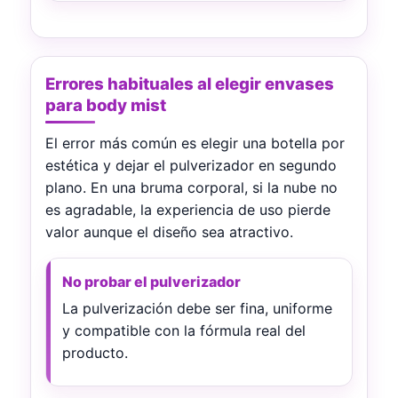
Errores habituales al elegir envases
para body mist
El error más común es elegir una botella por
estética y dejar el pulverizador en segundo
plano. En una bruma corporal, si la nube no
es agradable, la experiencia de uso pierde
valor aunque el diseño sea atractivo.
No probar el pulverizador
La pulverización debe ser fina, uniforme
y compatible con la fórmula real del
producto.