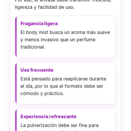
ligereza y facilidad de uso.
Fragancia ligera
El body mist busca un aroma más suave
y menos invasivo que un perfume
tradicional.
Uso frecuente
Está pensado para reaplicarse durante
el día, por lo que el formato debe ser
cómodo y práctico.
Experiencia refrescante
La pulverización debe ser fina para