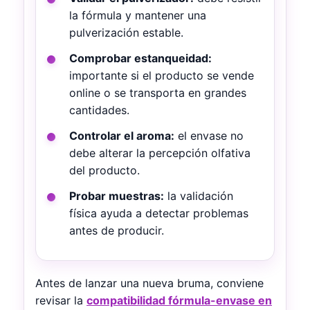
la fórmula y mantener una
pulverización estable.
Comprobar estanqueidad:
importante si el producto se vende
online o se transporta en grandes
cantidades.
Controlar el aroma:
el envase no
debe alterar la percepción olfativa
del producto.
Probar muestras:
la validación
física ayuda a detectar problemas
antes de producir.
Antes de lanzar una nueva bruma, conviene
revisar la
compatibilidad fórmula-envase en