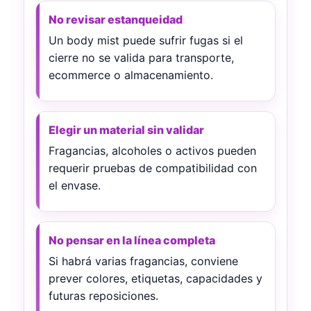
No revisar estanqueidad
Un body mist puede sufrir fugas si el
cierre no se valida para transporte,
ecommerce o almacenamiento.
Elegir un material sin validar
Fragancias, alcoholes o activos pueden
requerir pruebas de compatibilidad con
el envase.
No pensar en la línea completa
Si habrá varias fragancias, conviene
prever colores, etiquetas, capacidades y
futuras reposiciones.