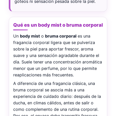
goteos ni sensación pesada sobre la piel.
Qué es un body mist o bruma corporal
Un
body mist
o
bruma corporal
es una
fragancia corporal ligera que se pulveriza
sobre la piel para aportar frescor, aroma
suave y una sensación agradable durante el
día. Suele tener una concentración aromática
menor que un perfume, por lo que permite
reaplicaciones más frecuentes.
A diferencia de una fragancia clásica, una
bruma corporal se asocia más a una
experiencia de cuidado diario: después de la
ducha, en climas cálidos, antes de salir o
como complemento de una rutina corporal.
Por eso, el envase debe transmitir frescura,