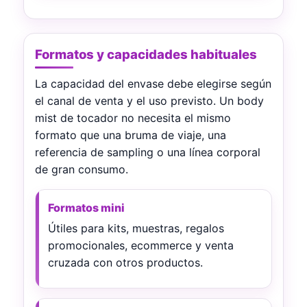
Formatos y capacidades habituales
La capacidad del envase debe elegirse según
el canal de venta y el uso previsto. Un body
mist de tocador no necesita el mismo
formato que una bruma de viaje, una
referencia de sampling o una línea corporal
de gran consumo.
Formatos mini
Útiles para kits, muestras, regalos
promocionales, ecommerce y venta
cruzada con otros productos.