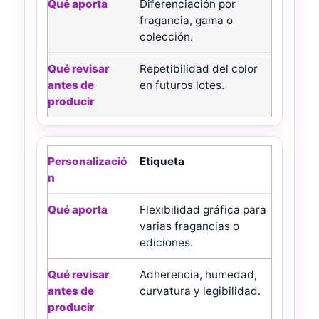
Qué aporta
Diferenciación por
fragancia, gama o
colección.
Qué revisar antes de producir
Repetibilidad del color
en futuros lotes.
Etiqueta
Flexibilidad gráfica para
varias fragancias o
ediciones.
Adherencia, humedad,
curvatura y legibilidad.