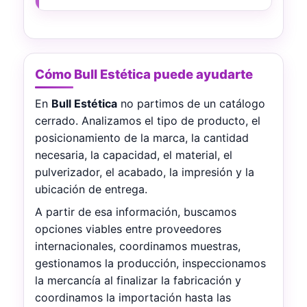
Cómo Bull Estética puede ayudarte
En
Bull Estética
no partimos de un catálogo
cerrado. Analizamos el tipo de producto, el
posicionamiento de la marca, la cantidad
necesaria, la capacidad, el material, el
pulverizador, el acabado, la impresión y la
ubicación de entrega.
A partir de esa información, buscamos
opciones viables entre proveedores
internacionales, coordinamos muestras,
gestionamos la producción, inspeccionamos
la mercancía al finalizar la fabricación y
coordinamos la importación hasta las