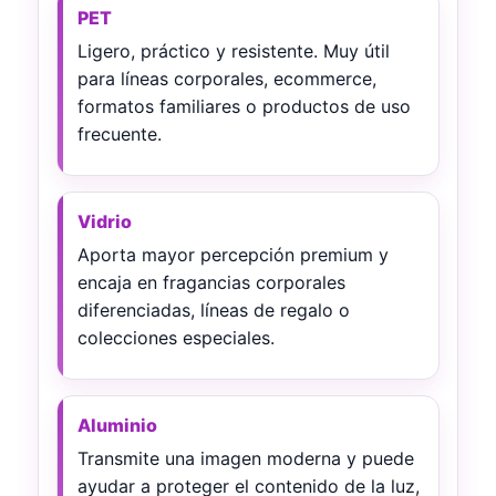
PET
Ligero, práctico y resistente. Muy útil
para líneas corporales, ecommerce,
formatos familiares o productos de uso
frecuente.
Vidrio
Aporta mayor percepción premium y
encaja en fragancias corporales
diferenciadas, líneas de regalo o
colecciones especiales.
Aluminio
Transmite una imagen moderna y puede
ayudar a proteger el contenido de la luz,