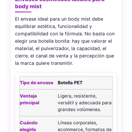
body mist
El envase ideal para un body mist debe
equilibrar estética, funcionalidad y
compatibilidad con la fórmula. No basta con
elegir una botella bonita: hay que valorar el
material, el pulverizador, la capacidad, el
cierre, el canal de venta y la percepción que
la marca quiere transmitir.
Comparativa de envases para body mist y bruma corp
Botella PET
Tipo de envase
Ligera, resistente,
Ventaja principal
versátil y adecuada para
grandes volúmenes.
Cuándo elegirlo
Líneas corporales,
ecommerce, formatos de