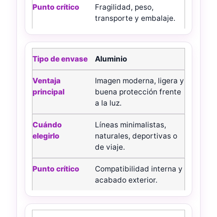
Fragilidad, peso,
transporte y embalaje.
Aluminio
Imagen moderna, ligera y
buena protección frente
a la luz.
Líneas minimalistas,
naturales, deportivas o
de viaje.
Compatibilidad interna y
acabado exterior.