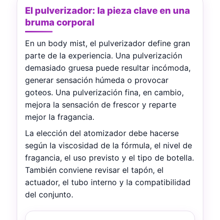
El pulverizador: la pieza clave en una
bruma corporal
En un body mist, el pulverizador define gran
parte de la experiencia. Una pulverización
demasiado gruesa puede resultar incómoda,
generar sensación húmeda o provocar
goteos. Una pulverización fina, en cambio,
mejora la sensación de frescor y reparte
mejor la fragancia.
La elección del atomizador debe hacerse
según la viscosidad de la fórmula, el nivel de
fragancia, el uso previsto y el tipo de botella.
También conviene revisar el tapón, el
actuador, el tubo interno y la compatibilidad
del conjunto.