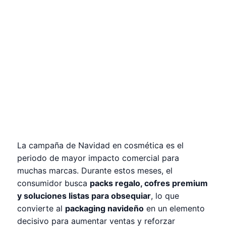
La campaña de Navidad en cosmética es el
periodo de mayor impacto comercial para
muchas marcas. Durante estos meses, el
consumidor busca
packs regalo, cofres premium
y soluciones listas para obsequiar
, lo que
convierte al
packaging navideño
en un elemento
decisivo para aumentar ventas y reforzar