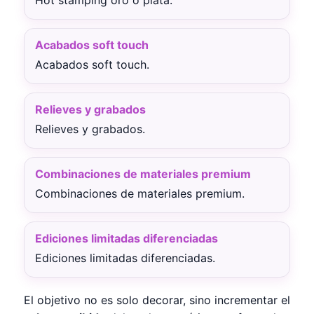
Acabados soft touch
Acabados soft touch.
Relieves y grabados
Relieves y grabados.
Combinaciones de materiales premium
Combinaciones de materiales premium.
Ediciones limitadas diferenciadas
Ediciones limitadas diferenciadas.
El objetivo no es solo decorar, sino incrementar el