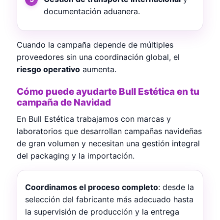
documentación aduanera.
Cuando la campaña depende de múltiples
proveedores sin una coordinación global, el
riesgo operativo
aumenta.
Cómo puede ayudarte Bull Estética en tu
campaña de Navidad
En Bull Estética trabajamos con marcas y
laboratorios que desarrollan campañas navideñas
de gran volumen y necesitan una gestión integral
del packaging y la importación.
Coordinamos el proceso completo
: desde la
selección del fabricante más adecuado hasta
la supervisión de producción y la entrega