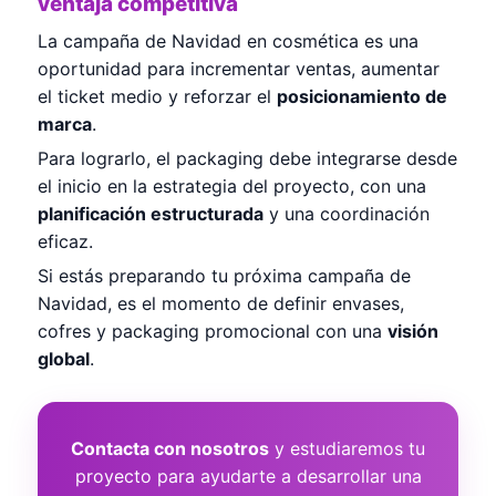
ventaja competitiva
La campaña de Navidad en cosmética es una
oportunidad para incrementar ventas, aumentar
el ticket medio y reforzar el
posicionamiento de
marca
.
Para lograrlo, el packaging debe integrarse desde
el inicio en la estrategia del proyecto, con una
planificación estructurada
y una coordinación
eficaz.
Si estás preparando tu próxima campaña de
Navidad, es el momento de definir envases,
cofres y packaging promocional con una
visión
global
.
Contacta con nosotros
y estudiaremos tu
proyecto para ayudarte a desarrollar una