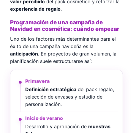
valor percibido
del pack cosmético y reforzar la
experiencia de regalo
.
Programación de una campaña de
Navidad en cosmética: cuándo empezar
Uno de los factores más determinantes para el
éxito de una campaña navideña es la
anticipación
. En proyectos de gran volumen, la
planificación suele estructurarse así:
Primavera
Definición estratégica
del pack regalo,
selección de envases y estudio de
personalización.
Inicio de verano
Desarrollo y aprobación de
muestras