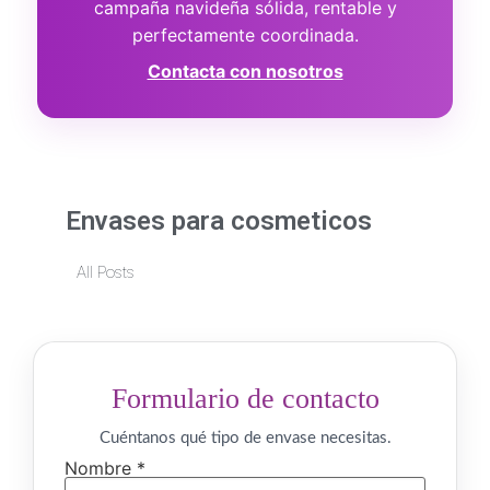
campaña navideña sólida, rentable y
perfectamente coordinada.
Contacta con nosotros
Envases para cosmeticos
All Posts
Formulario de contacto
Cuéntanos qué tipo de envase necesitas.
Nombre *