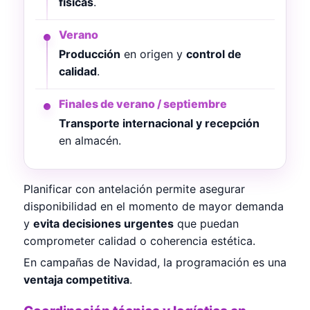
físicas
.
Verano
Producción
en origen y
control de
calidad
.
Finales de verano / septiembre
Transporte internacional y recepción
en almacén.
Planificar con antelación permite asegurar
disponibilidad en el momento de mayor demanda
y
evita decisiones urgentes
que puedan
comprometer calidad o coherencia estética.
En campañas de Navidad, la programación es una
ventaja competitiva
.