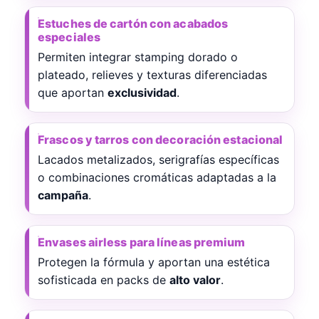
Estuches de cartón con acabados
especiales
Permiten integrar stamping dorado o
plateado, relieves y texturas diferenciadas
que aportan
exclusividad
.
Frascos y tarros con decoración estacional
Lacados metalizados, serigrafías específicas
o combinaciones cromáticas adaptadas a la
campaña
.
Envases airless para líneas premium
Protegen la fórmula y aportan una estética
sofisticada en packs de
alto valor
.