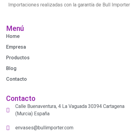
Importaciones realizadas con la garantía de Bull Importer
Menú
Home
Empresa
Productos
Blog
Contacto
Contacto
Calle Buenaventura, 4 La Vaguada 30394 Cartagena
(Murcia) España
envases@bullimporter.com