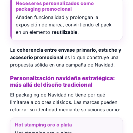
Neceseres personalizados como
packaging promocional
Añaden funcionalidad y prolongan la
exposición de marca, convirtiendo el pack
en un elemento
reutilizable
.
La
coherencia entre envase primario, estuche y
accesorio promocional
es lo que construye una
propuesta sólida en una campaña de Navidad.
Personalización navideña estratégica:
más allá del diseño tradicional
El packaging de Navidad no tiene por qué
limitarse a colores clásicos. Las marcas pueden
reforzar su identidad mediante soluciones como:
Hot stamping oro o plata
Hot stamping oro o plata.