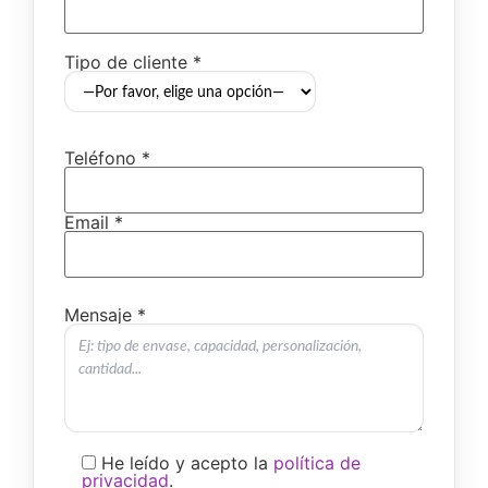
Tipo de cliente *
Teléfono *
Email *
Mensaje *
He leído y acepto la
política de
privacidad
.