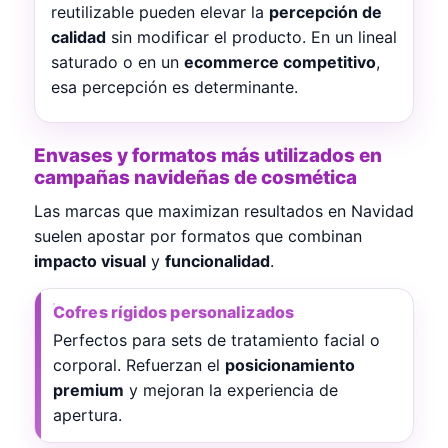
reutilizable pueden elevar la
percepción de
calidad
sin modificar el producto. En un lineal
saturado o en un
ecommerce competitivo
,
esa percepción es determinante.
Envases y formatos más utilizados en
campañas navideñas de cosmética
Las marcas que maximizan resultados en Navidad
suelen apostar por formatos que combinan
impacto visual
y
funcionalidad
.
Cofres rígidos personalizados
Perfectos para sets de tratamiento facial o
corporal. Refuerzan el
posicionamiento
premium
y mejoran la experiencia de
apertura.