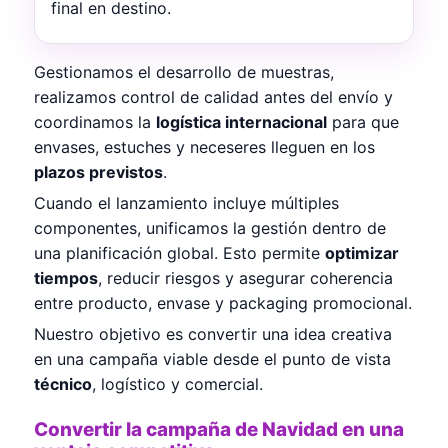
final en destino.
Gestionamos el desarrollo de muestras,
realizamos control de calidad antes del envío y
coordinamos la
logística internacional
para que
envases, estuches y neceseres lleguen en los
plazos previstos
.
Cuando el lanzamiento incluye múltiples
componentes, unificamos la gestión dentro de
una planificación global. Esto permite
optimizar
tiempos
, reducir riesgos y asegurar coherencia
entre producto, envase y packaging promocional.
Nuestro objetivo es convertir una idea creativa
en una campaña viable desde el punto de vista
técnico
, logístico y comercial.
Convertir la campaña de Navidad en una