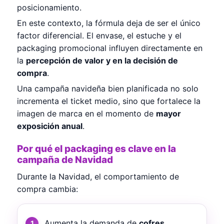
posicionamiento.
En este contexto, la fórmula deja de ser el único
factor diferencial. El envase, el estuche y el
packaging promocional influyen directamente en
la
percepción de valor y en la decisión de
compra
.
Una campaña navideña bien planificada no solo
incrementa el ticket medio, sino que fortalece la
imagen de marca en el momento de
mayor
exposición anual
.
Por qué el packaging es clave en la
campaña de Navidad
Durante la Navidad, el comportamiento de
compra cambia:
Aumenta la demanda de
cofres