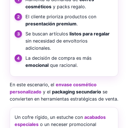
cosméticos
y packs regalo.
El cliente prioriza productos con
presentación premium
.
Se buscan artículos
listos para regalar
sin necesidad de envoltorios
adicionales.
La decisión de compra es más
emocional
que racional.
En este escenario, el
envase cosmético
personalizado
y el
packaging secundario
se
convierten en herramientas estratégicas de venta.
Un cofre rígido, un estuche con
acabados
especiales
o un neceser promocional