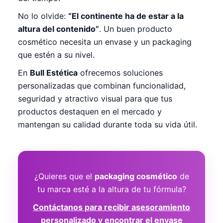
No lo olvide:
“El continente ha de estar a la
altura del contenido”
. Un buen producto
cosmético necesita un envase y un packaging
que estén a su nivel.
En
Bull Estética
ofrecemos soluciones
personalizadas que combinan funcionalidad,
seguridad y atractivo visual para que tus
productos destaquen en el mercado y
mantengan su calidad durante toda su vida útil.
¿Quieres que el
packaging cosmético
de
tu marca esté a la altura de tu fórmula?
Contáctanos para recibir asesoramiento
personalizado y encontrar el envase