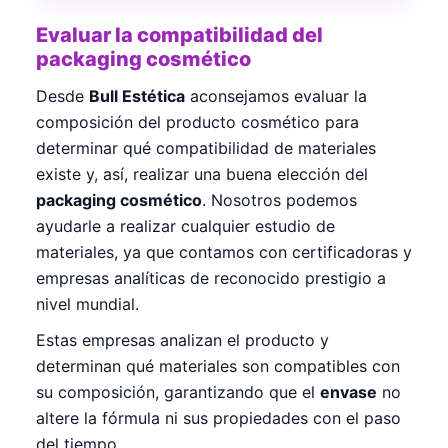
Evaluar la compatibilidad del
packaging cosmético
Desde
Bull Estética
aconsejamos evaluar la
composición del producto cosmético para
determinar qué compatibilidad de materiales
existe y, así, realizar una buena elección del
packaging cosmético
. Nosotros podemos
ayudarle a realizar cualquier estudio de
materiales, ya que contamos con certificadoras y
empresas analíticas de reconocido prestigio a
nivel mundial.
Estas empresas analizan el producto y
determinan qué materiales son compatibles con
su composición, garantizando que el
envase
no
altere la fórmula ni sus propiedades con el paso
del tiempo.