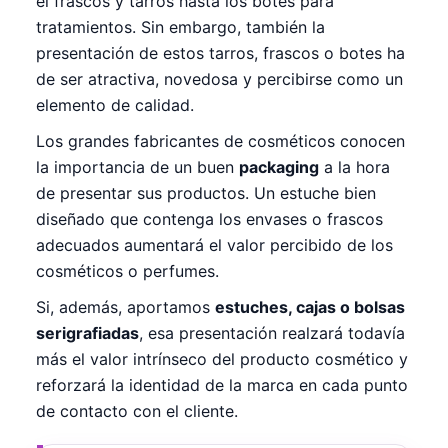
el frascos y tarros hasta los botes para
tratamientos. Sin embargo, también la
presentación de estos tarros, frascos o botes ha
de ser atractiva, novedosa y percibirse como un
elemento de calidad.
Los grandes fabricantes de cosméticos conocen
la importancia de un buen
packaging
a la hora
de presentar sus productos. Un estuche bien
diseñado que contenga los envases o frascos
adecuados aumentará el valor percibido de los
cosméticos o perfumes.
Si, además, aportamos
estuches, cajas o bolsas
serigrafiadas
, esa presentación realzará todavía
más el valor intrínseco del producto cosmético y
reforzará la identidad de la marca en cada punto
de contacto con el cliente.