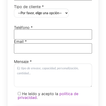
Tipo de cliente *
Teléfono *
Email *
Mensaje *
He leído y acepto la
política de
privacidad
.