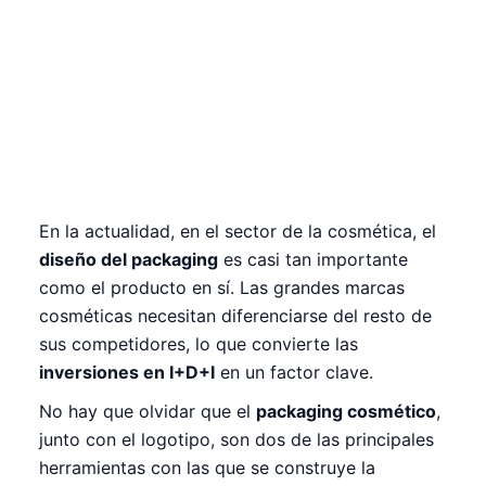
En la actualidad, en el sector de la cosmética, el
diseño del packaging
es casi tan importante
como el producto en sí. Las grandes marcas
cosméticas necesitan diferenciarse del resto de
sus competidores, lo que convierte las
inversiones en I+D+I
en un factor clave.
No hay que olvidar que el
packaging cosmético
,
junto con el logotipo, son dos de las principales
herramientas con las que se construye la