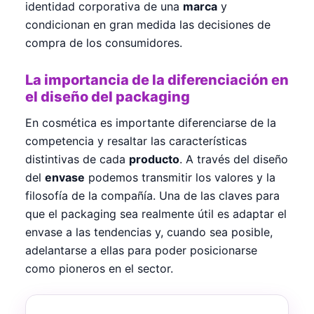
identidad corporativa de una
marca
y
condicionan en gran medida las decisiones de
compra de los consumidores.
La importancia de la diferenciación en
el diseño del packaging
En cosmética es importante diferenciarse de la
competencia y resaltar las características
distintivas de cada
producto
. A través del diseño
del
envase
podemos transmitir los valores y la
filosofía de la compañía. Una de las claves para
que el packaging sea realmente útil es adaptar el
envase a las tendencias y, cuando sea posible,
adelantarse a ellas para poder posicionarse
como pioneros en el sector.