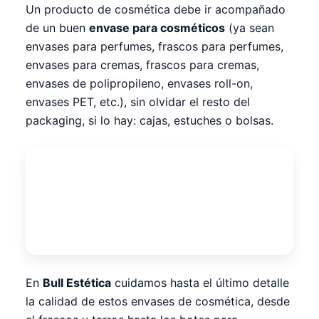
Un producto de cosmética debe ir acompañado
de un buen
envase para cosméticos
(ya sean
envases para perfumes, frascos para perfumes,
envases para cremas, frascos para cremas,
envases de polipropileno, envases roll-on,
envases PET, etc.), sin olvidar el resto del
packaging, si lo hay: cajas, estuches o bolsas.
En
Bull Estética
cuidamos hasta el último detalle
la calidad de estos envases de cosmética, desde