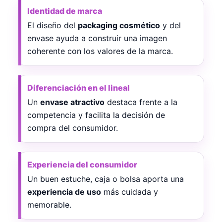
Identidad de marca
El diseño del
packaging cosmético
y del
envase ayuda a construir una imagen
coherente con los valores de la marca.
Diferenciación en el lineal
Un
envase atractivo
destaca frente a la
competencia y facilita la decisión de
compra del consumidor.
Experiencia del consumidor
Un buen estuche, caja o bolsa aporta una
experiencia de uso
más cuidada y
memorable.