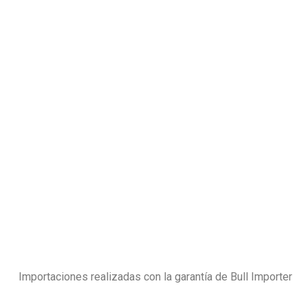
Importaciones realizadas con la garantía de Bull Importer