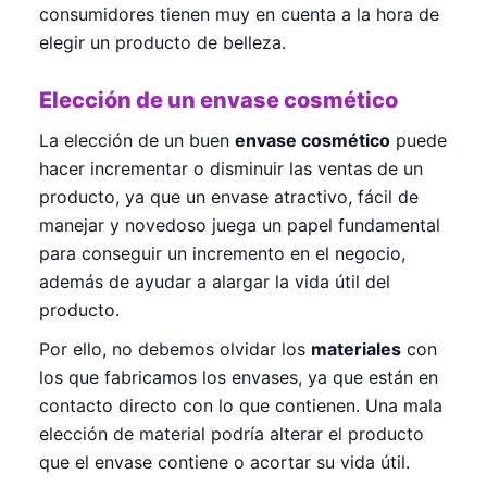
consumidores tienen muy en cuenta a la hora de
elegir un producto de belleza.
Elección de un envase cosmético
La elección de un buen
envase cosmético
puede
hacer incrementar o disminuir las ventas de un
producto, ya que un envase atractivo, fácil de
manejar y novedoso juega un papel fundamental
para conseguir un incremento en el negocio,
además de ayudar a alargar la vida útil del
producto.
Por ello, no debemos olvidar los
materiales
con
los que fabricamos los envases, ya que están en
contacto directo con lo que contienen. Una mala
elección de material podría alterar el producto
que el envase contiene o acortar su vida útil.