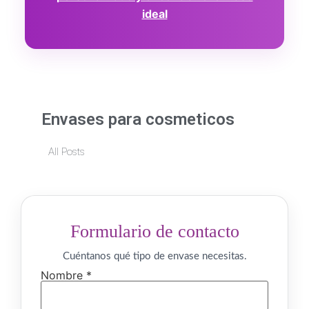
ideal
Envases para cosmeticos
All Posts
Formulario de contacto
Cuéntanos qué tipo de envase necesitas.
Nombre *