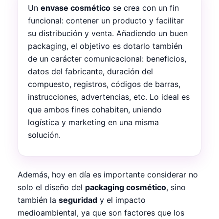
Un
envase cosmético
se crea con un fin
funcional: contener un producto y facilitar
su distribución y venta. Añadiendo un buen
packaging, el objetivo es dotarlo también
de un carácter comunicacional: beneficios,
datos del fabricante, duración del
compuesto, registros, códigos de barras,
instrucciones, advertencias, etc. Lo ideal es
que ambos fines cohabiten, uniendo
logística y marketing en una misma
solución.
Además, hoy en día es importante considerar no
solo el diseño del
packaging cosmético
, sino
también la
seguridad
y el impacto
medioambiental, ya que son factores que los