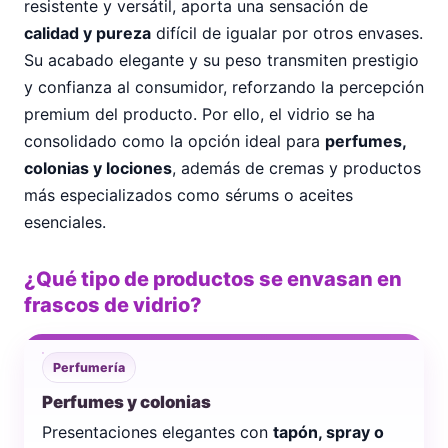
resistente y versátil, aporta una sensación de
calidad y pureza
difícil de igualar por otros envases.
Su acabado elegante y su peso transmiten prestigio
y confianza al consumidor, reforzando la percepción
premium del producto. Por ello, el vidrio se ha
consolidado como la opción ideal para
perfumes,
colonias y lociones
, además de cremas y productos
más especializados como sérums o aceites
esenciales.
¿Qué tipo de productos se envasan en
frascos de vidrio?
Perfumería
Perfumes y colonias
Presentaciones elegantes con
tapón, spray o