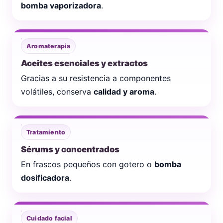
bomba vaporizadora
.
Aromaterapia
Aceites esenciales y extractos
Gracias a su resistencia a componentes
volátiles, conserva
calidad y aroma
.
Tratamiento
Sérums y concentrados
En frascos pequeños con gotero o
bomba
dosificadora
.
Cuidado facial