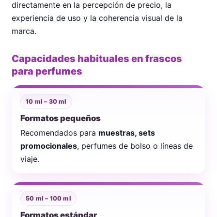
directamente en la percepción de precio, la
experiencia de uso y la coherencia visual de la
marca.
Capacidades habituales en frascos
para perfumes
10 ml – 30 ml
Formatos pequeños
Recomendados para
muestras, sets
promocionales
, perfumes de bolso o líneas de
viaje.
50 ml – 100 ml
Formatos estándar