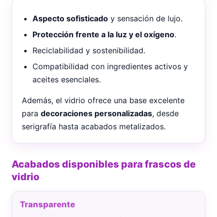
Aspecto sofisticado
y sensación de lujo.
Protección frente a la luz y el oxígeno
.
Reciclabilidad y sostenibilidad.
Compatibilidad con ingredientes activos y
aceites esenciales.
Además, el vidrio ofrece una base excelente
para
decoraciones personalizadas
, desde
serigrafía hasta acabados metalizados.
Acabados disponibles para frascos de
vidrio
Transparente