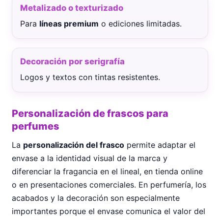
Metalizado o texturizado
Para
líneas premium
o ediciones limitadas.
Decoración por serigrafía
Logos y textos con tintas resistentes.
Personalización de frascos para
perfumes
La
personalización del frasco
permite adaptar el
envase a la identidad visual de la marca y
diferenciar la fragancia en el lineal, en tienda online
o en presentaciones comerciales. En perfumería, los
acabados y la decoración son especialmente
importantes porque el envase comunica el valor del