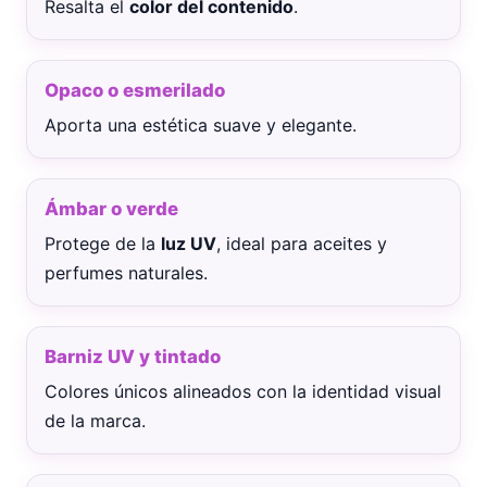
Resalta el
color del contenido
.
Opaco o esmerilado
Aporta una estética suave y elegante.
Ámbar o verde
Protege de la
luz UV
, ideal para aceites y
perfumes naturales.
Barniz UV y tintado
Colores únicos alineados con la identidad visual
de la marca.