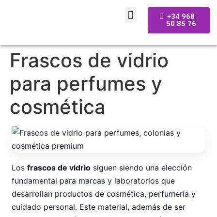
+34 968
50 85 76
Frascos de vidrio
para perfumes y
cosmética
Los
frascos de vidrio
siguen siendo una elección
fundamental para marcas y laboratorios que
desarrollan productos de cosmética, perfumería y
cuidado personal. Este material, además de ser