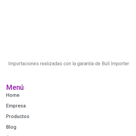
Importaciones realizadas con la garantía de Bull Importer
Menú
Home
Empresa
Productos
Blog