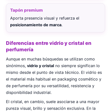
Tapón premium
Aporta presencia visual y refuerza el
posicionamiento de marca
.
Diferencias entre vidrio y cristal en
perfumería
Aunque en muchas búsquedas se utilizan como
sinónimos,
vidrio y cristal
no siempre significan lo
mismo desde el punto de vista técnico. El vidrio es
el material más habitual en packaging cosmético y
de perfumería por su versatilidad, resistencia y
disponibilidad industrial.
El cristal, en cambio, suele asociarse a una mayor
pureza visual, brillo y sensación exclusiva. En la