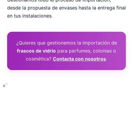
desde la propuesta de envases hasta la entrega final
en tus instalaciones.
¿Quieres que gestionemos la importación de
frascos de vidrio
para perfumes, colonias o
cosmética?
Contacta con nosotros
.
«`