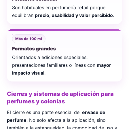
Son habituales en perfumería retail porque
equilibran
precio, usabilidad y valor percibido
.
Más de 100 ml
Formatos grandes
Orientados a ediciones especiales,
presentaciones familiares o líneas con
mayor
impacto visual
.
Cierres y sistemas de aplicación para
perfumes y colonias
El cierre es una parte esencial del
envase de
perfume
. No solo afecta a la aplicación, sino
también a la estanqueidad, la comodidad de uso y