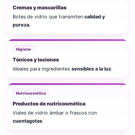
Cremas y mascarillas
Botes de vidrio que transmiten
calidad y
pureza
.
Higiene
Tónicos y lociones
Ideales para ingredientes
sensibles a la luz
.
Nutricosmética
Productos de nutricosmética
Viales de vidrio ámbar o frascos con
cuentagotas
.