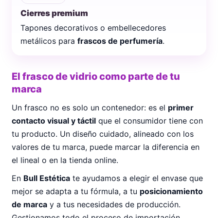
Cierres premium
Tapones decorativos o embellecedores
metálicos para
frascos de perfumería
.
El frasco de vidrio como parte de tu
marca
Un frasco no es solo un contenedor: es el
primer
contacto visual y táctil
que el consumidor tiene con
tu producto. Un diseño cuidado, alineado con los
valores de tu marca, puede marcar la diferencia en
el lineal o en la tienda online.
En
Bull Estética
te ayudamos a elegir el envase que
mejor se adapta a tu fórmula, a tu
posicionamiento
de marca
y a tus necesidades de producción.
Gestionamos todo el proceso de importación,