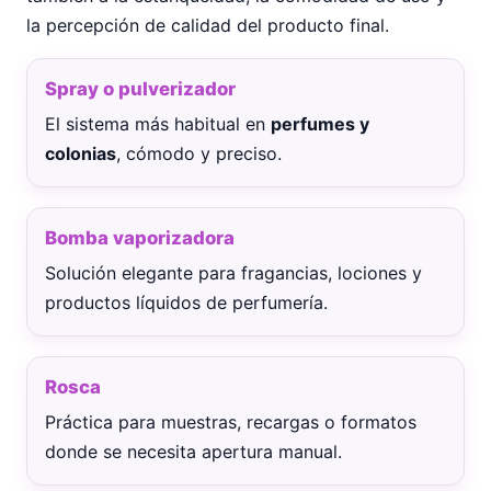
la percepción de calidad del producto final.
Spray o pulverizador
El sistema más habitual en
perfumes y
colonias
, cómodo y preciso.
Bomba vaporizadora
Solución elegante para fragancias, lociones y
productos líquidos de perfumería.
Rosca
Práctica para muestras, recargas o formatos
donde se necesita apertura manual.