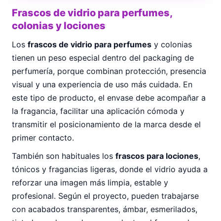
Frascos de vidrio para perfumes,
colonias y lociones
Los
frascos de vidrio para perfumes
y colonias
tienen un peso especial dentro del packaging de
perfumería, porque combinan protección, presencia
visual y una experiencia de uso más cuidada. En
este tipo de producto, el envase debe acompañar a
la fragancia, facilitar una aplicación cómoda y
transmitir el posicionamiento de la marca desde el
primer contacto.
También son habituales los
frascos para lociones
,
tónicos y fragancias ligeras, donde el vidrio ayuda a
reforzar una imagen más limpia, estable y
profesional. Según el proyecto, pueden trabajarse
con acabados transparentes, ámbar, esmerilados,