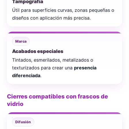
Tampografía
Útil para superficies curvas, zonas pequeñas o
diseños con aplicación más precisa.
Marca
Acabados especiales
Tintados, esmerilados, metalizados o
texturizados para crear una
presencia
diferenciada
.
Cierres compatibles con frascos de
vidrio
Difusión