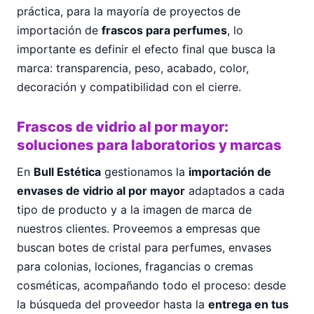
práctica, para la mayoría de proyectos de
importación de
frascos para perfumes
, lo
importante es definir el efecto final que busca la
marca: transparencia, peso, acabado, color,
decoración y compatibilidad con el cierre.
Frascos de vidrio al por mayor:
soluciones para laboratorios y marcas
En
Bull Estética
gestionamos la
importación de
envases de vidrio al por mayor
adaptados a cada
tipo de producto y a la imagen de marca de
nuestros clientes. Proveemos a empresas que
buscan botes de cristal para perfumes, envases
para colonias, lociones, fragancias o cremas
cosméticas, acompañando todo el proceso: desde
la búsqueda del proveedor hasta la
entrega en tus