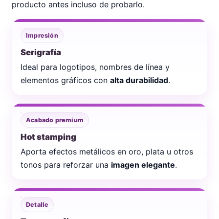
producto antes incluso de probarlo.
Impresión
Serigrafía
Ideal para logotipos, nombres de línea y
elementos gráficos con
alta durabilidad
.
Acabado premium
Hot stamping
Aporta efectos metálicos en oro, plata u otros
tonos para reforzar una
imagen elegante
.
Detalle