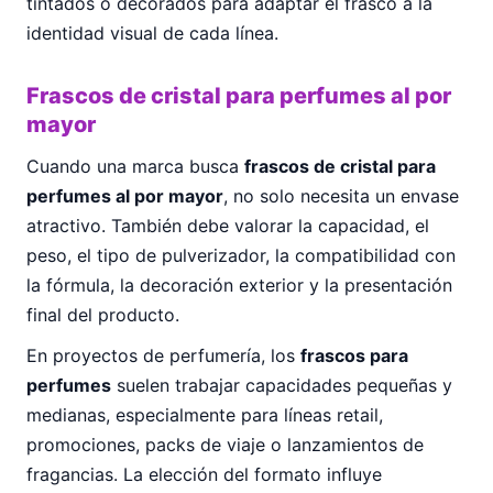
tintados o decorados para adaptar el frasco a la
identidad visual de cada línea.
Frascos de cristal para perfumes al por
mayor
Cuando una marca busca
frascos de cristal para
perfumes al por mayor
, no solo necesita un envase
atractivo. También debe valorar la capacidad, el
peso, el tipo de pulverizador, la compatibilidad con
la fórmula, la decoración exterior y la presentación
final del producto.
En proyectos de perfumería, los
frascos para
perfumes
suelen trabajar capacidades pequeñas y
medianas, especialmente para líneas retail,
promociones, packs de viaje o lanzamientos de
fragancias. La elección del formato influye