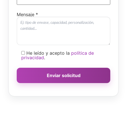
Mensaje *
He leído y acepto la
política de
privacidad
.