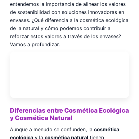
entendemos la importancia de alinear los valores
de sostenibilidad con soluciones innovadoras en
envases. ¿Qué diferencia a la cosmética ecológica
de la natural y cómo podemos contribuir a
reforzar estos valores a través de los envases?
Vamos a profundizar.
Diferencias entre Cosmética Ecológica
y Cosmética Natural
Aunque a menudo se confunden, la
cosmética
ecológica
y la
cosmética natural
tienen