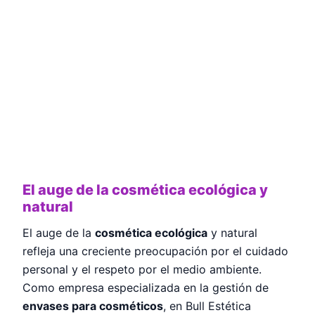
El auge de la cosmética ecológica y
natural
El auge de la
cosmética ecológica
y natural
refleja una creciente preocupación por el cuidado
personal y el respeto por el medio ambiente.
Como empresa especializada en la gestión de
envases para cosméticos
, en Bull Estética