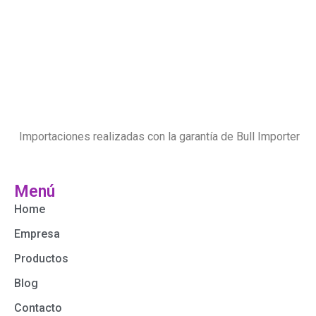
Importaciones realizadas con la garantía de Bull Importer
Menú
Home
Empresa
Productos
Blog
Contacto