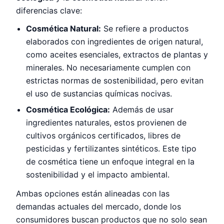
diferencias clave:
Cosmética Natural:
Se refiere a productos
elaborados con ingredientes de origen natural,
como aceites esenciales, extractos de plantas y
minerales. No necesariamente cumplen con
estrictas normas de sostenibilidad, pero evitan
el uso de sustancias químicas nocivas.
Cosmética Ecológica:
Además de usar
ingredientes naturales, estos provienen de
cultivos orgánicos certificados, libres de
pesticidas y fertilizantes sintéticos. Este tipo
de cosmética tiene un enfoque integral en la
sostenibilidad y el impacto ambiental.
Ambas opciones están alineadas con las
demandas actuales del mercado, donde los
consumidores buscan productos que no solo sean