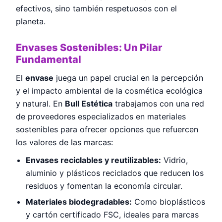
efectivos, sino también respetuosos con el
planeta.
Envases Sostenibles: Un Pilar
Fundamental
El
envase
juega un papel crucial en la percepción
y el impacto ambiental de la cosmética ecológica
y natural. En
Bull Estética
trabajamos con una red
de proveedores especializados en materiales
sostenibles para ofrecer opciones que refuercen
los valores de las marcas:
Envases reciclables y reutilizables:
Vidrio,
aluminio y plásticos reciclados que reducen los
residuos y fomentan la economía circular.
Materiales biodegradables:
Como bioplásticos
y cartón certificado FSC, ideales para marcas