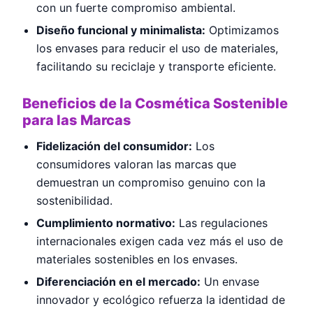
con un fuerte compromiso ambiental.
Diseño funcional y minimalista:
Optimizamos
los envases para reducir el uso de materiales,
facilitando su reciclaje y transporte eficiente.
Beneficios de la Cosmética Sostenible
para las Marcas
Fidelización del consumidor:
Los
consumidores valoran las marcas que
demuestran un compromiso genuino con la
sostenibilidad.
Cumplimiento normativo:
Las regulaciones
internacionales exigen cada vez más el uso de
materiales sostenibles en los envases.
Diferenciación en el mercado:
Un envase
innovador y ecológico refuerza la identidad de