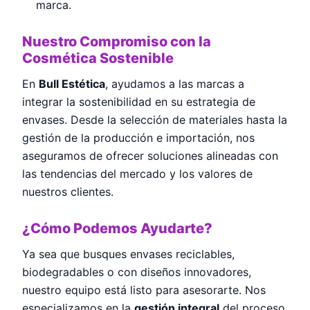
marca.
Nuestro Compromiso con la
Cosmética Sostenible
En
Bull Estética
, ayudamos a las marcas a
integrar la sostenibilidad en su estrategia de
envases. Desde la selección de materiales hasta la
gestión de la producción e importación, nos
aseguramos de ofrecer soluciones alineadas con
las tendencias del mercado y los valores de
nuestros clientes.
¿Cómo Podemos Ayudarte?
Ya sea que busques envases reciclables,
biodegradables o con diseños innovadores,
nuestro equipo está listo para asesorarte. Nos
especializamos en la
gestión integral
del proceso,