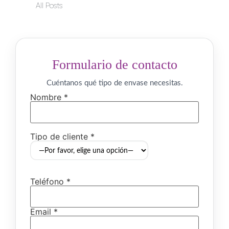
All Posts
Formulario de contacto
Cuéntanos qué tipo de envase necesitas.
Nombre *
Tipo de cliente *
Teléfono *
Email *