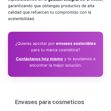
garantizando que obtengas productos de alta
calidad que refuercen tu compromiso con la
sostenibilidad.
¿Quieres apostar por
envases sostenibles
para tu marca cosmética?
Contáctanos hoy mismo
y te ayudamos a
encontrar la mejor solución.
Envases para cosmeticos