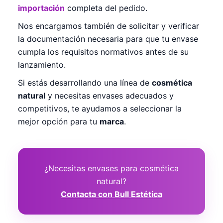
importación
completa del pedido.
Nos encargamos también de solicitar y verificar
la documentación necesaria para que tu envase
cumpla los requisitos normativos antes de su
lanzamiento.
Si estás desarrollando una línea de
cosmética
natural
y necesitas envases adecuados y
competitivos, te ayudamos a seleccionar la
mejor opción para tu
marca
.
¿Necesitas envases para cosmética
natural?
Contacta con Bull Estética