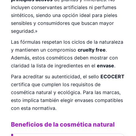
incluyen conservantes artificiales ni perfumes
sintéticos, siendo una opción ideal para pieles
sensibles y consumidores que buscan mayor
seguridad.»
Las fórmulas respetan los ciclos de la naturaleza
y mantienen un compromiso
cruelty free
.
Además, estos cosméticos deben mostrar con
claridad la lista de ingredientes en el
envase
.
Para acreditar su autenticidad, el sello
ECOCERT
certifica que cumplen los requisitos de
cosmética natural y ecológica. Para las marcas,
esto implica también elegir envases compatibles
con esta normativa.
Beneficios de la cosmética natural