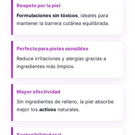
Respeto por la piel
Formulaciones sin tóxicos
, ideales para
mantener la barrera cutánea equilibrada.
Perfecta para pieles sensibles
Reduce irritaciones y alergias gracias a
ingredientes más limpios.
Mayor efectividad
Sin ingredientes de relleno, la piel absorbe
mejor los
activos
naturales.
Sostenibilidad real