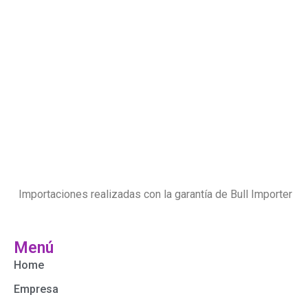
Importaciones realizadas con la garantía de Bull Importer
Menú
Home
Empresa