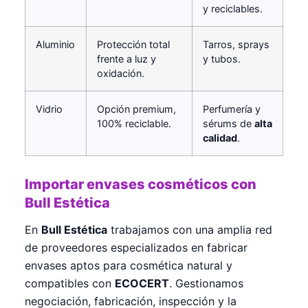
y reciclables.
Aluminio
Protección total
Tarros, sprays
frente a luz y
y tubos.
oxidación.
Vidrio
Opción premium,
Perfumería y
100% reciclable.
sérums de
alta
calidad
.
Importar envases cosméticos con
Bull Estética
En
Bull Estética
trabajamos con una amplia red
de proveedores especializados en fabricar
envases aptos para cosmética natural y
compatibles con
ECOCERT
. Gestionamos
negociación, fabricación, inspección y la