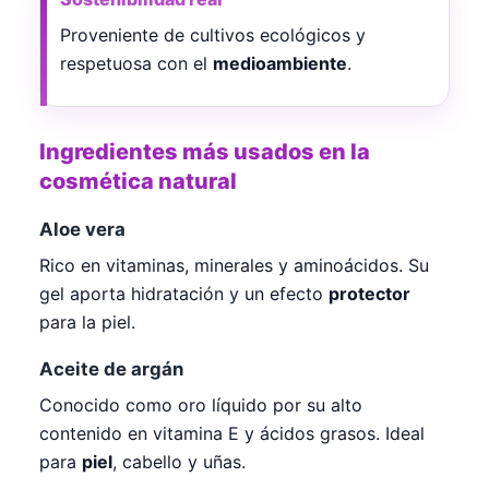
Proveniente de cultivos ecológicos y
respetuosa con el
medioambiente
.
Ingredientes más usados en la
cosmética natural
Aloe vera
Rico en vitaminas, minerales y aminoácidos. Su
gel aporta hidratación y un efecto
protector
para la piel.
Aceite de argán
Conocido como oro líquido por su alto
contenido en vitamina E y ácidos grasos. Ideal
para
piel
, cabello y uñas.