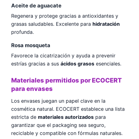
Aceite de aguacate
Regenera y protege gracias a antioxidantes y
grasas saludables. Excelente para
hidratación
profunda.
Rosa mosqueta
Favorece la cicatrización y ayuda a prevenir
estrías gracias a sus
ácidos grasos
esenciales.
Materiales permitidos por ECOCERT
para envases
Los envases juegan un papel clave en la
cosmética natural. ECOCERT establece una lista
estricta de
materiales autorizados
para
garantizar que el packaging sea seguro,
reciclable y compatible con fórmulas naturales.