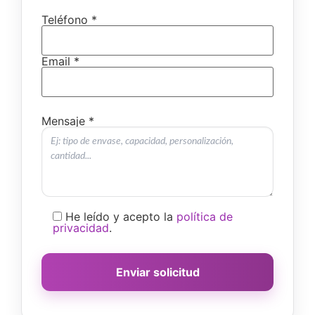
Teléfono *
Email *
Mensaje *
He leído y acepto la
política de
privacidad
.