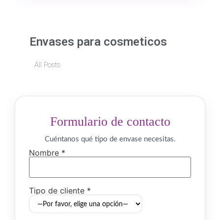
Envases para cosmeticos
All Posts
Formulario de contacto
Cuéntanos qué tipo de envase necesitas.
Nombre *
Tipo de cliente *