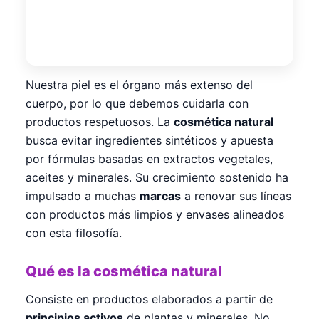
Nuestra piel es el órgano más extenso del
cuerpo, por lo que debemos cuidarla con
productos respetuosos. La
cosmética natural
busca evitar ingredientes sintéticos y apuesta
por fórmulas basadas en extractos vegetales,
aceites y minerales. Su crecimiento sostenido ha
impulsado a muchas
marcas
a renovar sus líneas
con productos más limpios y envases alineados
con esta filosofía.
Qué es la cosmética natural
Consiste en productos elaborados a partir de
principios activos
de plantas y minerales. No