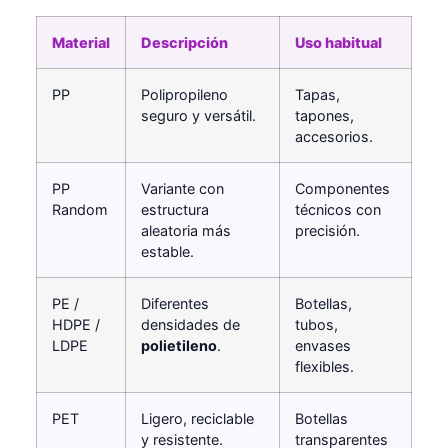
Material
Descripción
Uso habitual
PP
Polipropileno
Tapas,
seguro y versátil.
tapones,
accesorios.
PP
Variante con
Componentes
Random
estructura
técnicos con
aleatoria más
precisión.
estable.
PE /
Diferentes
Botellas,
HDPE /
densidades de
tubos,
LDPE
polietileno
.
envases
flexibles.
PET
Ligero, reciclable
Botellas
y resistente.
transparentes