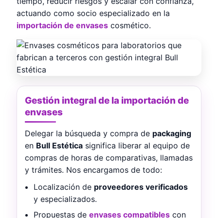
tiempo, reducir riesgos y escalar con confianza,
actuando como socio especializado en la
importación de envases
cosmético.
Gestión integral de la importación de
envases
Delegar la búsqueda y compra de
packaging
en
Bull Estética
significa liberar al equipo de
compras de horas de comparativas, llamadas
y trámites. Nos encargamos de todo:
Localización de
proveedores verificados
y especializados.
Propuestas de
envases compatibles
con