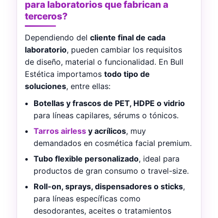
para laboratorios que fabrican a
terceros?
Dependiendo del
cliente final de cada
laboratorio
, pueden cambiar los requisitos
de diseño, material o funcionalidad. En Bull
Estética importamos
todo tipo de
soluciones
, entre ellas:
Botellas y frascos de PET, HDPE o vidrio
para líneas capilares, sérums o tónicos.
Tarros airless
y acrílicos
, muy
demandados en cosmética facial premium.
Tubo flexible personalizado
, ideal para
productos de gran consumo o travel-size.
Roll-on, sprays, dispensadores o sticks
,
para líneas específicas como
desodorantes, aceites o tratamientos