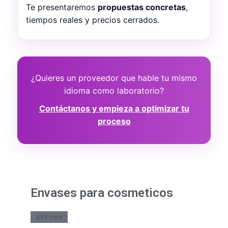
Te presentaremos
propuestas concretas
,
tiempos reales y precios cerrados.
¿Quieres un proveedor que hable tu mismo
idioma como laboratorio?
Contáctanos y empieza a optimizar tu
proceso
Envases para cosmeticos
All Posts