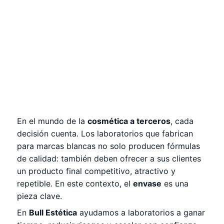
En el mundo de la
cosmética a terceros
, cada
decisión cuenta. Los laboratorios que fabrican
para marcas blancas no solo producen fórmulas
de calidad: también deben ofrecer a sus clientes
un producto final competitivo, atractivo y
repetible. En este contexto, el
envase
es una
pieza clave.
En
Bull Estética
ayudamos a laboratorios a ganar