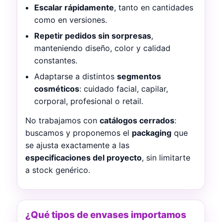
Escalar rápidamente
, tanto en cantidades
como en versiones.
Repetir pedidos sin sorpresas
,
manteniendo diseño, color y calidad
constantes.
Adaptarse a distintos
segmentos
cosméticos
: cuidado facial, capilar,
corporal, profesional o retail.
No trabajamos con
catálogos cerrados
:
buscamos y proponemos el
packaging
que
se ajusta exactamente a las
especificaciones del proyecto
, sin limitarte
a stock genérico.
¿Qué tipos de envases importamos