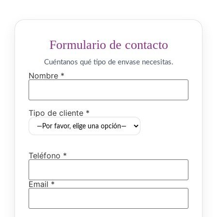
Formulario de contacto
Cuéntanos qué tipo de envase necesitas.
Nombre *
Tipo de cliente *
Teléfono *
Email *