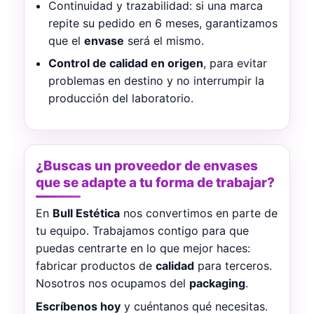
Continuidad y trazabilidad: si una marca
repite su pedido en 6 meses, garantizamos
que el
envase
será el mismo.
Control de calidad en origen
, para evitar
problemas en destino y no interrumpir la
producción del laboratorio.
¿Buscas un proveedor de envases
que se adapte a tu forma de trabajar?
En
Bull Estética
nos convertimos en parte de
tu equipo. Trabajamos contigo para que
puedas centrarte en lo que mejor haces:
fabricar productos de
calidad
para terceros.
Nosotros nos ocupamos del
packaging
.
Escríbenos hoy
y cuéntanos qué necesitas.