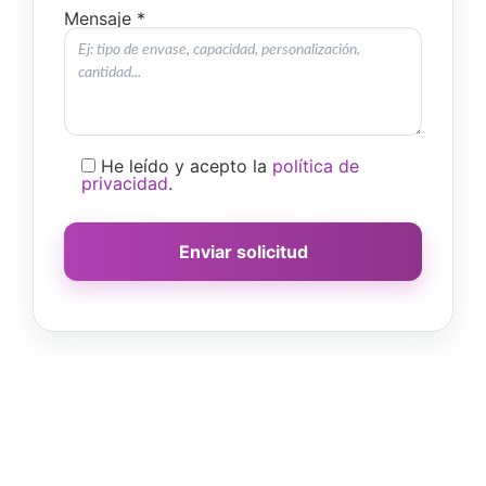
Mensaje *
He leído y acepto la
política de
privacidad
.