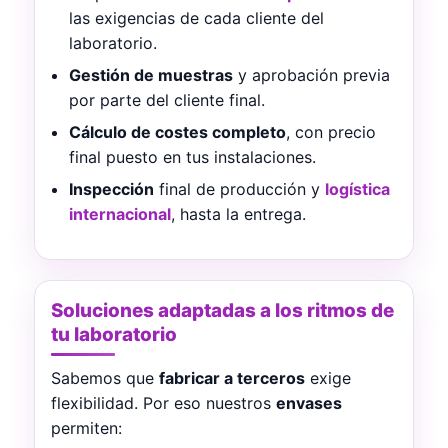
las exigencias de cada cliente del
laboratorio.
Gestión de muestras
y aprobación previa
por parte del cliente final.
Cálculo de costes completo
, con precio
final puesto en tus instalaciones.
Inspección
final de producción y
logística
internacional
, hasta la entrega.
Soluciones adaptadas a los ritmos de
tu laboratorio
Sabemos que
fabricar a terceros
exige
flexibilidad. Por eso nuestros
envases
permiten: