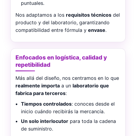
puntuales.
Nos adaptamos a los
requisitos técnicos
del
producto y del laboratorio, garantizando
compatibilidad entre fórmula y
envase
.
Enfocados en logística, calidad y
repetibilidad
Más allá del diseño, nos centramos en lo que
realmente importa
a un
laboratorio que
fabrica para terceros
:
Tiempos controlados
: conoces desde el
inicio cuándo recibirás la mercancía.
Un solo interlocutor
para toda la cadena
de suministro.