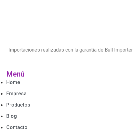
Importaciones realizadas con la garantía de Bull Importer
Menú
Home
Empresa
Productos
Blog
Contacto