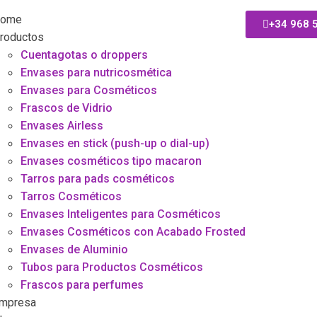
ome
+34 968 
roductos
Cuentagotas o droppers
Envases para nutricosmética
Envases para Cosméticos
Frascos de Vidrio
Envases Airless
Envases en stick (push-up o dial-up)
Envases cosméticos tipo macaron
Tarros para pads cosméticos
Tarros Cosméticos
Envases Inteligentes para Cosméticos
Envases Cosméticos con Acabado Frosted
Envases de Aluminio
Tubos para Productos Cosméticos
Frascos para perfumes
mpresa