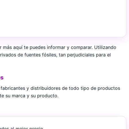
r más aquí te puedes informar y comparar. Utilizando
ivados de fuentes fósiles, tan perjudiciales para el
os
fabricantes y distribuidores de todo tipo de productos
te su marca y su producto.
des al mejor precio.