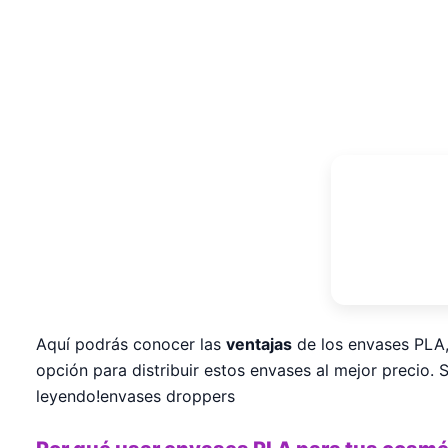
Aquí podrás conocer las
ventajas
de los envases PLA,
opción para distribuir estos envases al mejor precio. 
leyendo!envases droppers