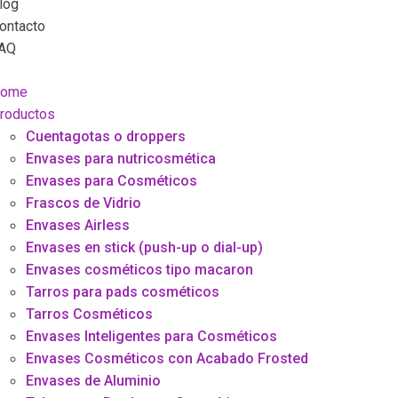
log
ontacto
AQ
ome
roductos
Cuentagotas o droppers
Envases para nutricosmética
Envases para Cosméticos
Frascos de Vidrio
Envases Airless
Envases en stick (push-up o dial-up)
Envases cosméticos tipo macaron
Tarros para pads cosméticos
Tarros Cosméticos
Envases Inteligentes para Cosméticos
Envases Cosméticos con Acabado Frosted
Envases de Aluminio