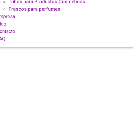
Tubos para Productos Cosméticos
Frascos para perfumes
mpresa
log
ontacto
AQ