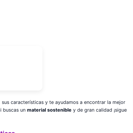
 sus características y te ayudamos a encontrar la mejor
Si buscas un
material sostenible
y de gran calidad ¡sigue