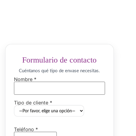
Formulario de contacto
Cuéntanos qué tipo de envase necesitas.
Nombre *
Tipo de cliente *
Teléfono *