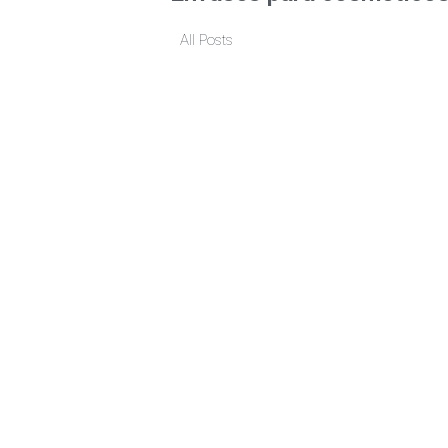
All Posts