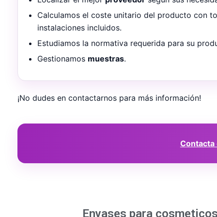
Calculamos el coste unitario del producto con t
instalaciones incluidos.
Estudiamos la normativa requerida para su prod
Gestionamos
muestras
.
¡No dudes en contactarnos para más información!
Contacta
Envases para cosmetico