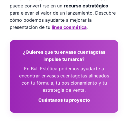
puede convertirse en un
recurso estratégico
para elevar el valor de un lanzamiento. Descubre
cómo podemos ayudarte a mejorar la
presentación de tu
línea cosmética
.
¿Quieres que tu envase cuentagotas
impulse tu marca?
En Bull Estética podemos ayudarte a
encontrar envases cuentagotas alineados
con tu fórmula, tu posicionamiento y tu
estrategia de venta.
Cuéntanos tu proyecto