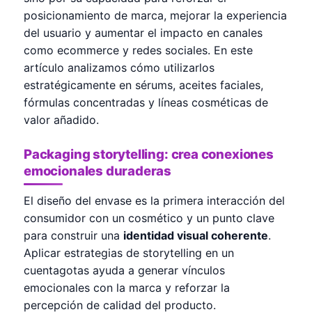
posicionamiento de marca, mejorar la experiencia
del usuario y aumentar el impacto en canales
como ecommerce y redes sociales. En este
artículo analizamos cómo utilizarlos
estratégicamente en sérums, aceites faciales,
fórmulas concentradas y líneas cosméticas de
valor añadido.
Packaging storytelling: crea conexiones
emocionales duraderas
El diseño del envase es la primera interacción del
consumidor con un cosmético y un punto clave
para construir una
identidad visual coherente
.
Aplicar estrategias de storytelling en un
cuentagotas ayuda a generar vínculos
emocionales con la marca y reforzar la
percepción de calidad del producto.