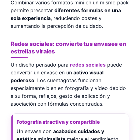
Combinar varios formatos mini en un mismo pack
permite presentar
diferentes fórmulas en una
sola experiencia
, reduciendo costes y
aumentando la percepción de cuidado.
Redes sociales: convierte tus envases en
estrellas virales
Un diseño pensado para
redes sociales
puede
convertir un envase en un
activo visual
poderoso
. Los cuentagotas funcionan
especialmente bien en fotografía y vídeo debido
a su forma, reflejos, gesto de aplicación y
asociación con fórmulas concentradas.
Fotografía atractiva y compartible
Un envase con
acabados cuidados y
estética minimalista
mejora el rendimiento