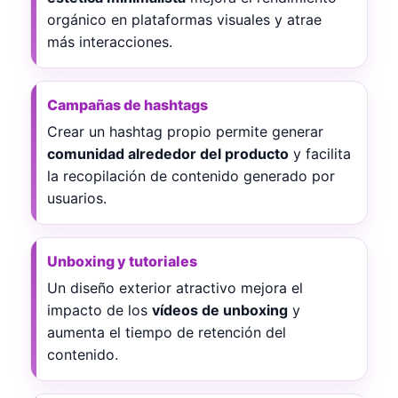
orgánico en plataformas visuales y atrae
más interacciones.
Campañas de hashtags
Crear un hashtag propio permite generar
comunidad alrededor del producto
y facilita
la recopilación de contenido generado por
usuarios.
Unboxing y tutoriales
Un diseño exterior atractivo mejora el
impacto de los
vídeos de unboxing
y
aumenta el tiempo de retención del
contenido.