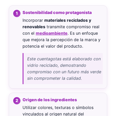
Sostenibilidad como protagonista
Incorporar
materiales reciclados y
renovables
transmite compromiso real
con el
medioambiente
. Es un enfoque
que mejora la percepción de la marca y
potencia el valor del producto.
Este cuentagotas está elaborado con
vidrio reciclado, demostrando
compromiso con un futuro más verde
sin comprometer la calidad.
Origen de los ingredientes
Utilizar colores, texturas o símbolos
vinculados al origen natural del