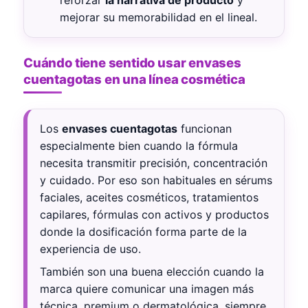
mejorar su memorabilidad en el lineal.
Cuándo tiene sentido usar envases
cuentagotas en una línea cosmética
Los
envases cuentagotas
funcionan
especialmente bien cuando la fórmula
necesita transmitir precisión, concentración
y cuidado. Por eso son habituales en sérums
faciales, aceites cosméticos, tratamientos
capilares, fórmulas con activos y productos
donde la dosificación forma parte de la
experiencia de uso.
También son una buena elección cuando la
marca quiere comunicar una imagen más
técnica, premium o dermatológica, siempre