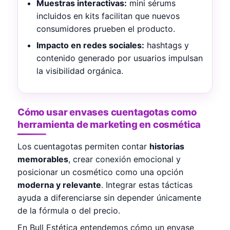
Muestras interactivas:
mini sérums
incluidos en kits facilitan que nuevos
consumidores prueben el producto.
Impacto en redes sociales:
hashtags y
contenido generado por usuarios impulsan
la visibilidad orgánica.
Cómo usar envases cuentagotas como
herramienta de marketing en cosmética
Los cuentagotas permiten contar
historias
memorables
, crear conexión emocional y
posicionar un cosmético como una opción
moderna y relevante
. Integrar estas tácticas
ayuda a diferenciarse sin depender únicamente
de la fórmula o del precio.
En Bull Estética entendemos cómo un envase