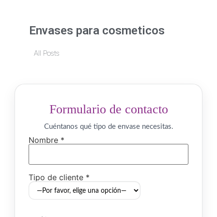
Envases para cosmeticos
All Posts
Formulario de contacto
Cuéntanos qué tipo de envase necesitas.
Nombre *
Tipo de cliente *