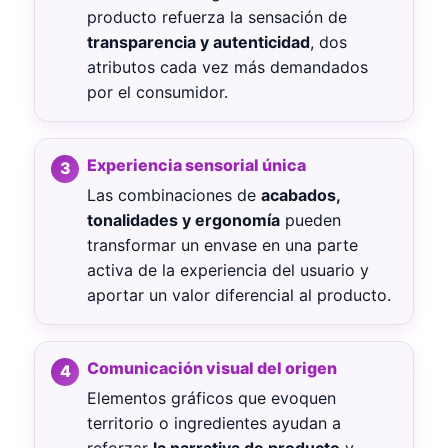
producto refuerza la sensación de
transparencia y autenticidad
, dos
atributos cada vez más demandados
por el consumidor.
Experiencia sensorial única
Las combinaciones de
acabados,
tonalidades y ergonomía
pueden
transformar un envase en una parte
activa de la experiencia del usuario y
aportar un valor diferencial al producto.
Comunicación visual del origen
Elementos gráficos que evoquen
territorio o ingredientes ayudan a
reforzar
la narrativa de producto
y