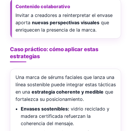
Contenido colaborativo
Invitar a creadores a reinterpretar el envase
aporta
nuevas perspectivas visuales
que
enriquecen la presencia de la marca.
Caso práctico: cómo aplicar estas
estrategias
Una marca de sérums faciales que lanza una
línea sostenible puede integrar estas tácticas
en una
estrategia coherente y medible
que
fortalezca su posicionamiento.
Envases sostenibles:
vidrio reciclado y
madera certificada refuerzan la
coherencia del mensaje.