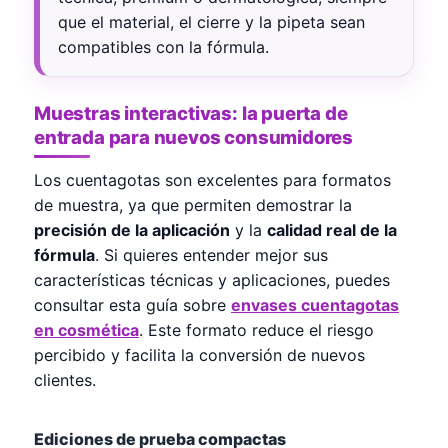
que el material, el cierre y la pipeta sean
compatibles con la fórmula.
Muestras interactivas: la puerta de
entrada para nuevos consumidores
Los cuentagotas son excelentes para formatos
de muestra, ya que permiten demostrar la
precisión de la aplicación
y la
calidad real de la
fórmula
. Si quieres entender mejor sus
características técnicas y aplicaciones, puedes
consultar esta guía sobre
envases cuentagotas
en cosmética
. Este formato reduce el riesgo
percibido y facilita la conversión de nuevos
clientes.
Ediciones de prueba compactas