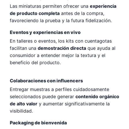
Las miniaturas permiten ofrecer una
experiencia
de producto completa
antes de la compra,
favoreciendo la prueba y la futura fidelización.
Eventos y experiencias en vivo
En talleres o eventos, los kits con cuentagotas
facilitan una
demostración directa
que ayuda al
consumidor a entender mejor la textura y el
beneficio del producto.
Colaboraciones con influencers
Entregar muestras a perfiles cuidadosamente
seleccionados puede generar
contenido orgánico
de alto valor
y aumentar significativamente la
visibilidad.
Packaging de bienvenida