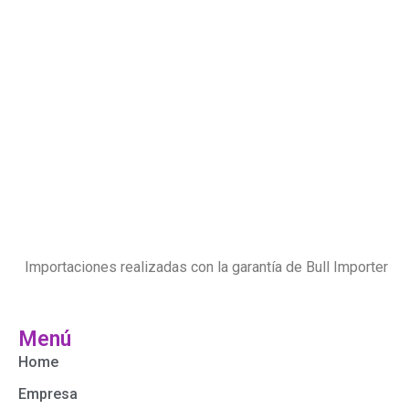
Importaciones realizadas con la garantía de Bull Importer
Menú
Home
Empresa