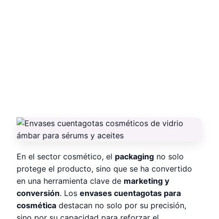
En el sector cosmético, el
packaging
no solo
protege el producto, sino que se ha convertido
en una herramienta clave de
marketing y
conversión
. Los
envases cuentagotas para
cosmética
destacan no solo por su precisión,
sino por su capacidad para reforzar el