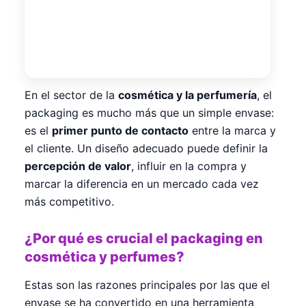
En el sector de la
cosmética y la perfumería
, el
packaging es mucho más que un simple envase:
es el
primer punto de contacto
entre la marca y
el cliente. Un diseño adecuado puede definir la
percepción de valor
, influir en la compra y
marcar la diferencia en un mercado cada vez
más competitivo.
¿Por qué es crucial el packaging en
cosmética y perfumes?
Estas son las razones principales por las que el
envase se ha convertido en una herramienta