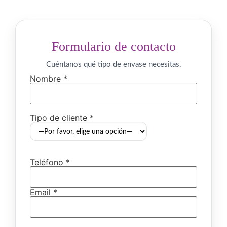
Formulario de contacto
Cuéntanos qué tipo de envase necesitas.
Nombre *
Tipo de cliente *
Teléfono *
Email *