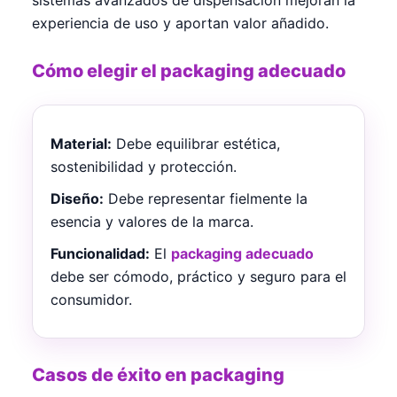
experiencia de uso y aportan valor añadido.
Cómo elegir el packaging adecuado
Material:
Debe equilibrar estética,
sostenibilidad y protección.
Diseño:
Debe representar fielmente la
esencia y valores de la marca.
Funcionalidad:
El
packaging adecuado
debe ser cómodo, práctico y seguro para el
consumidor.
Casos de éxito en packaging