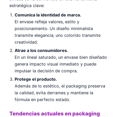
estratégica clave:
Comunica la identidad de marca.
El envase refleja valores, estilo y
posicionamiento. Un diseño minimalista
transmite elegancia; uno colorido transmite
creatividad.
Atrae a los consumidores.
En un lineal saturado, un envase bien diseñado
genera impacto visual inmediato y puede
impulsar la decisión de compra.
Protege el producto.
Además de lo estético, el packaging preserva
la calidad, evita derrames y mantiene la
fórmula en perfecto estado.
Tendencias actuales en packaging