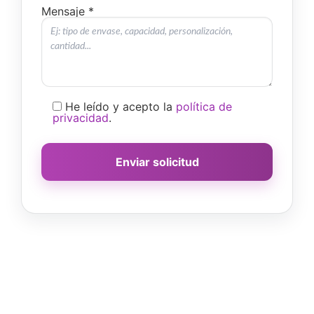
Mensaje *
He leído y acepto la
política de
privacidad
.