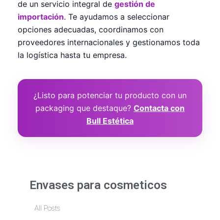
de un servicio integral de
gestión de
importación
. Te ayudamos a seleccionar
opciones adecuadas, coordinamos con
proveedores internacionales y gestionamos toda
la logística hasta tu empresa.
¿Listo para potenciar tu producto con un
packaging que destaque?
Contacta con
Bull Estética
Envases para cosmeticos
All Posts