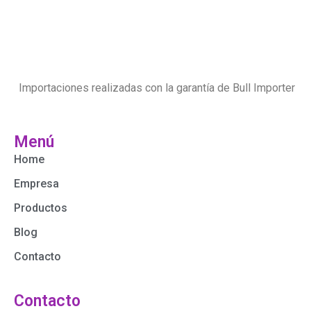
Importaciones realizadas con la garantía de Bull Importer
Menú
Home
Empresa
Productos
Blog
Contacto
Contacto