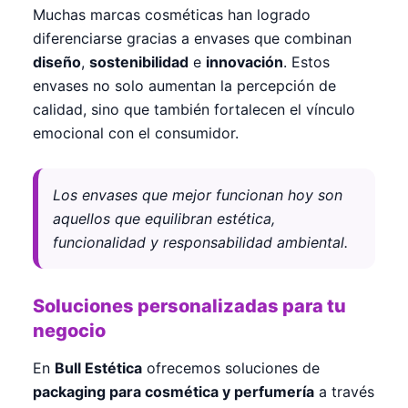
Muchas marcas cosméticas han logrado
diferenciarse gracias a envases que combinan
diseño
,
sostenibilidad
e
innovación
. Estos
envases no solo aumentan la percepción de
calidad, sino que también fortalecen el vínculo
emocional con el consumidor.
Los envases que mejor funcionan hoy son
aquellos que equilibran estética,
funcionalidad y responsabilidad ambiental.
Soluciones personalizadas para tu
negocio
En
Bull Estética
ofrecemos soluciones de
packaging para cosmética y perfumería
a través