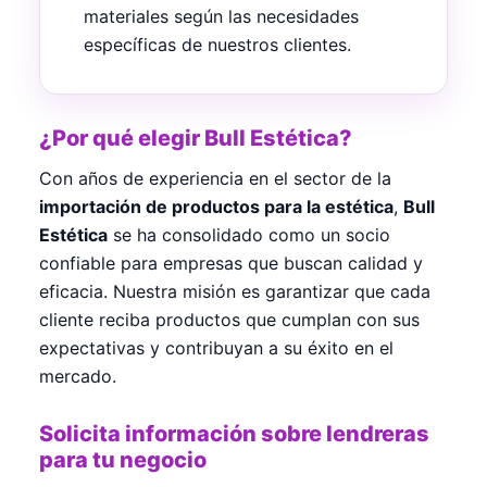
materiales según las necesidades
específicas de nuestros clientes.
¿Por qué elegir Bull Estética?
Con años de experiencia en el sector de la
importación de productos para la estética
,
Bull
Estética
se ha consolidado como un socio
confiable para empresas que buscan calidad y
eficacia. Nuestra misión es garantizar que cada
cliente reciba productos que cumplan con sus
expectativas y contribuyan a su éxito en el
mercado.
Solicita información sobre lendreras
para tu negocio