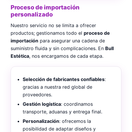
Proceso de importación
personalizado
Nuestro servicio no se limita a ofrecer
productos; gestionamos todo el
proceso de
importación
para asegurar una cadena de
suministro fluida y sin complicaciones. En
Bull
Estética
, nos encargamos de cada etapa.
Selección de fabricantes confiables
:
gracias a nuestra red global de
proveedores.
Gestión logística
: coordinamos
transporte, aduanas y entrega final.
Personalización
: ofrecemos la
posibilidad de adaptar diseños y