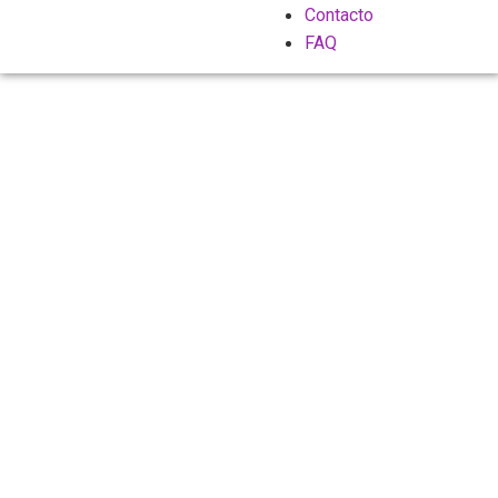
Contacto
FAQ