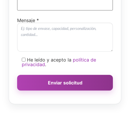
Mensaje *
He leído y acepto la
política de
privacidad
.