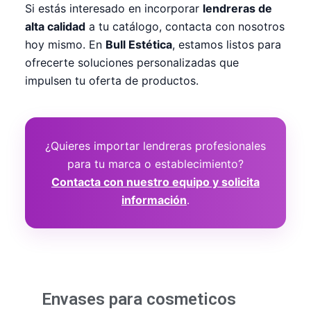
Si estás interesado en incorporar
lendreras de
alta calidad
a tu catálogo, contacta con nosotros
hoy mismo. En
Bull Estética
, estamos listos para
ofrecerte soluciones personalizadas que
impulsen tu oferta de productos.
¿Quieres importar lendreras profesionales
para tu marca o establecimiento?
Contacta con nuestro equipo y solicita
información
.
Envases para cosmeticos