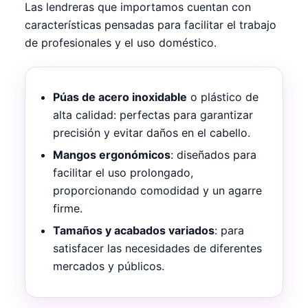
Las lendreras que importamos cuentan con
características pensadas para facilitar el trabajo
de profesionales y el uso doméstico.
Púas de acero inoxidable
o plástico de
alta calidad: perfectas para garantizar
precisión y evitar daños en el cabello.
Mangos ergonómicos
: diseñados para
facilitar el uso prolongado,
proporcionando comodidad y un agarre
firme.
Tamaños y acabados variados
: para
satisfacer las necesidades de diferentes
mercados y públicos.