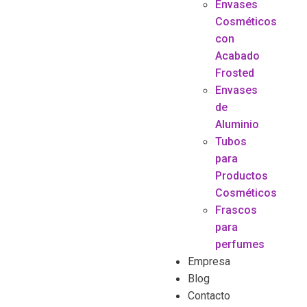
Envases
Cosméticos
con
Acabado
Frosted
Envases
de
Aluminio
Tubos
para
Productos
Cosméticos
Frascos
para
perfumes
Empresa
Blog
Contacto