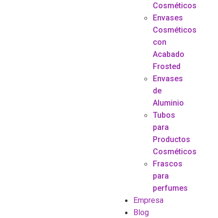
Cosméticos
Envases
Cosméticos
con
Acabado
Frosted
Envases
de
Aluminio
Tubos
para
Productos
Cosméticos
Frascos
para
perfumes
Empresa
Blog