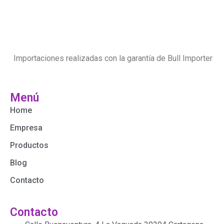
Importaciones realizadas con la garantía de Bull Importer
Menú
Home
Empresa
Productos
Blog
Contacto
Contacto