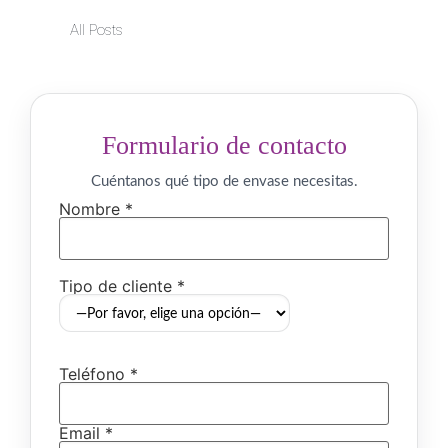
All Posts
Formulario de contacto
Cuéntanos qué tipo de envase necesitas.
Nombre *
Tipo de cliente *
Teléfono *
Email *