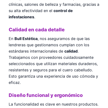
clínicas, salones de belleza y farmacias, gracias a
su alta efectividad en el
control de
infestaciones
.
Calidad en cada detalle
En
Bull Estética
, nos aseguramos de que las
lendreras que gestionamos cumplan con los
estándares internacionales de
calidad
.
Trabajamos con proveedores cuidadosamente
seleccionados que utilizan materiales duraderos,
resistentes y seguros para el cuero cabelludo.
Esto garantiza una experiencia de uso cómoda y
eficaz.
Diseño funcional y ergonómico
La funcionalidad es clave en nuestros productos.