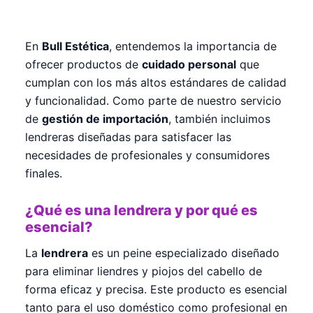
En
Bull Estética
, entendemos la importancia de
ofrecer productos de
cuidado personal
que
cumplan con los más altos estándares de calidad
y funcionalidad. Como parte de nuestro servicio
de
gestión de importación
, también incluimos
lendreras diseñadas para satisfacer las
necesidades de profesionales y consumidores
finales.
¿Qué es una lendrera y por qué es
esencial?
La
lendrera
es un peine especializado diseñado
para eliminar liendres y piojos del cabello de
forma eficaz y precisa. Este producto es esencial
tanto para el uso doméstico como profesional en