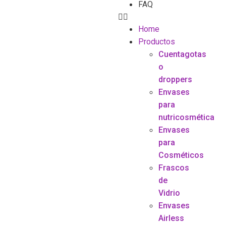
FAQ
Home
Productos
Cuentagotas
o
droppers
Envases
para
nutricosmética
Envases
para
Cosméticos
Frascos
de
Vidrio
Envases
Airless