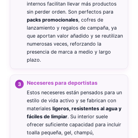
internos facilitan llevar más productos
sin perder orden. Son perfectos para
packs promocionales
, cofres de
lanzamiento y regalos de campaña, ya
que aportan valor añadido y se reutilizan
numerosas veces, reforzando la
presencia de marca a medio y largo
plazo.
Neceseres para deportistas
Estos neceseres están pensados para un
estilo de vida activo y se fabrican con
materiales
ligeros, resistentes al agua y
fáciles de limpiar
. Su interior suele
ofrecer suficiente capacidad para incluir
toalla pequeña, gel, champú,