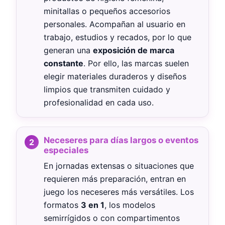
minitallas o pequeños accesorios
personales. Acompañan al usuario en
trabajo, estudios y recados, por lo que
generan una
exposición de marca
constante
. Por ello, las marcas suelen
elegir materiales duraderos y diseños
limpios que transmiten cuidado y
profesionalidad en cada uso.
Neceseres para días largos o eventos
especiales
En jornadas extensas o situaciones que
requieren más preparación, entran en
juego los neceseres más versátiles. Los
formatos
3 en 1
, los modelos
semirrígidos o con compartimentos