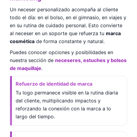
Un neceser personalizado acompaña al cliente
todo el día: en el bolso, en el gimnasio, en viajes y
en su rutina de cuidado personal. Esto convierte
al neceser en un soporte que refuerza tu
marca
cosmética
de forma constante y natural.
Puedes conocer opciones y posibilidades en
nuestra sección de
neceseres, estuches y bolsos
de maquillaje
.
Refuerzo de identidad de marca
Tu logo permanece visible en la rutina diaria
del cliente, multiplicando impactos y
reforzando la conexión con la marca a lo
largo del tiempo.