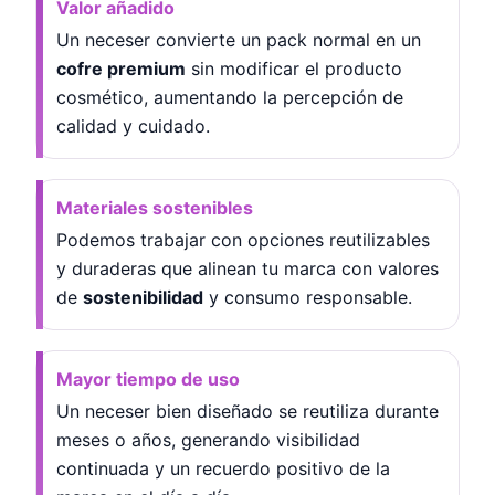
Valor añadido
Un neceser convierte un pack normal en un
cofre premium
sin modificar el producto
cosmético, aumentando la percepción de
calidad y cuidado.
Materiales sostenibles
Podemos trabajar con opciones reutilizables
y duraderas que alinean tu marca con valores
de
sostenibilidad
y consumo responsable.
Mayor tiempo de uso
Un neceser bien diseñado se reutiliza durante
meses o años, generando visibilidad
continuada y un recuerdo positivo de la