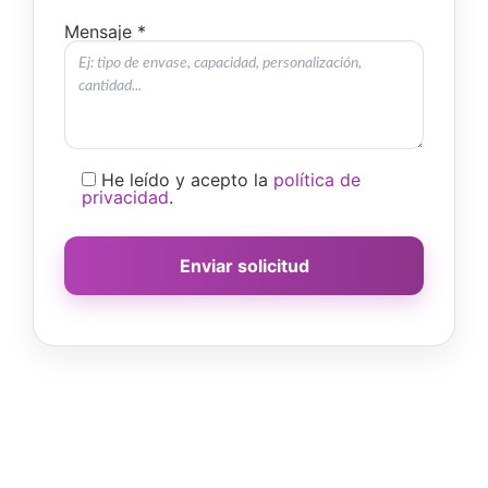
Mensaje *
He leído y acepto la
política de
privacidad
.