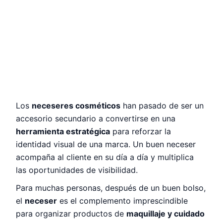
Los
neceseres cosméticos
han pasado de ser un
accesorio secundario a convertirse en una
herramienta estratégica
para reforzar la
identidad visual de una marca. Un buen neceser
acompaña al cliente en su día a día y multiplica
las oportunidades de visibilidad.
Para muchas personas, después de un buen bolso,
el
neceser
es el complemento imprescindible
para organizar productos de
maquillaje y cuidado