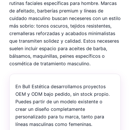
rutinas faciales específicas para hombre. Marcas
de afeitado, barberías premium y líneas de
cuidado masculino buscan neceseres con un estilo
más sobrio: tonos oscuros, tejidos resistentes,
cremalleras reforzadas y acabados minimalistas
que transmiten solidez y calidad. Estos neceseres
suelen incluir espacio para aceites de barba,
bálsamos, maquinillas, peines específicos o
cosmética de tratamiento masculino.
En Bull Estética desarrollamos proyectos
OEM y ODM bajo pedido, sin stock propio.
Puedes partir de un modelo existente o
crear un diseño completamente
personalizado para tu marca, tanto para
líneas masculinas como femeninas.