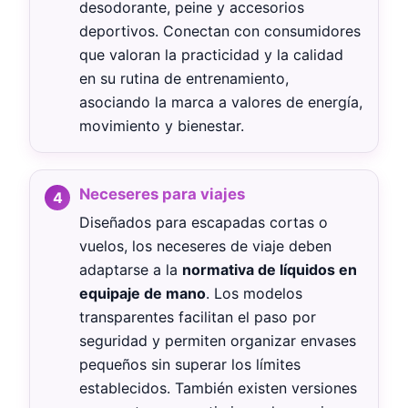
desodorante, peine y accesorios
deportivos. Conectan con consumidores
que valoran la practicidad y la calidad
en su rutina de entrenamiento,
asociando la marca a valores de energía,
movimiento y bienestar.
Neceseres para viajes
Diseñados para escapadas cortas o
vuelos, los neceseres de viaje deben
adaptarse a la
normativa de líquidos en
equipaje de mano
. Los modelos
transparentes facilitan el paso por
seguridad y permiten organizar envases
pequeños sin superar los límites
establecidos. También existen versiones