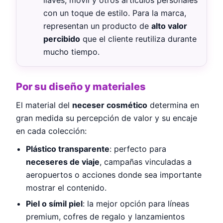
con un toque de estilo. Para la marca,
representan un producto de
alto valor
percibido
que el cliente reutiliza durante
mucho tiempo.
Por su diseño y materiales
El material del
neceser cosmético
determina en
gran medida su percepción de valor y su encaje
en cada colección:
Plástico transparente
: perfecto para
neceseres de viaje
, campañas vinculadas a
aeropuertos o acciones donde sea importante
mostrar el contenido.
Piel o símil piel
: la mejor opción para líneas
premium, cofres de regalo y lanzamientos