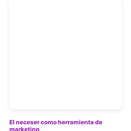
El neceser como herramienta de
marketing