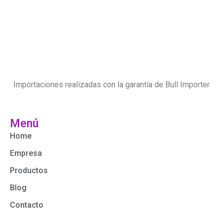
Importaciones realizadas con la garantía de Bull Importer
Menú
Home
Empresa
Productos
Blog
Contacto