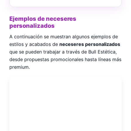
Ejemplos de neceseres
personalizados
A continuación se muestran algunos ejemplos de
estilos y acabados de
neceseres personalizados
que se pueden trabajar a través de Bull Estética,
desde propuestas promocionales hasta líneas más
premium.