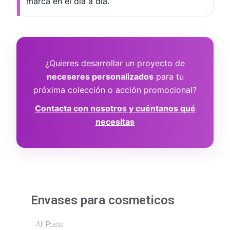
marca en el día a día.
¿Quieres desarrollar un proyecto de
neceseres personalizados
para tu
próxima colección o acción promocional?
Contacta con nosotros y cuéntanos qué
necesitas
Envases para cosmeticos
All Posts