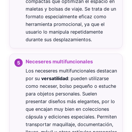
compactas que optimizan el espacio en
maletas y bolsas de viaje. Se trata de un
formato especialmente eficaz como
herramienta promocional, ya que el
usuario lo manipula repetidamente
durante sus desplazamientos.
Neceseres multifuncionales
Los neceseres multifuncionales destacan
por su
versatilidad
: pueden utilizarse
como neceser, bolso pequeño o estuche
para objetos personales. Suelen
presentar diseños más elegantes, por lo
que encajan muy bien en colecciones
cápsula y ediciones especiales. Permiten
transportar maquillaje, documentación,
llaves, móvil y otros artículos personales