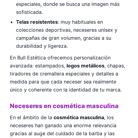
especiales, donde se busca una imagen más
sofisticada.
Telas resistentes
: muy habituales en
colecciones deportivas, neceseres unisex y
campañas de gran volumen, gracias a su
durabilidad y ligereza.
En Bull Estética ofrecemos personalización
avanzada: estampados,
logos metálicos
, chapas,
tiradores de cremallera especiales y detalles a
medida para que cada neceser sea realmente
único y coherente con la identidad de tu marca.
Neceseres en cosmética masculina
En el ámbito de la
cosmética masculina
, los
neceseres han ganado una enorme relevancia
gracias al auge del cuidado de la barba y las