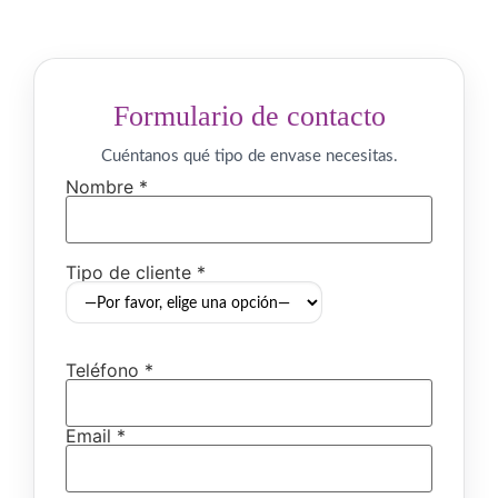
Formulario de contacto
Cuéntanos qué tipo de envase necesitas.
Nombre *
Tipo de cliente *
Teléfono *
Email *