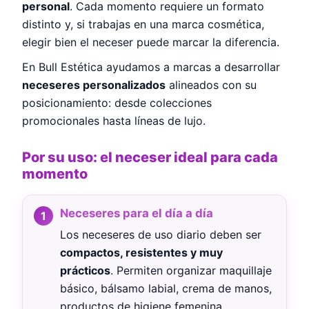
personal
. Cada momento requiere un formato
distinto y, si trabajas en una marca cosmética,
elegir bien el neceser puede marcar la diferencia.
En Bull Estética ayudamos a marcas a desarrollar
neceseres personalizados
alineados con su
posicionamiento: desde colecciones
promocionales hasta líneas de lujo.
Por su uso: el neceser ideal para cada
momento
Neceseres para el día a día
Los neceseres de uso diario deben ser
compactos, resistentes y muy
prácticos
. Permiten organizar maquillaje
básico, bálsamo labial, crema de manos,
productos de higiene femenina,