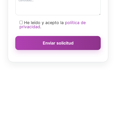
He leído y acepto la
política de
privacidad
.