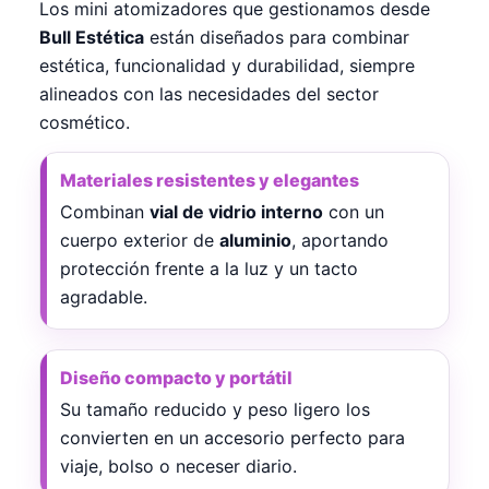
Los mini atomizadores que gestionamos desde
Bull Estética
están diseñados para combinar
estética, funcionalidad y durabilidad, siempre
alineados con las necesidades del sector
cosmético.
Materiales resistentes y elegantes
Combinan
vial de vidrio interno
con un
cuerpo exterior de
aluminio
, aportando
protección frente a la luz y un tacto
agradable.
Diseño compacto y portátil
Su tamaño reducido y peso ligero los
convierten en un accesorio perfecto para
viaje, bolso o neceser diario.