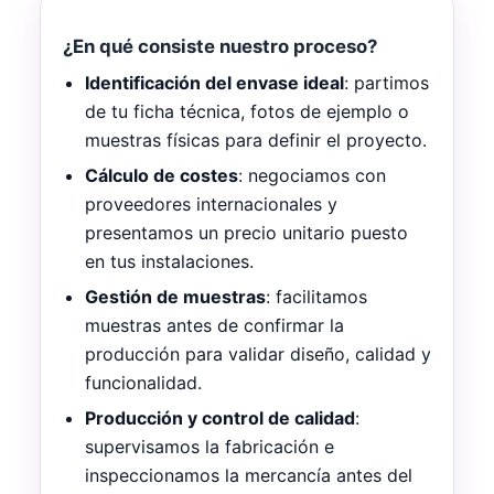
¿En qué consiste nuestro proceso?
Identificación del envase ideal
: partimos
de tu ficha técnica, fotos de ejemplo o
muestras físicas para definir el proyecto.
Cálculo de costes
: negociamos con
proveedores internacionales y
presentamos un precio unitario puesto
en tus instalaciones.
Gestión de muestras
: facilitamos
muestras antes de confirmar la
producción para validar diseño, calidad y
funcionalidad.
Producción y control de calidad
:
supervisamos la fabricación e
inspeccionamos la mercancía antes del