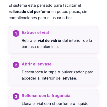
El sistema está pensado para facilitar el
rellenado del perfume
en pocos pasos, sin
complicaciones para el usuario final.
Extraer el vial
Retira el
vial de vidrio
del interior de la
carcasa de aluminio.
Abrir el envase
Desenrosca la tapa o pulverizador para
acceder al interior del
envase
.
Rellenar con la fragancia
Llena el vial con el perfume o líquido