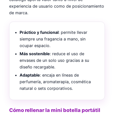
experiencia de usuario como de posicionamiento
de marca.
Práctico y funcional
: permite llevar
siempre una fragancia a mano, sin
ocupar espacio.
Más sostenible
: reduce el uso de
envases de un solo uso gracias a su
diseño recargable.
Adaptable
: encaja en líneas de
perfumería, aromaterapia, cosmética
natural o sets corporativos.
Cómo rellenar la mini botella portátil