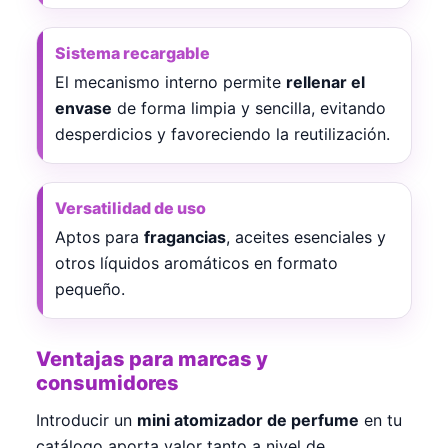
Sistema recargable
El mecanismo interno permite
rellenar el
envase
de forma limpia y sencilla, evitando
desperdicios y favoreciendo la reutilización.
Versatilidad de uso
Aptos para
fragancias
, aceites esenciales y
otros líquidos aromáticos en formato
pequeño.
Ventajas para marcas y
consumidores
Introducir un
mini atomizador de perfume
en tu
catálogo aporta valor tanto a nivel de