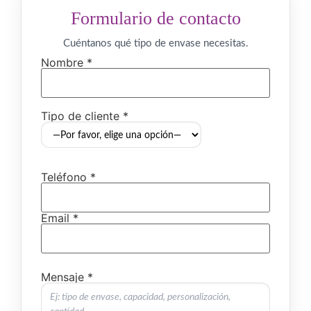
Formulario de contacto
Cuéntanos qué tipo de envase necesitas.
Nombre *
Tipo de cliente *
Teléfono *
Email *
Mensaje *