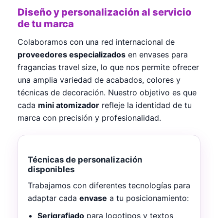
Diseño y personalización al servicio
de tu marca
Colaboramos con una red internacional de
proveedores especializados
en envases para
fragancias travel size, lo que nos permite ofrecer
una amplia variedad de acabados, colores y
técnicas de decoración. Nuestro objetivo es que
cada
mini atomizador
refleje la identidad de tu
marca con precisión y profesionalidad.
Técnicas de personalización
disponibles
Trabajamos con diferentes tecnologías para
adaptar cada
envase
a tu posicionamiento:
Serigrafiado
para logotipos y textos