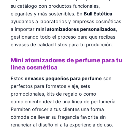
su catálogo con productos funcionales,
elegantes y más sostenibles. En
Bull Estética
ayudamos a laboratorios y empresas cosméticas
a importar
mini atomizadores personalizados
,
gestionando todo el proceso para que recibas
envases de calidad listos para tu producción.
Mini atomizadores de perfume para tu
línea cosmética
Estos
envases pequeños para perfume
son
perfectos para formatos viaje, sets
promocionales, kits de regalo o como
complemento ideal de una línea de perfumería.
Permiten ofrecer a tus clientes una forma
cómoda de llevar su fragancia favorita sin
renunciar al diseño ni a la experiencia de uso.