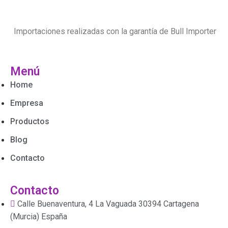
Importaciones realizadas con la garantía de Bull Importer
Menú
Home
Empresa
Productos
Blog
Contacto
Contacto
Calle Buenaventura, 4 La Vaguada 30394 Cartagena
(Murcia) España