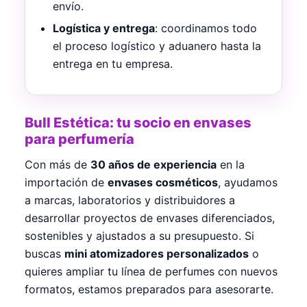
envío.
Logística y entrega
: coordinamos todo
el proceso logístico y aduanero hasta la
entrega en tu empresa.
Bull Estética: tu socio en envases
para perfumería
Con más de
30 años de experiencia
en la
importación de
envases cosméticos
, ayudamos
a marcas, laboratorios y distribuidores a
desarrollar proyectos de envases diferenciados,
sostenibles y ajustados a su presupuesto. Si
buscas
mini atomizadores personalizados
o
quieres ampliar tu línea de perfumes con nuevos
formatos, estamos preparados para asesorarte.