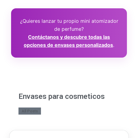
¿Quieres lanzar tu propio mini atomizador
de perfume?
Contáctanos y descubre todas las
opciones de envases personalizados
.
Envases para cosmeticos
All Posts