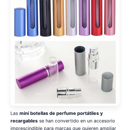
Las
mini botellas de perfume portátiles y
recargables
se han convertido en un accesorio
imprescindible para marcas que quieren ampliar