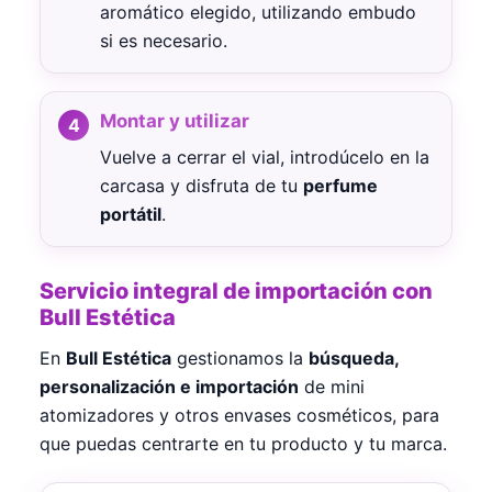
aromático elegido, utilizando embudo
si es necesario.
Montar y utilizar
Vuelve a cerrar el vial, introdúcelo en la
carcasa y disfruta de tu
perfume
portátil
.
Servicio integral de importación con
Bull Estética
En
Bull Estética
gestionamos la
búsqueda,
personalización e importación
de mini
atomizadores y otros envases cosméticos, para
que puedas centrarte en tu producto y tu marca.