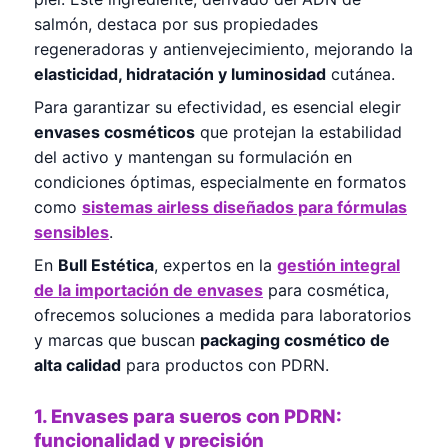
salmón, destaca por sus propiedades
regeneradoras y antienvejecimiento, mejorando la
elasticidad, hidratación y luminosidad
cutánea.
Para garantizar su efectividad, es esencial elegir
envases cosméticos
que protejan la estabilidad
del activo y mantengan su formulación en
condiciones óptimas, especialmente en formatos
como
sistemas airless diseñados para fórmulas
sensibles
.
En
Bull Estética
, expertos en la
gestión integral
de la importación de envases
para cosmética,
ofrecemos soluciones a medida para laboratorios
y marcas que buscan
packaging cosmético de
alta calidad
para productos con PDRN.
1. Envases para sueros con PDRN:
funcionalidad y precisión