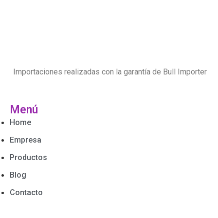
Importaciones realizadas con la garantía de Bull Importer
Menú
Home
Empresa
Productos
Blog
Contacto