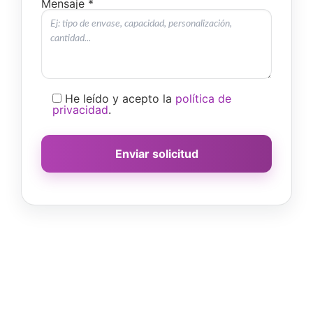
Mensaje *
He leído y acepto la
política de
privacidad
.