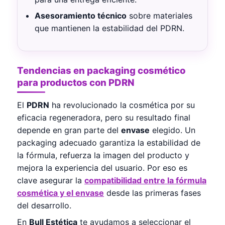
Asesoramiento técnico
sobre materiales
que mantienen la estabilidad del PDRN.
Tendencias en packaging cosmético
para productos con PDRN
El
PDRN
ha revolucionado la cosmética por su
eficacia regeneradora, pero su resultado final
depende en gran parte del
envase
elegido. Un
packaging adecuado garantiza la estabilidad de
la fórmula, refuerza la imagen del producto y
mejora la experiencia del usuario. Por eso es
clave asegurar la
compatibilidad entre la fórmula
cosmética y el envase
desde las primeras fases
del desarrollo.
En
Bull Estética
te ayudamos a seleccionar el