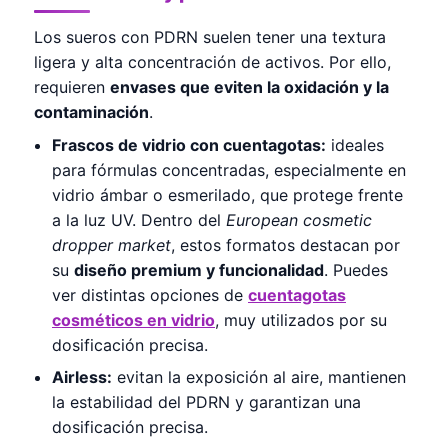
Los sueros con PDRN suelen tener una textura
ligera y alta concentración de activos. Por ello,
requieren
envases que eviten la oxidación y la
contaminación
.
Frascos de vidrio con cuentagotas:
ideales
para fórmulas concentradas, especialmente en
vidrio ámbar o esmerilado, que protege frente
a la luz UV. Dentro del
European cosmetic
dropper market
, estos formatos destacan por
su
diseño premium y funcionalidad
. Puedes
ver distintas opciones de
cuentagotas
cosméticos en vidrio
, muy utilizados por su
dosificación precisa.
Airless:
evitan la exposición al aire, mantienen
la estabilidad del PDRN y garantizan una
dosificación precisa.