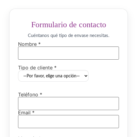
Formulario de contacto
Cuéntanos qué tipo de envase necesitas.
Nombre *
Tipo de cliente *
Teléfono *
Email *