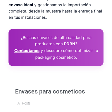
envase ideal
y gestionamos la importación
completa, desde la muestra hasta la entrega final
en tus instalaciones.
¿Buscas envases de alta calidad para
productos con
PDRN
?
Contáctanos
y descubre cómo optimizar tu
packaging cosmético.
Envases para cosmeticos
All Posts