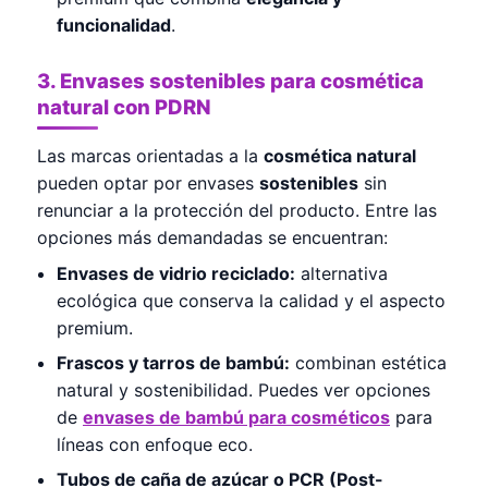
funcionalidad
.
3. Envases sostenibles para cosmética
natural con PDRN
Las marcas orientadas a la
cosmética natural
pueden optar por envases
sostenibles
sin
renunciar a la protección del producto. Entre las
opciones más demandadas se encuentran:
Envases de vidrio reciclado:
alternativa
ecológica que conserva la calidad y el aspecto
premium.
Frascos y tarros de bambú:
combinan estética
natural y sostenibilidad. Puedes ver opciones
de
envases de bambú para cosméticos
para
líneas con enfoque eco.
Tubos de caña de azúcar o PCR (Post-