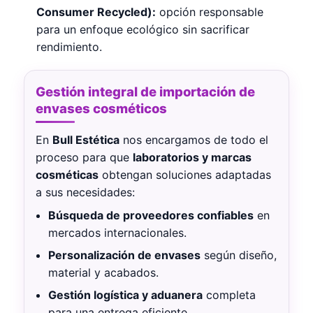
Consumer Recycled):
opción responsable
para un enfoque ecológico sin sacrificar
rendimiento.
Gestión integral de importación de
envases cosméticos
En
Bull Estética
nos encargamos de todo el
proceso para que
laboratorios y marcas
cosméticas
obtengan soluciones adaptadas
a sus necesidades:
Búsqueda de proveedores confiables
en
mercados internacionales.
Personalización de envases
según diseño,
material y acabados.
Gestión logística y aduanera
completa
para una entrega eficiente.