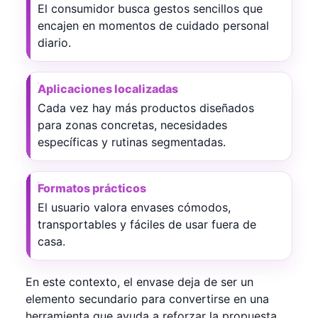
El consumidor busca gestos sencillos que
encajen en momentos de cuidado personal
diario.
Aplicaciones localizadas
Cada vez hay más productos diseñados
para zonas concretas, necesidades
específicas y rutinas segmentadas.
Formatos prácticos
El usuario valora envases cómodos,
transportables y fáciles de usar fuera de
casa.
En este contexto, el envase deja de ser un
elemento secundario para convertirse en una
herramienta que ayuda a reforzar la propuesta