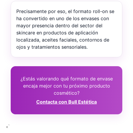
Precisamente por eso, el formato roll-on se
ha convertido en uno de los envases con
mayor presencia dentro del sector del
skincare en productos de aplicación
localizada, aceites faciales, contornos de
ojos y tratamientos sensoriales.
¿Estás valorando qué formato de envase
encaja mejor con tu próximo producto
cosmético?
Contacta con Bull Estética
«`