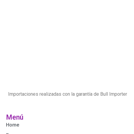
Importaciones realizadas con la garantía de Bull Importer
Menú
Home