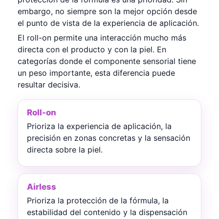
embargo, no siempre son la mejor opción desde
el punto de vista de la experiencia de aplicación.
El roll-on permite una interacción mucho más
directa con el producto y con la piel. En
categorías donde el componente sensorial tiene
un peso importante, esta diferencia puede
resultar decisiva.
Roll-on
Prioriza la experiencia de aplicación, la
precisión en zonas concretas y la sensación
directa sobre la piel.
Airless
Prioriza la protección de la fórmula, la
estabilidad del contenido y la dispensación