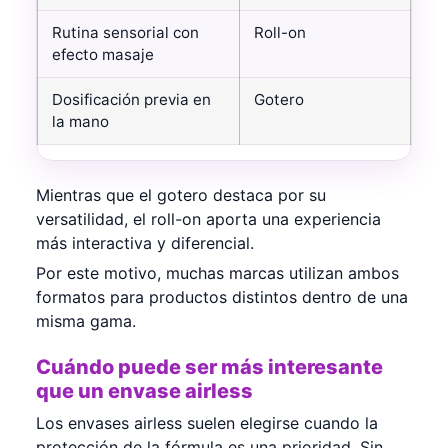
Rutina sensorial con
Roll-on
efecto masaje
Dosificación previa en
Gotero
la mano
Mientras que el gotero destaca por su
versatilidad, el roll-on aporta una experiencia
más interactiva y diferencial.
Por este motivo, muchas marcas utilizan ambos
formatos para productos distintos dentro de una
misma gama.
Cuándo puede ser más interesante
que un envase airless
Los envases airless suelen elegirse cuando la
protección de la fórmula es una prioridad. Sin