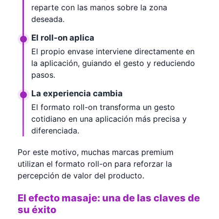
reparte con las manos sobre la zona
deseada.
El roll-on aplica
El propio envase interviene directamente en
la aplicación, guiando el gesto y reduciendo
pasos.
La experiencia cambia
El formato roll-on transforma un gesto
cotidiano en una aplicación más precisa y
diferenciada.
Por este motivo, muchas marcas premium
utilizan el formato roll-on para reforzar la
percepción de valor del producto.
El efecto masaje: una de las claves de
su éxito