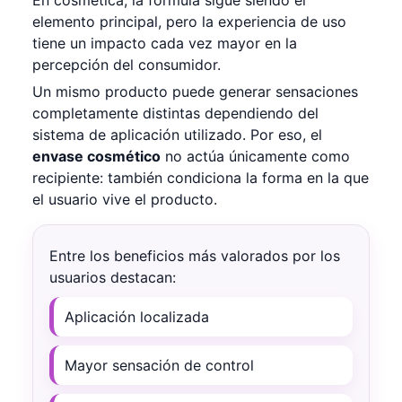
elemento principal, pero la experiencia de uso
tiene un impacto cada vez mayor en la
percepción del consumidor.
Un mismo producto puede generar sensaciones
completamente distintas dependiendo del
sistema de aplicación utilizado. Por eso, el
envase cosmético
no actúa únicamente como
recipiente: también condiciona la forma en la que
el usuario vive el producto.
Entre los beneficios más valorados por los
usuarios destacan:
Aplicación localizada
Mayor sensación de control