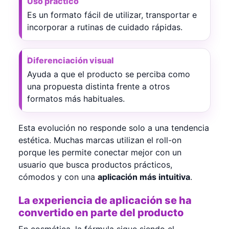
Uso práctico
Es un formato fácil de utilizar, transportar e
incorporar a rutinas de cuidado rápidas.
Diferenciación visual
Ayuda a que el producto se perciba como
una propuesta distinta frente a otros
formatos más habituales.
Esta evolución no responde solo a una tendencia
estética. Muchas marcas utilizan el roll-on
porque les permite conectar mejor con un
usuario que busca productos prácticos,
cómodos y con una
aplicación más intuitiva
.
La experiencia de aplicación se ha
convertido en parte del producto
En cosmética, la fórmula sigue siendo el