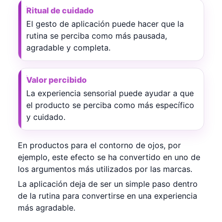
Ritual de cuidado
El gesto de aplicación puede hacer que la
rutina se perciba como más pausada,
agradable y completa.
Valor percibido
La experiencia sensorial puede ayudar a que
el producto se perciba como más específico
y cuidado.
En productos para el contorno de ojos, por
ejemplo, este efecto se ha convertido en uno de
los argumentos más utilizados por las marcas.
La aplicación deja de ser un simple paso dentro
de la rutina para convertirse en una experiencia
más agradable.