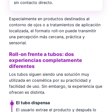
sin contacto directo.
Especialmente en productos destinados al
contorno de ojos o a tratamientos de aplicación
localizada, el formato roll-on puede transmitir
una percepción más cercana, práctica y
sensorial.
Roll-on frente a tubos: dos
experiencias completamente
diferentes
Los tubos siguen siendo una solución muy
utilizada en cosmética por su practicidad y
facilidad de uso. Sin embargo, la experiencia que
ofrecen es distinta.
El tubo dispensa
El usuario extrae el producto y después lo