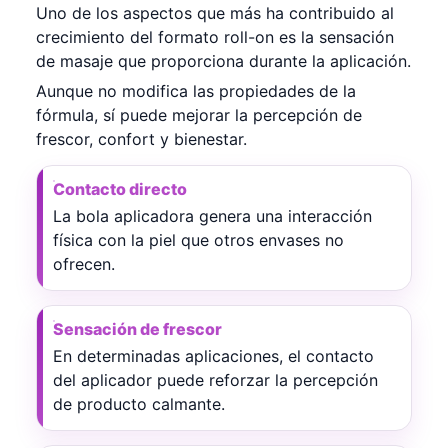
Uno de los aspectos que más ha contribuido al
crecimiento del formato roll-on es la sensación
de masaje que proporciona durante la aplicación.
Aunque no modifica las propiedades de la
fórmula, sí puede mejorar la percepción de
frescor, confort y bienestar.
Contacto directo
La bola aplicadora genera una interacción
física con la piel que otros envases no
ofrecen.
Sensación de frescor
En determinadas aplicaciones, el contacto
del aplicador puede reforzar la percepción
de producto calmante.