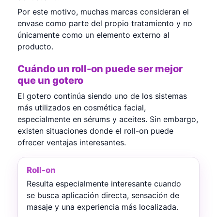
Por este motivo, muchas marcas consideran el
envase como parte del propio tratamiento y no
únicamente como un elemento externo al
producto.
Cuándo un roll-on puede ser mejor
que un gotero
El gotero continúa siendo uno de los sistemas
más utilizados en cosmética facial,
especialmente en sérums y aceites. Sin embargo,
existen situaciones donde el roll-on puede
ofrecer ventajas interesantes.
Roll-on
Resulta especialmente interesante cuando
se busca aplicación directa, sensación de
masaje y una experiencia más localizada.