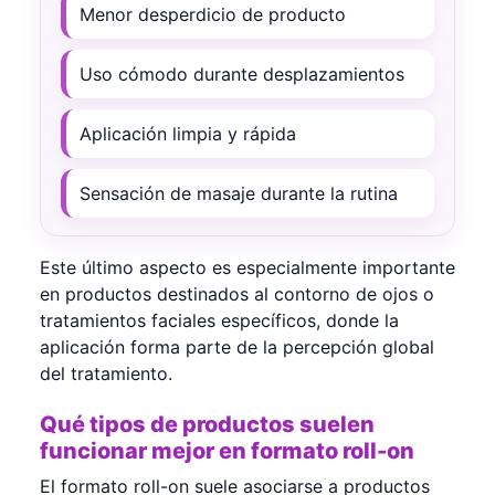
Menor desperdicio de producto
Uso cómodo durante desplazamientos
Aplicación limpia y rápida
Sensación de masaje durante la rutina
Este último aspecto es especialmente importante
en productos destinados al contorno de ojos o
tratamientos faciales específicos, donde la
aplicación forma parte de la percepción global
del tratamiento.
Qué tipos de productos suelen
funcionar mejor en formato roll-on
El formato roll-on suele asociarse a productos