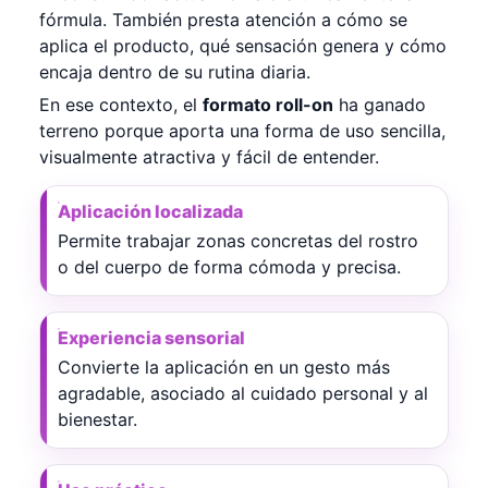
fórmula. También presta atención a cómo se
aplica el producto, qué sensación genera y cómo
encaja dentro de su rutina diaria.
En ese contexto, el
formato roll-on
ha ganado
terreno porque aporta una forma de uso sencilla,
visualmente atractiva y fácil de entender.
Aplicación localizada
Permite trabajar zonas concretas del rostro
o del cuerpo de forma cómoda y precisa.
Experiencia sensorial
Convierte la aplicación en un gesto más
agradable, asociado al cuidado personal y al
bienestar.