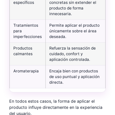
específicos
concretas sin extender el
producto de forma
innecesaria.
Tratamientos
Permite aplicar el producto
para
únicamente sobre el área
imperfecciones
deseada.
Productos
Refuerza la sensación de
calmantes
cuidado, confort y
aplicación controlada.
Aromaterapia
Encaja bien con productos
de uso puntual y aplicación
directa.
En todos estos casos, la forma de aplicar el
producto influye directamente en la experiencia
del usuario.