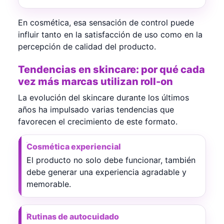
En cosmética, esa sensación de control puede
influir tanto en la satisfacción de uso como en la
percepción de calidad del producto.
Tendencias en skincare: por qué cada
vez más marcas utilizan roll-on
La evolución del skincare durante los últimos
años ha impulsado varias tendencias que
favorecen el crecimiento de este formato.
Cosmética experiencial
El producto no solo debe funcionar, también
debe generar una experiencia agradable y
memorable.
Rutinas de autocuidado