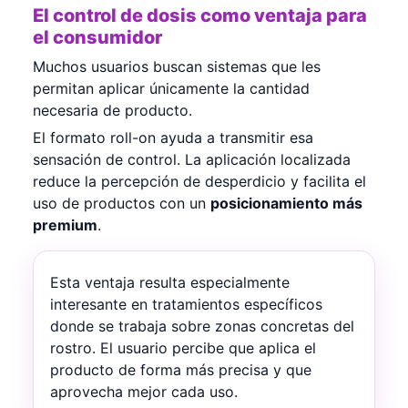
El control de dosis como ventaja para
el consumidor
Muchos usuarios buscan sistemas que les
permitan aplicar únicamente la cantidad
necesaria de producto.
El formato roll-on ayuda a transmitir esa
sensación de control. La aplicación localizada
reduce la percepción de desperdicio y facilita el
uso de productos con un
posicionamiento más
premium
.
Esta ventaja resulta especialmente
interesante en tratamientos específicos
donde se trabaja sobre zonas concretas del
rostro. El usuario percibe que aplica el
producto de forma más precisa y que
aprovecha mejor cada uso.