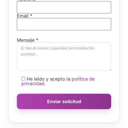
Email *
Mensaje *
He leído y acepto la
política de
privacidad
.