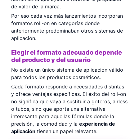
de valor de la marca.
Por eso cada vez más lanzamientos incorporan
formatos roll-on en categorías donde
anteriormente predominaban otros sistemas de
aplicación.
Elegir el formato adecuado depende
del producto y del usuario
No existe un único sistema de aplicación válido
para todos los productos cosméticos.
Cada formato responde a necesidades distintas
y ofrece ventajas específicas. El éxito del roll-on
no significa que vaya a sustituir a goteros, airless
o tubos, sino que aporta una alternativa
interesante para aquellas fórmulas donde la
precisión, la comodidad y la
experiencia de
aplicación
tienen un papel relevante.