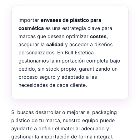
Importar
envases de plástico para
cosmética
es una estrategia clave para
marcas que desean optimizar
costes
,
asegurar la
calidad
y acceder a diseños
personalizados. En Bull Estética
gestionamos la importación completa bajo
pedido, sin stock propio, garantizando un
proceso seguro y adaptado a las
necesidades de cada cliente.
Si buscas desarrollar o mejorar el packaging
plástico de tu marca, nuestro equipo puede
ayudarte a definir el material adecuado y
gestionar la importación de forma integral.