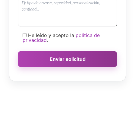
He leído y acepto la
política de
privacidad
.