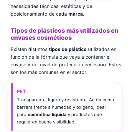
necesidades técnicas, estéticas y de
posicionamiento de cada
marca
.
Tipos de plásticos más utilizados en
envases cosméticos
Existen distintos
tipos de plástico
utilizados en
función de la fórmula que vaya a contener el
envase y del nivel de protección necesario. Estos
son los más comunes en el sector:
PET
Transparente, ligero y resistente. Actúa como
barrera frente a humedad y oxígeno, ideal
para
cosmética líquida
y productos que
requieren buena visibilidad.