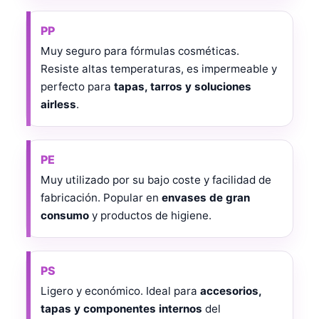
PP
Muy seguro para fórmulas cosméticas.
Resiste altas temperaturas, es impermeable y
perfecto para
tapas, tarros y soluciones
airless
.
PE
Muy utilizado por su bajo coste y facilidad de
fabricación. Popular en
envases de gran
consumo
y productos de higiene.
PS
Ligero y económico. Ideal para
accesorios,
tapas y componentes internos
del