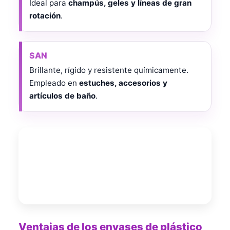
Ideal para
champús, geles y líneas de gran
rotación
.
SAN
Brillante, rígido y resistente químicamente.
Empleado en
estuches, accesorios y
artículos de baño
.
Ventajas de los envases de plástico