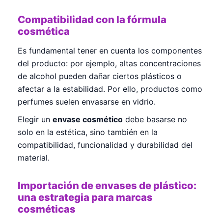
Compatibilidad con la fórmula
cosmética
Es fundamental tener en cuenta los componentes
del producto: por ejemplo, altas concentraciones
de alcohol pueden dañar ciertos plásticos o
afectar a la estabilidad. Por ello, productos como
perfumes suelen envasarse en vidrio.
Elegir un
envase cosmético
debe basarse no
solo en la estética, sino también en la
compatibilidad, funcionalidad y durabilidad del
material.
Importación de envases de plástico:
una estrategia para marcas
cosméticas