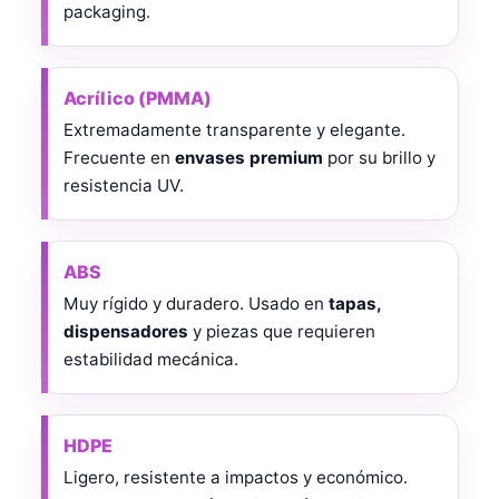
packaging.
Acrílico (PMMA)
Extremadamente transparente y elegante.
Frecuente en
envases premium
por su brillo y
resistencia UV.
ABS
Muy rígido y duradero. Usado en
tapas,
dispensadores
y piezas que requieren
estabilidad mecánica.
HDPE
Ligero, resistente a impactos y económico.