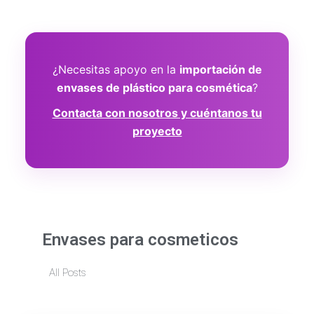
¿Necesitas apoyo en la
importación de
envases de plástico para cosmética
?
Contacta con nosotros y cuéntanos tu
proyecto
Envases para cosmeticos
All Posts