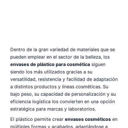
Dentro de la gran variedad de materiales que se
pueden emplear en el sector de la belleza, los
envases de plástico para cosmética
siguen
siendo los más utilizados gracias a su
versatilidad, resistencia y facilidad de adaptación
a distintos productos y líneas cosméticas. Su
bajo peso, su capacidad de personalización y su
eficiencia logística los convierten en una opción
estratégica para marcas y laboratorios.
El plástico permite crear
envases cosméticos
en
múltiples formas y acabados, adaptándose a