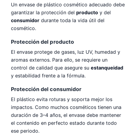
Un envase de plástico cosmético adecuado debe
garantizar la protección del
producto
y del
consumidor
durante toda la vida útil del
cosmético.
Protección del producto
El envase protege de gases, luz UV, humedad y
aromas externos. Para ello, se requiere un
control de calidad que asegure su
estanqueidad
y estabilidad frente a la fórmula.
Protección del consumidor
El plástico evita roturas y soporta mejor los
impactos. Como muchos cosméticos tienen una
duración de 3–4 años, el envase debe mantener
el contenido en perfecto estado durante todo
ese periodo.