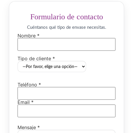
Formulario de contacto
Cuéntanos qué tipo de envase necesitas.
Nombre *
Tipo de cliente *
Teléfono *
Email *
Mensaje *