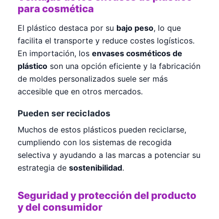
para cosmética
El plástico destaca por su
bajo peso
, lo que
facilita el transporte y reduce costes logísticos.
En importación, los
envases cosméticos de
plástico
son una opción eficiente y la fabricación
de moldes personalizados suele ser más
accesible que en otros mercados.
Pueden ser reciclados
Muchos de estos plásticos pueden reciclarse,
cumpliendo con los sistemas de recogida
selectiva y ayudando a las marcas a potenciar su
estrategia de
sostenibilidad
.
Seguridad y protección del producto
y del consumidor