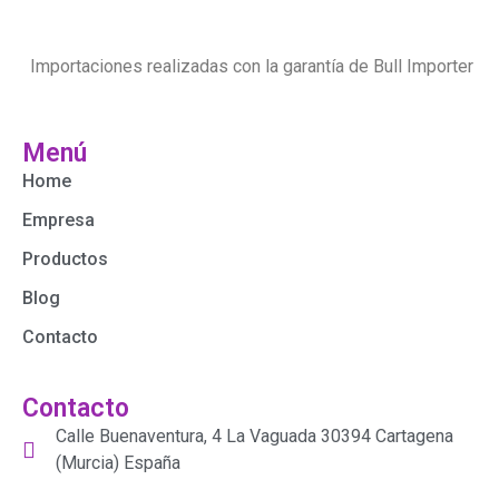
Importaciones realizadas con la garantía de Bull Importer
Menú
Home
Empresa
Productos
Blog
Contacto
Contacto
Calle Buenaventura, 4 La Vaguada 30394 Cartagena
(Murcia) España