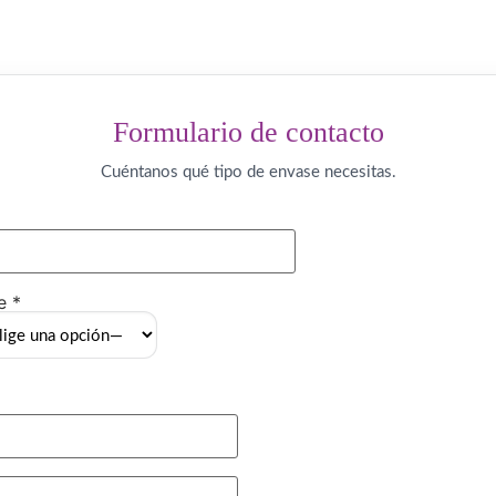
Formulario de contacto
Cuéntanos qué tipo de envase necesitas.
e *