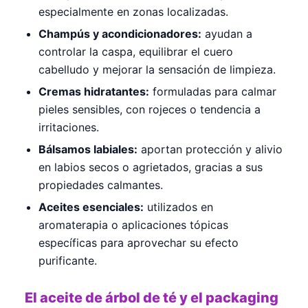
especialmente en zonas localizadas.
Champús y acondicionadores:
ayudan a
controlar la caspa, equilibrar el cuero
cabelludo y mejorar la sensación de limpieza.
Cremas hidratantes:
formuladas para calmar
pieles sensibles, con rojeces o tendencia a
irritaciones.
Bálsamos labiales:
aportan protección y alivio
en labios secos o agrietados, gracias a sus
propiedades calmantes.
Aceites esenciales:
utilizados en
aromaterapia o aplicaciones tópicas
específicas para aprovechar su efecto
purificante.
El aceite de árbol de té y el packaging