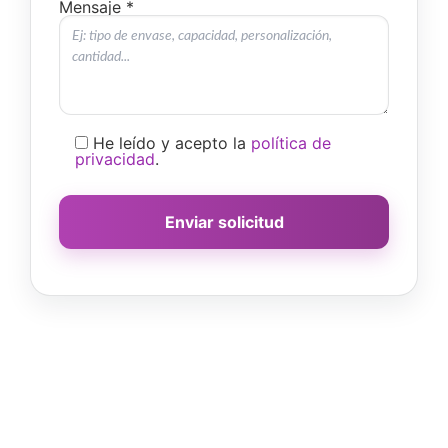
Mensaje *
He leído y acepto la
política de
privacidad
.