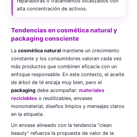
reparadoras o tratamientos localizados con
alta concentración de activos.
Tendencias en cosmética natural y
packaging consciente
La
cosmética natural
mantiene un crecimiento
constante y los consumidores valoran cada vez
más productos que combinen eficacia con un
enfoque responsable. En este contexto, el aceite
de árbol de té encaja muy bien, pero el
packaging
debe acompañar:
materiales
reciclables
o reutilizables, envases
monomaterial, diseños limpios y mensajes claros
en la etiqueta.
Un envase alineado con la tendencia “clean
beauty” refuerza la propuesta de valor de la