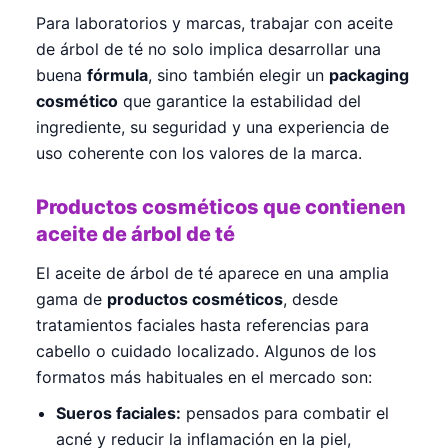
Para laboratorios y marcas, trabajar con aceite
de árbol de té no solo implica desarrollar una
buena
fórmula
, sino también elegir un
packaging
cosmético
que garantice la estabilidad del
ingrediente, su seguridad y una experiencia de
uso coherente con los valores de la marca.
Productos cosméticos que contienen
aceite de árbol de té
El aceite de árbol de té aparece en una amplia
gama de
productos cosméticos
, desde
tratamientos faciales hasta referencias para
cabello o cuidado localizado. Algunos de los
formatos más habituales en el mercado son:
Sueros faciales:
pensados para combatir el
acné y reducir la inflamación en la piel,