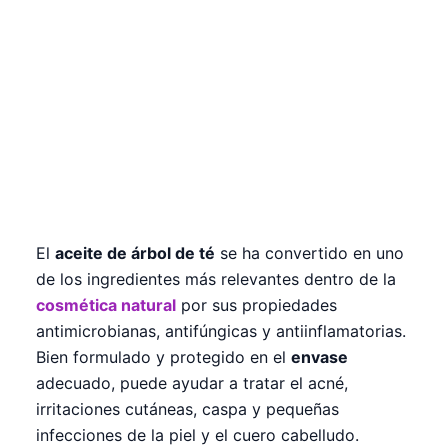
El
aceite de árbol de té
se ha convertido en uno
de los ingredientes más relevantes dentro de la
cosmética natural
por sus propiedades
antimicrobianas, antifúngicas y antiinflamatorias.
Bien formulado y protegido en el
envase
adecuado, puede ayudar a tratar el acné,
irritaciones cutáneas, caspa y pequeñas
infecciones de la piel y el cuero cabelludo.