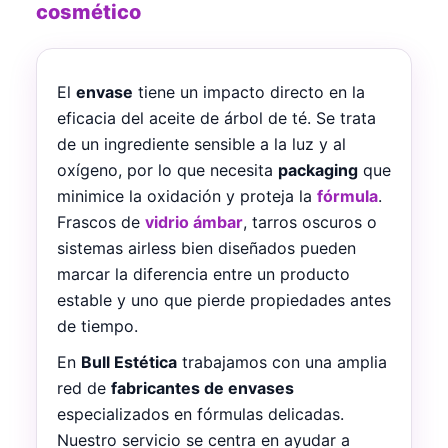
cosmético
El
envase
tiene un impacto directo en la
eficacia del aceite de árbol de té. Se trata
de un ingrediente sensible a la luz y al
oxígeno, por lo que necesita
packaging
que
minimice la oxidación y proteja la
fórmula
.
Frascos de
vidrio ámbar
, tarros oscuros o
sistemas airless bien diseñados pueden
marcar la diferencia entre un producto
estable y uno que pierde propiedades antes
de tiempo.
En
Bull Estética
trabajamos con una amplia
red de
fabricantes de envases
especializados en fórmulas delicadas.
Nuestro servicio se centra en ayudar a