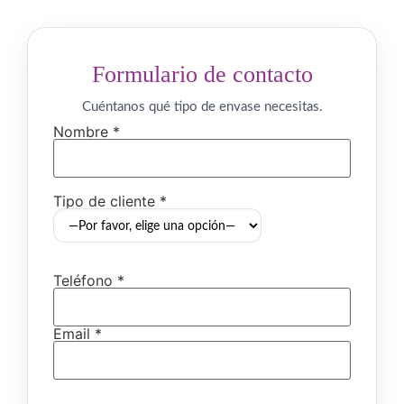
Formulario de contacto
Cuéntanos qué tipo de envase necesitas.
Nombre *
Tipo de cliente *
Teléfono *
Email *