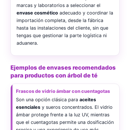
marcas y laboratorios a seleccionar el
envase cosmético
adecuado y coordinar la
importación completa, desde la fábrica
hasta las instalaciones del cliente, sin que
tengas que gestionar la parte logística ni
aduanera.
Ejemplos de envases recomendados
para productos con árbol de té
Frascos de vidrio ámbar con cuentagotas
Son una opción clásica para
aceites
esenciales
y sueros concentrados. El vidrio
ámbar protege frente a la luz UV, mientras
que el cuentagotas permite una dosificación
precisa y una experiencia de uso más