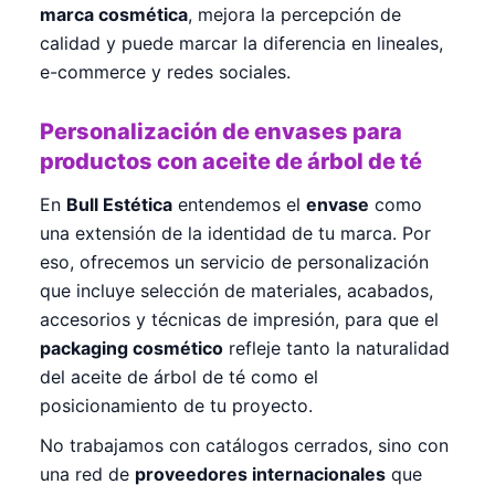
marca cosmética
, mejora la percepción de
calidad y puede marcar la diferencia en lineales,
e-commerce y redes sociales.
Personalización de envases para
productos con aceite de árbol de té
En
Bull Estética
entendemos el
envase
como
una extensión de la identidad de tu marca. Por
eso, ofrecemos un servicio de personalización
que incluye selección de materiales, acabados,
accesorios y técnicas de impresión, para que el
packaging cosmético
refleje tanto la naturalidad
del aceite de árbol de té como el
posicionamiento de tu proyecto.
No trabajamos con catálogos cerrados, sino con
una red de
proveedores internacionales
que