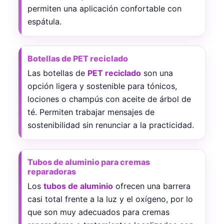
permiten una aplicación confortable con
espátula.
Botellas de PET reciclado
Las botellas de
PET reciclado
son una
opción ligera y sostenible para tónicos,
lociones o champús con aceite de árbol de
té. Permiten trabajar mensajes de
sostenibilidad sin renunciar a la practicidad.
Tubos de aluminio para cremas
reparadoras
Los
tubos de aluminio
ofrecen una barrera
casi total frente a la luz y el oxígeno, por lo
que son muy adecuados para cremas