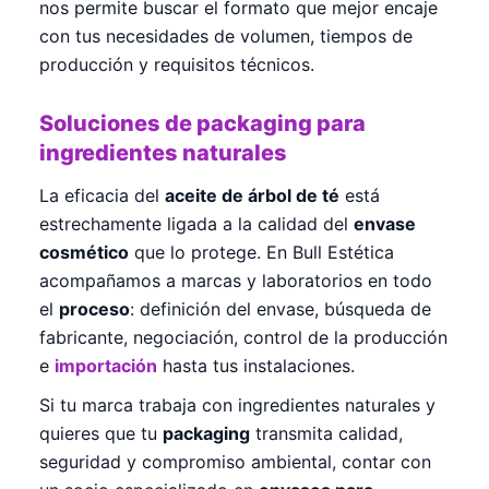
nos permite buscar el formato que mejor encaje
con tus necesidades de volumen, tiempos de
producción y requisitos técnicos.
Soluciones de packaging para
ingredientes naturales
La eficacia del
aceite de árbol de té
está
estrechamente ligada a la calidad del
envase
cosmético
que lo protege. En Bull Estética
acompañamos a marcas y laboratorios en todo
el
proceso
: definición del envase, búsqueda de
fabricante, negociación, control de la producción
e
importación
hasta tus instalaciones.
Si tu marca trabaja con ingredientes naturales y
quieres que tu
packaging
transmita calidad,
seguridad y compromiso ambiental, contar con