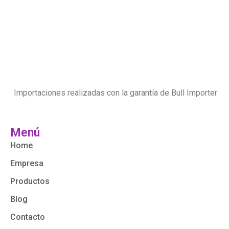
Importaciones realizadas con la garantía de Bull Importer
Menú
Home
Empresa
Productos
Blog
Contacto