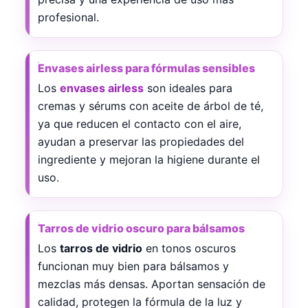
profesional.
Envases airless para fórmulas sensibles
Los
envases airless
son ideales para
cremas y sérums con aceite de árbol de té,
ya que reducen el contacto con el aire,
ayudan a preservar las propiedades del
ingrediente y mejoran la higiene durante el
uso.
Tarros de vidrio oscuro para bálsamos
Los
tarros de vidrio
en tonos oscuros
funcionan muy bien para bálsamos y
mezclas más densas. Aportan sensación de
calidad, protegen la fórmula de la luz y