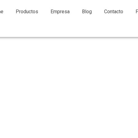
me
Productos
Empresa
Blog
Contacto