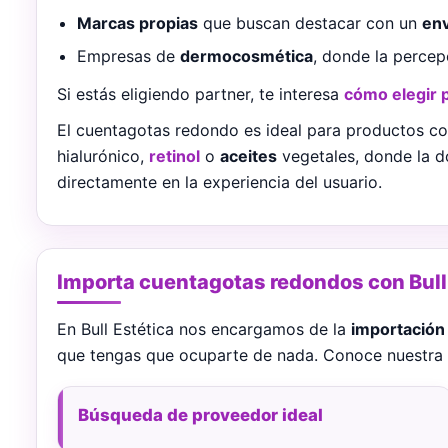
Marcas propias
que buscan destacar con un
en
Empresas de
dermocosmética
, donde la perce
Si estás eligiendo partner, te interesa
cómo elegir 
El cuentagotas redondo es ideal para productos c
hialurónico,
retinol
o
aceites
vegetales, donde la d
directamente en la experiencia del usuario.
Importa cuentagotas redondos con Bull
En Bull Estética nos encargamos de la
importación
que tengas que ocuparte de nada. Conoce nuestra
Búsqueda de proveedor ideal