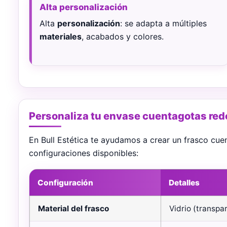
Alta personalización
Alta
personalización
: se adapta a múltiples
materiales
, acabados y colores.
Personaliza tu envase cuentagotas re
En Bull Estética te ayudamos a crear un frasco cu
configuraciones disponibles:
Configuración
Detalles
Material del frasco
Vidrio (transpa