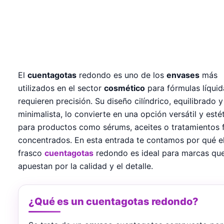
El
cuentagotas
redondo es uno de los
envases
más
utilizados en el sector
cosmético
para fórmulas líqui
requieren precisión. Su diseño cilíndrico, equilibrado y
minimalista, lo convierte en una opción versátil y esté
para productos como sérums, aceites o tratamientos f
concentrados. En esta entrada te contamos por qué e
frasco
cuentagotas
redondo es ideal para marcas qu
apuestan por la calidad y el detalle.
¿Qué es un cuentagotas redondo?