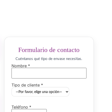
Formulario de contacto
Cuéntanos qué tipo de envase necesitas.
Nombre *
Tipo de cliente *
Teléfono *