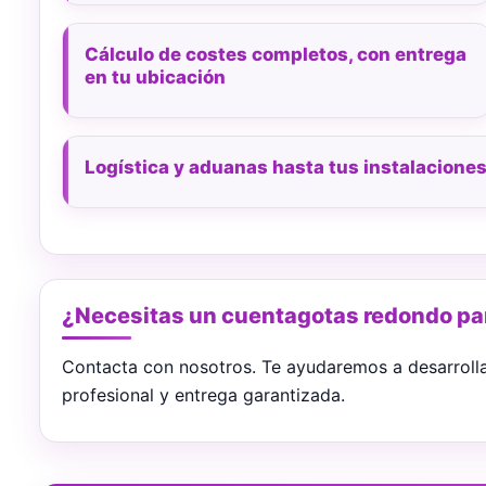
Cálculo de costes completos, con entrega
en tu ubicación
Logística y aduanas hasta tus instalacione
¿Necesitas un cuentagotas redondo par
Contacta con nosotros. Te ayudaremos a desarroll
profesional y entrega garantizada.