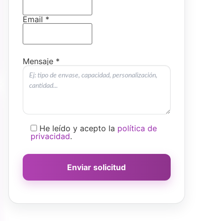
Email *
Mensaje *
He leído y acepto la
política de
privacidad
.