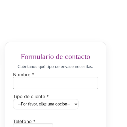
Formulario de contacto
Cuéntanos qué tipo de envase necesitas.
Nombre *
Tipo de cliente *
Teléfono *