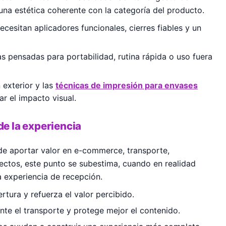
 una estética coherente con la categoría del producto.
ecesitan aplicadores funcionales, cierres fiables y un
as pensadas para portabilidad, rutina rápida o uso fuera
 exterior y las
técnicas de impresión para envases
r el impacto visual.
de la experiencia
de aportar valor en e-commerce, transporte,
ctos, este punto se subestima, cuando en realidad
a experiencia de recepción.
rtura y refuerza el valor percibido.
nte el transporte y protege mejor el contenido.