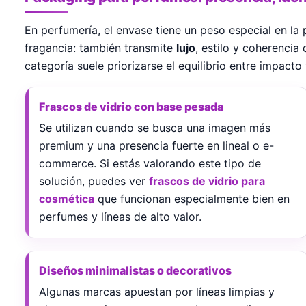
En perfumería, el envase tiene un peso especial en la 
fragancia: también transmite
lujo
, estilo y coherencia
categoría suele priorizarse el equilibrio entre impacto
Frascos de vidrio con base pesada
Se utilizan cuando se busca una imagen más
premium y una presencia fuerte en lineal o e-
commerce. Si estás valorando este tipo de
solución, puedes ver
frascos de vidrio para
cosmética
que funcionan especialmente bien en
perfumes y líneas de alto valor.
Diseños minimalistas o decorativos
Algunas marcas apuestan por líneas limpias y