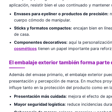
aplicación, resistir bien el uso continuado y mantener
Envases para eyeliner o productos de precisión:
n
cuerpo cómodo de manipular.
Sticks y formatos compactos:
encajan bien en líne
de casa.
Componentes decorativos:
aquí la personalización
cosméticos
tienen un papel importante para reforza
El embalaje exterior también forma parte 
Además del envase primario, el embalaje exterior pue
presentación y percepción de marca. En muchos proye
influye tanto en la protección del producto como en l
Presentación más cuidada:
mejora el efecto de ape
Mayor seguridad logística:
reduce incidencias dura