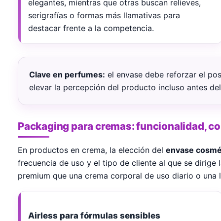
elegantes, mientras que otras buscan relieves,
serigrafías o formas más llamativas para
destacar frente a la competencia.
Clave en perfumes:
el envase debe reforzar el po
elevar la percepción del producto incluso antes del
Packaging para cremas: funcionalidad, co
En productos en crema, la elección del
envase cosmé
frecuencia de uso y el tipo de cliente al que se dirige
premium que una crema corporal de uso diario o una l
Airless para fórmulas sensibles