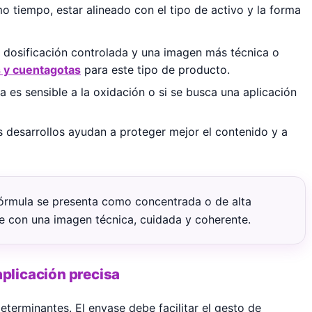
mo tiempo, estar alineado con el tipo de activo y la forma
 dosificación controlada y una imagen más técnica o
 y cuentagotas
para este tipo de producto.
a es sensible a la oxidación o si se busca una aplicación
 desarrollos ayudan a proteger mejor el contenido y a
órmula se presenta como concentrada o de alta
e con una imagen técnica, cuidada y coherente.
aplicación precisa
determinantes. El envase debe facilitar el gesto de