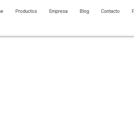
me
Productos
Empresa
Blog
Contacto