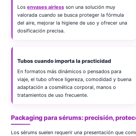
Los
envases airless
son una solución muy
valorada cuando se busca proteger la fórmula
del aire, mejorar la higiene de uso y ofrecer una
dosificación precisa.
Tubos cuando importa la practicidad
En formatos más dinámicos o pensados para
viaje, el tubo ofrece ligereza, comodidad y buena
adaptación a cosmética corporal, manos o
tratamientos de uso frecuente.
Packaging para sérums: precisión, protecc
Los sérums suelen requerir una presentación que comu