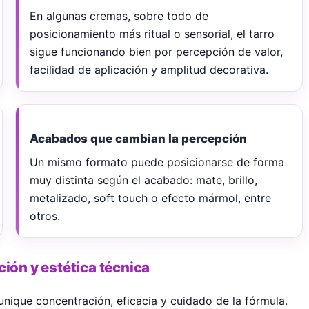
En algunas cremas, sobre todo de
posicionamiento más ritual o sensorial, el tarro
sigue funcionando bien por percepción de valor,
facilidad de aplicación y amplitud decorativa.
Acabados que cambian la percepción
Un mismo formato puede posicionarse de forma
muy distinta según el acabado: mate, brillo,
metalizado, soft touch o efecto mármol, entre
otros.
ión y estética técnica
nique concentración, eficacia y cuidado de la fórmula.