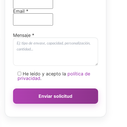
Email *
Mensaje *
He leído y acepto la
política de
privacidad
.