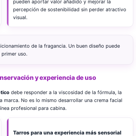
pueden aportar valor añadido y mejorar la
percepción de sostenibilidad sin perder atractivo
visual.
sicionamiento de la fragancia. Un buen diseño puede
 primer uso.
nservación y experiencia de uso
tico
debe responder a la viscosidad de la fórmula, la
 la marca. No es lo mismo desarrollar una crema facial
ínea profesional para cabina.
Tarros para una experiencia más sensorial