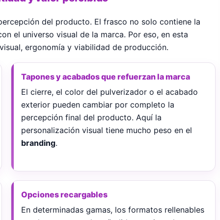
percepción del producto. El frasco no solo contiene la
 con el universo visual de la marca. Por eso, en esta
 visual, ergonomía y viabilidad de producción.
Tapones y acabados que refuerzan la marca
El cierre, el color del pulverizador o el acabado
exterior pueden cambiar por completo la
percepción final del producto. Aquí la
personalización visual tiene mucho peso en el
branding
.
Opciones recargables
En determinadas gamas, los formatos rellenables