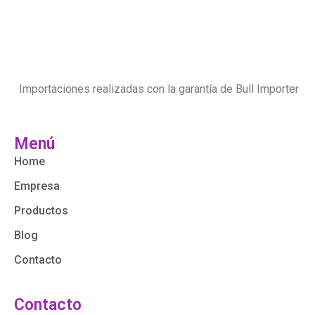
Importaciones realizadas con la garantía de Bull Importer
Menú
Home
Empresa
Productos
Blog
Contacto
Contacto