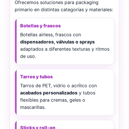
Ofrecemos soluciones para packaging
primario en distintas categorías y materiales:
Botellas y frascos
Botellas airless, frascos con
dispensadores, válvulas o sprays
adaptados a diferentes texturas y ritmos
de uso.
Tarros y tubos
Tarros de PET, vidrio o acrílico con
acabados personalizados
y tubos
flexibles para cremas, geles o
mascarillas.
Sticks y roll-on