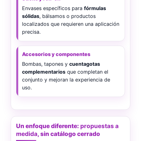
Envases específicos para
fórmulas
sólidas
, bálsamos o productos
localizados que requieren una aplicación
precisa.
Accesorios y componentes
Bombas, tapones y
cuentagotas
complementarios
que completan el
conjunto y mejoran la experiencia de
uso.
Un enfoque diferente:
propuestas a
medida
, sin catálogo cerrado