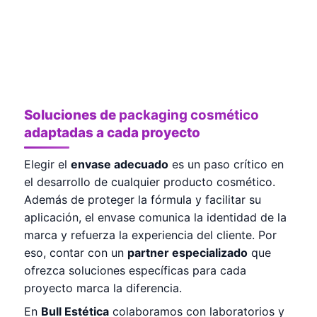
Soluciones de
packaging cosmético
adaptadas a cada proyecto
Elegir el
envase adecuado
es un paso crítico en
el desarrollo de cualquier producto cosmético.
Además de proteger la fórmula y facilitar su
aplicación, el envase comunica la identidad de la
marca y refuerza la experiencia del cliente. Por
eso, contar con un
partner especializado
que
ofrezca soluciones específicas para cada
proyecto marca la diferencia.
En
Bull Estética
colaboramos con laboratorios y