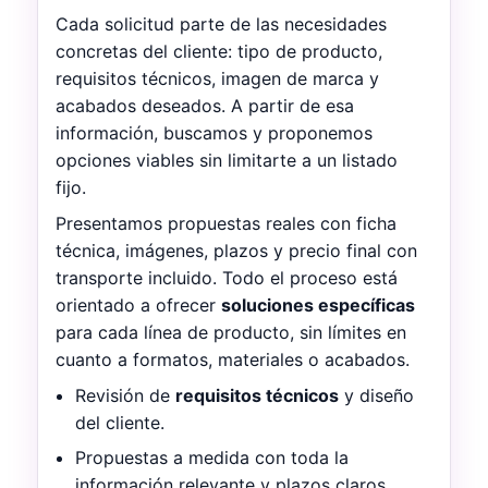
Cada solicitud parte de las necesidades
concretas del cliente: tipo de producto,
requisitos técnicos, imagen de marca y
acabados deseados. A partir de esa
información, buscamos y proponemos
opciones viables sin limitarte a un listado
fijo.
Presentamos propuestas reales con ficha
técnica, imágenes, plazos y precio final con
transporte incluido. Todo el proceso está
orientado a ofrecer
soluciones específicas
para cada línea de producto, sin límites en
cuanto a formatos, materiales o acabados.
Revisión de
requisitos técnicos
y diseño
del cliente.
Propuestas a medida con toda la
información relevante y plazos claros.