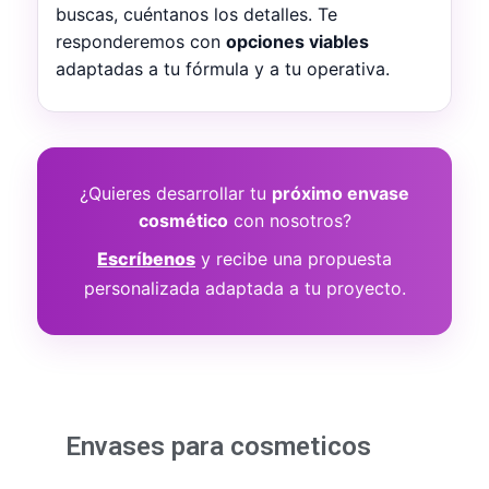
buscas, cuéntanos los detalles. Te
responderemos con
opciones viables
adaptadas a tu fórmula y a tu operativa.
¿Quieres desarrollar tu
próximo envase
cosmético
con nosotros?
Escríbenos
y recibe una propuesta
personalizada adaptada a tu proyecto.
Envases para cosmeticos