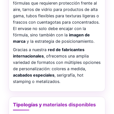
fórmulas que requieren protección frente al
aire, tarros de vidrio para productos de alta
gama, tubos flexibles para texturas ligeras o
frascos con cuentagotas para concentrados.
El envase no solo debe encajar con la
fórmula, sino también con la
imagen de
marca
y la estrategia de posicionamiento.
Gracias a nuestra
red de fabricantes
internacionales
, ofrecemos una amplia
variedad de formatos con múltiples opciones
de personalización: colores a medida,
acabados especiales
, serigrafía, hot
stamping o metalizados.
Tipologías y
materiales disponibles