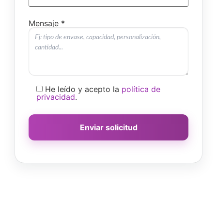
Mensaje *
He leído y acepto la
política de
privacidad
.