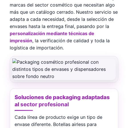
marcas del sector cosmético que necesitan algo
más que un catálogo cerrado. Nuestro servicio se
adapta a cada necesidad, desde la selección de
envases hasta la entrega final, pasando por la
personalización mediante técnicas de
impresión
, la verificación de calidad y toda la
logística de importación.
Soluciones de packaging adaptadas
al
sector profesional
Cada línea de producto exige un tipo de
envase diferente. Botellas airless para