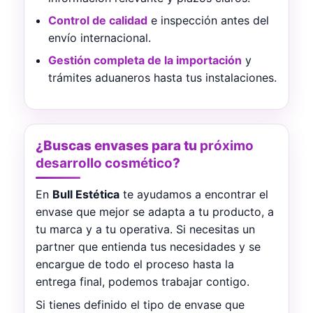
Control de calidad
e inspección antes del
envío internacional.
Gestión completa de la importación
y
trámites aduaneros hasta tus instalaciones.
¿Buscas envases para tu
próximo
desarrollo cosmético
?
En
Bull Estética
te ayudamos a encontrar el
envase que mejor se adapta a tu producto, a
tu marca y a tu operativa. Si necesitas un
partner que entienda tus necesidades y se
encargue de todo el proceso hasta la
entrega final, podemos trabajar contigo.
Si tienes definido el tipo de envase que