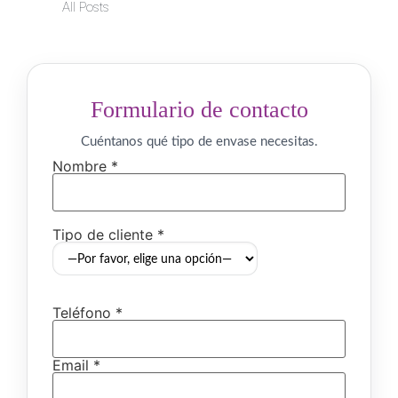
All Posts
Formulario de contacto
Cuéntanos qué tipo de envase necesitas.
Nombre *
Tipo de cliente *
Teléfono *
Email *