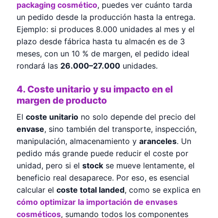
packaging cosmético
, puedes ver cuánto tarda
un pedido desde la producción hasta la entrega.
Ejemplo: si produces 8.000 unidades al mes y el
plazo desde fábrica hasta tu almacén es de 3
meses, con un 10 % de margen, el pedido ideal
rondará las
26.000–27.000
unidades.
4. Coste unitario y su impacto en el
margen de producto
El
coste unitario
no solo depende del precio del
envase
, sino también del transporte, inspección,
manipulación, almacenamiento y
aranceles
. Un
pedido más grande puede reducir el coste por
unidad, pero si el
stock
se mueve lentamente, el
beneficio real desaparece. Por eso, es esencial
calcular el
coste total landed
, como se explica en
cómo optimizar la importación de envases
cosméticos
, sumando todos los componentes