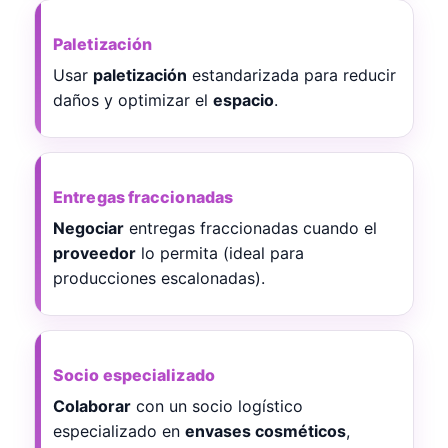
Paletización
Usar
paletización
estandarizada para reducir
daños y optimizar el
espacio
.
Entregas fraccionadas
Negociar
entregas fraccionadas cuando el
proveedor
lo permita (ideal para
producciones escalonadas).
Socio especializado
Colaborar
con un socio logístico
especializado en
envases cosméticos
,