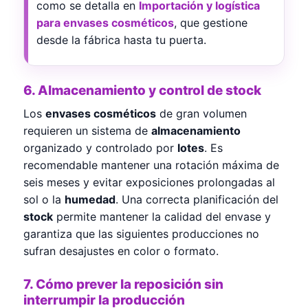
como se detalla en
Importación y logística
para envases cosméticos
, que gestione
desde la fábrica hasta tu puerta.
6. Almacenamiento y control de stock
Los
envases cosméticos
de gran volumen
requieren un sistema de
almacenamiento
organizado y controlado por
lotes
. Es
recomendable mantener una rotación máxima de
seis meses y evitar exposiciones prolongadas al
sol o la
humedad
. Una correcta planificación del
stock
permite mantener la calidad del envase y
garantiza que las siguientes producciones no
sufran desajustes en color o formato.
7. Cómo prever la reposición sin
interrumpir la producción