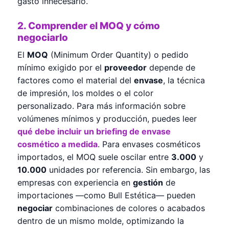
gasto innecesario.
2. Comprender el MOQ y cómo
negociarlo
El
MOQ
(Minimum Order Quantity) o pedido
mínimo exigido por el
proveedor
depende de
factores como el material del
envase
, la técnica
de impresión, los moldes o el color
personalizado. Para más información sobre
volúmenes mínimos y producción, puedes leer
qué debe incluir un briefing de envase
cosmético a medida
. Para envases cosméticos
importados, el MOQ suele oscilar entre
3.000
y
10.000
unidades por referencia. Sin embargo, las
empresas con experiencia en
gestión
de
importaciones —como Bull Estética— pueden
negociar
combinaciones de colores o acabados
dentro de un mismo molde, optimizando la