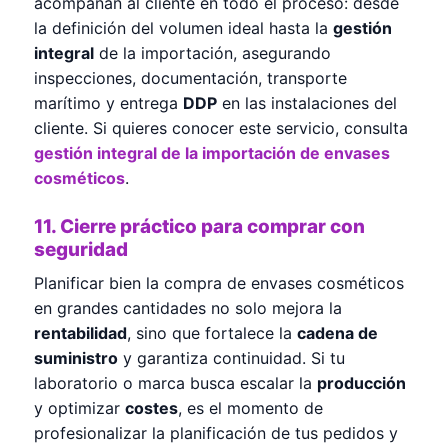
acompañan al cliente en todo el proceso: desde
la definición del volumen ideal hasta la
gestión
integral
de la importación, asegurando
inspecciones, documentación, transporte
marítimo y entrega
DDP
en las instalaciones del
cliente. Si quieres conocer este servicio, consulta
gestión integral de la importación de envases
cosméticos
.
11. Cierre práctico para comprar con
seguridad
Planificar bien la compra de envases cosméticos
en grandes cantidades no solo mejora la
rentabilidad
, sino que fortalece la
cadena de
suministro
y garantiza continuidad. Si tu
laboratorio o marca busca escalar la
producción
y optimizar
costes
, es el momento de
profesionalizar la planificación de tus pedidos y