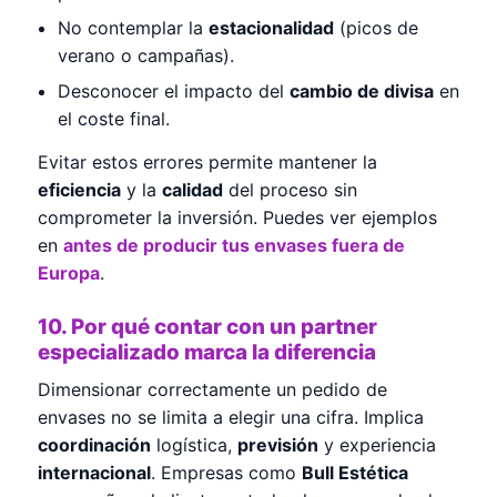
No contemplar la
estacionalidad
(picos de
verano o campañas).
Desconocer el impacto del
cambio de divisa
en
el coste final.
Evitar estos errores permite mantener la
eficiencia
y la
calidad
del proceso sin
comprometer la inversión. Puedes ver ejemplos
en
antes de producir tus envases fuera de
Europa
.
10. Por qué contar con un partner
especializado marca la diferencia
Dimensionar correctamente un pedido de
envases no se limita a elegir una cifra. Implica
coordinación
logística,
previsión
y experiencia
internacional
. Empresas como
Bull Estética