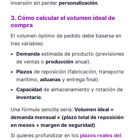
inversión sin perder
personalización
.
3. Cómo calcular el volumen ideal de
compra
El volumen óptimo de pedido debe basarse en
tres variables:
Demanda
estimada de producto (previsiones
de ventas o
producción
anual).
Plazos
de reposición (fabricación, transporte
marítimo,
aduanas
y entrega final).
Capacidad
de almacenamiento y rotación de
inventario
.
Una fórmula sencilla sería:
Volumen ideal =
demanda mensual × (plazo total de reposición
en meses + margen de seguridad)
Si quieres profundizar en los
plazos reales del