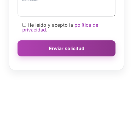
He leído y acepto la
política de
privacidad
.