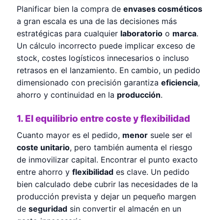
Planificar bien la compra de
envases cosméticos
a gran escala es una de las decisiones más
estratégicas para cualquier
laboratorio
o
marca
.
Un cálculo incorrecto puede implicar exceso de
stock, costes logísticos innecesarios o incluso
retrasos en el lanzamiento. En cambio, un pedido
dimensionado con precisión garantiza
eficiencia
,
ahorro y continuidad en la
producción
.
1. El equilibrio entre coste y flexibilidad
Cuanto mayor es el pedido,
menor
suele ser el
coste unitario
, pero también aumenta el riesgo
de inmovilizar capital. Encontrar el punto exacto
entre ahorro y
flexibilidad
es clave. Un pedido
bien calculado debe cubrir las necesidades de la
producción prevista y dejar un pequeño margen
de
seguridad
sin convertir el almacén en un