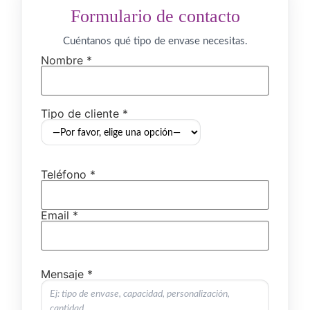
Formulario de contacto
Cuéntanos qué tipo de envase necesitas.
Nombre *
Tipo de cliente *
Teléfono *
Email *
Mensaje *