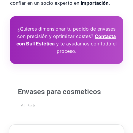
confiar en un socio experto en
importación
.
¿Quieres dimensionar tu pedido de envases
con precisión y optimizar costes?
Contacta
con Bull Estética
y te ayudamos con todo el
proceso.
Envases para cosmeticos
All Posts