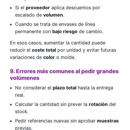
Si el
proveedor
aplica descuentos por
escalado de
volumen
.
Cuando se trata de envases de línea
permanente con
bajo riesgo
de cambio.
En esos casos, aumentar la cantidad puede
reducir el
coste total
por unidad y evitar futuras
variaciones de
color
o molde.
9. Errores más comunes al pedir grandes
volúmenes
No considerar el
plazo total
hasta la entrega
real.
Calcular la cantidad sin prever la
rotación
del
stock.
Pedir referencias nuevas sin aprobar
muestras
previas.