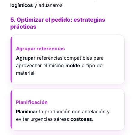
logísticos
y aduaneros.
5. Optimizar el pedido: estrategias
prácticas
Agrupar referencias
Agrupar
referencias compatibles para
aprovechar el mismo
molde
o tipo de
material.
Planificación
Planificar
la producción con antelación y
evitar urgencias aéreas
costosas
.