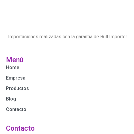
Importaciones realizadas con la garantía de Bull Importer
Menú
Home
Empresa
Productos
Blog
Contacto
Contacto